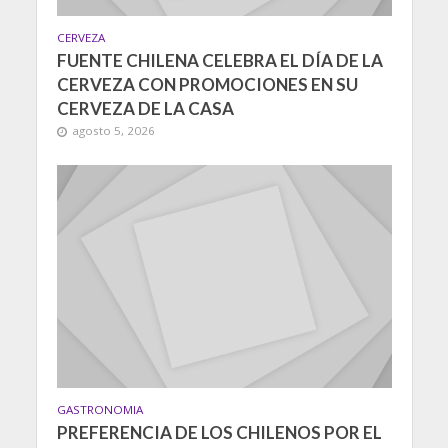
CERVEZA
FUENTE CHILENA CELEBRA EL DÍA DE LA
CERVEZA CON PROMOCIONES EN SU
CERVEZA DE LA CASA
agosto 5, 2026
GASTRONOMIA
PREFERENCIA DE LOS CHILENOS POR EL