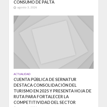
CONSUMO DE PALTA
agosto 3, 2026
ACTUALIDAD
CUENTA PÚBLICA DE SERNATUR
DESTACA CONSOLIDACIÓN DEL
TURISMO EN 2025 Y PRESENTA HOJA DE
RUTA PARA FORTALECER LA
COMPETITIVIDAD DEL SECTOR