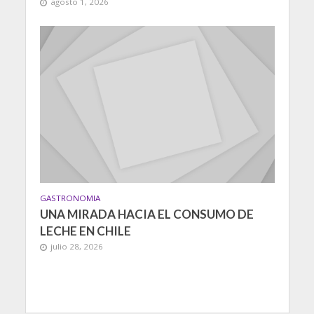
agosto 1, 2026
GASTRONOMIA
UNA MIRADA HACIA EL CONSUMO DE
LECHE EN CHILE
julio 28, 2026