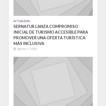
ACTUALIDAD
SERNATUR LANZA COMPROMISO
INICIAL DE TURISMO ACCESIBLE PARA
PROMOVER UNA OFERTA TURÍSTICA
MÁS INCLUSIVA
agosto 7, 2026