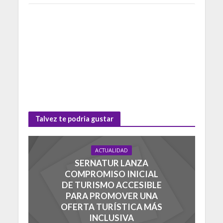
Talvez te podria gustar
ACTUALIDAD
SERNATUR LANZA
COMPROMISO INICIAL
DE TURISMO ACCESIBLE
PARA PROMOVER UNA
OFERTA TURÍSTICA MÁS
INCLUSIVA