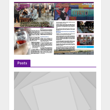
Posts