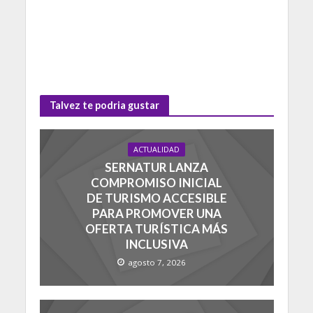
Talvez te podria gustar
ACTUALIDAD
SERNATUR LANZA
COMPROMISO INICIAL
DE TURISMO ACCESIBLE
PARA PROMOVER UNA
OFERTA TURÍSTICA MÁS
INCLUSIVA
agosto 7, 2026