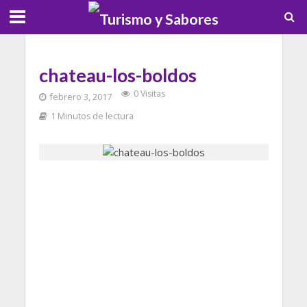
chateau-los-boldos
0 Visitas
febrero 3, 2017
1 Minutos de lectura