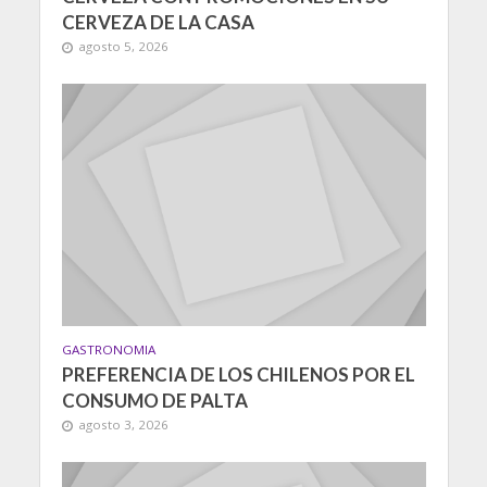
CERVEZA DE LA CASA
agosto 5, 2026
GASTRONOMIA
PREFERENCIA DE LOS CHILENOS POR EL
CONSUMO DE PALTA
agosto 3, 2026