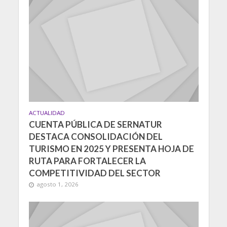
ACTUALIDAD
CUENTA PÚBLICA DE SERNATUR
DESTACA CONSOLIDACIÓN DEL
TURISMO EN 2025 Y PRESENTA HOJA DE
RUTA PARA FORTALECER LA
COMPETITIVIDAD DEL SECTOR
agosto 1, 2026