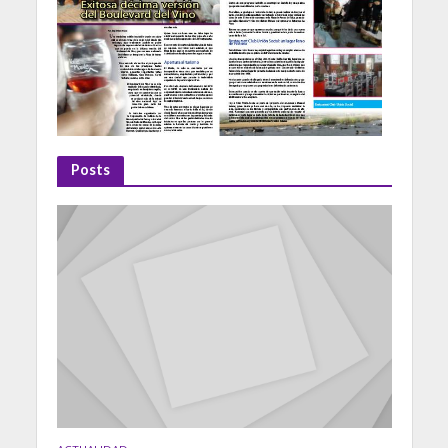
Posts