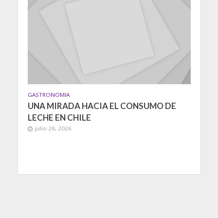
GASTRONOMIA
UNA MIRADA HACIA EL CONSUMO DE
LECHE EN CHILE
julio 28, 2026