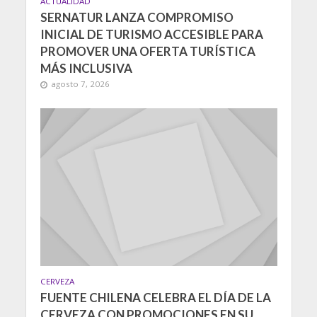
ACTUALIDAD
SERNATUR LANZA COMPROMISO
INICIAL DE TURISMO ACCESIBLE PARA
PROMOVER UNA OFERTA TURÍSTICA
MÁS INCLUSIVA
agosto 7, 2026
CERVEZA
FUENTE CHILENA CELEBRA EL DÍA DE LA
CERVEZA CON PROMOCIONES EN SU