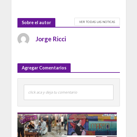
VER TODAS LAS NOTICAS
Sobre el autor
Jorge Ricci
Agregar Comentarios
click aca y deja tu comentario