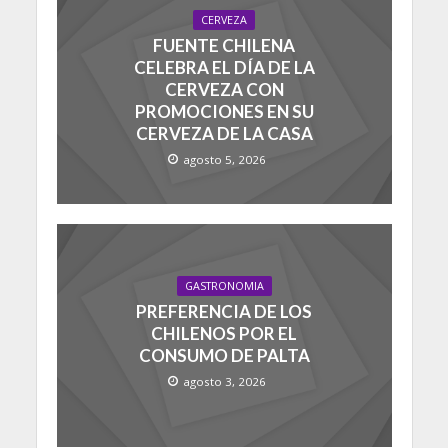
CERVEZA
FUENTE CHILENA
CELEBRA EL DÍA DE LA
CERVEZA CON
PROMOCIONES EN SU
CERVEZA DE LA CASA
agosto 5, 2026
GASTRONOMIA
PREFERENCIA DE LOS
CHILENOS POR EL
CONSUMO DE PALTA
agosto 3, 2026