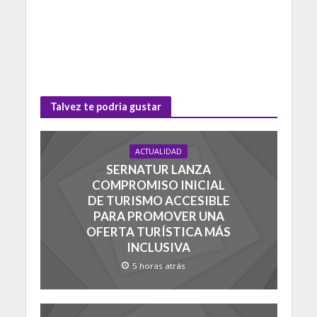
Talvez te podria gustar
ACTUALIDAD
SERNATUR LANZA
COMPROMISO INICIAL
DE TURISMO ACCESIBLE
PARA PROMOVER UNA
OFERTA TURÍSTICA MÁS
INCLUSIVA
5 horas atrás