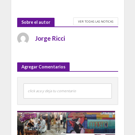
VER TODAS LAS NOTICAS
Sobre el autor
Jorge Ricci
Agregar Comentarios
click aca y deja tu comentario