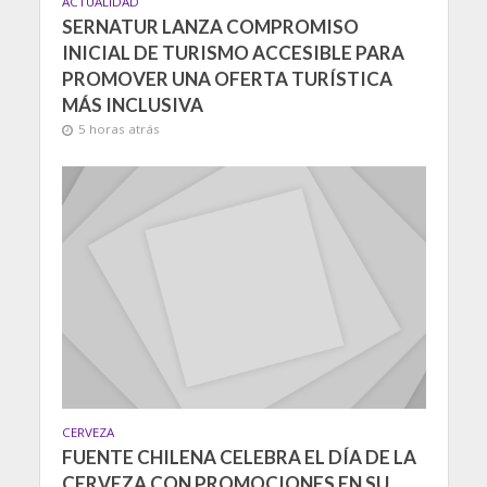
ACTUALIDAD
SERNATUR LANZA COMPROMISO
INICIAL DE TURISMO ACCESIBLE PARA
PROMOVER UNA OFERTA TURÍSTICA
MÁS INCLUSIVA
5 horas atrás
CERVEZA
FUENTE CHILENA CELEBRA EL DÍA DE LA
CERVEZA CON PROMOCIONES EN SU