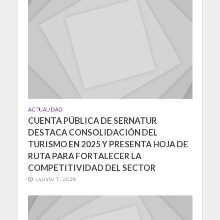
ACTUALIDAD
CUENTA PÚBLICA DE SERNATUR
DESTACA CONSOLIDACIÓN DEL
TURISMO EN 2025 Y PRESENTA HOJA DE
RUTA PARA FORTALECER LA
COMPETITIVIDAD DEL SECTOR
agosto 1, 2026