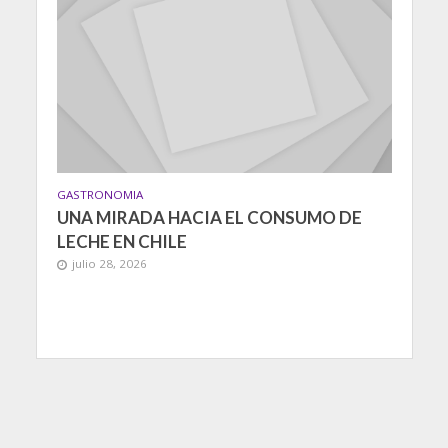
GASTRONOMIA
UNA MIRADA HACIA EL CONSUMO DE
LECHE EN CHILE
julio 28, 2026