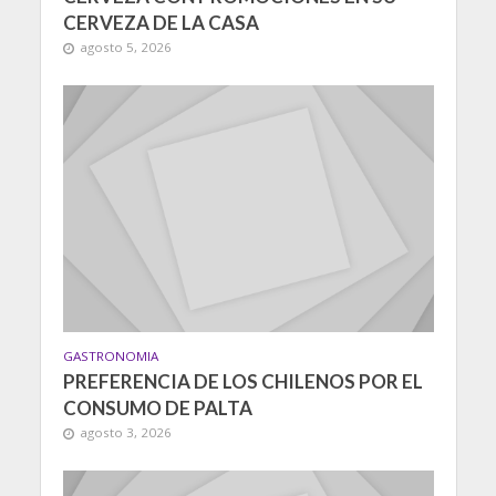
CERVEZA DE LA CASA
agosto 5, 2026
GASTRONOMIA
PREFERENCIA DE LOS CHILENOS POR EL
CONSUMO DE PALTA
agosto 3, 2026