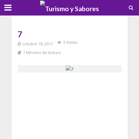
7
3 Visitas
octubre 18, 2017
1 Minutos de lectura