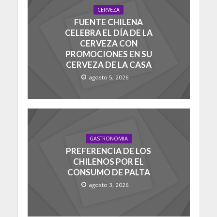
CERVEZA
FUENTE CHILENA
CELEBRA EL DÍA DE LA
CERVEZA CON
PROMOCIONES EN SU
CERVEZA DE LA CASA
agosto 5, 2026
GASTRONOMIA
PREFERENCIA DE LOS
CHILENOS POR EL
CONSUMO DE PALTA
agosto 3, 2026