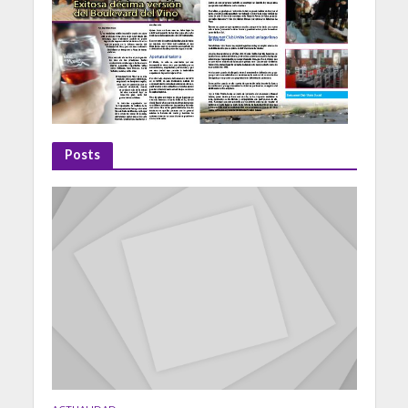
Posts