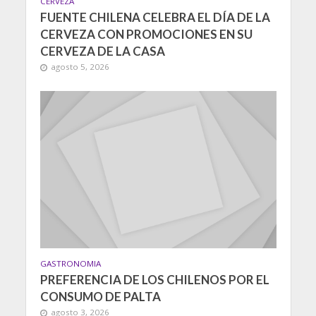
CERVEZA
FUENTE CHILENA CELEBRA EL DÍA DE LA
CERVEZA CON PROMOCIONES EN SU
CERVEZA DE LA CASA
agosto 5, 2026
GASTRONOMIA
PREFERENCIA DE LOS CHILENOS POR EL
CONSUMO DE PALTA
agosto 3, 2026