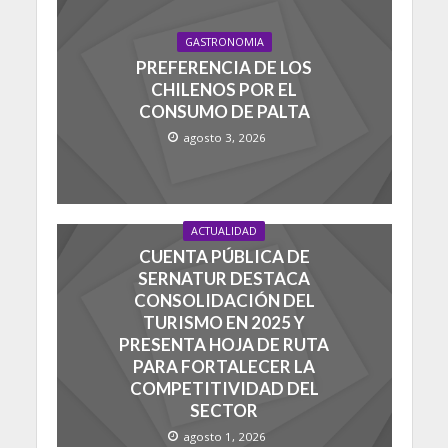
GASTRONOMIA
PREFERENCIA DE LOS
CHILENOS POR EL
CONSUMO DE PALTA
agosto 3, 2026
ACTUALIDAD
CUENTA PÚBLICA DE
SERNATUR DESTACA
CONSOLIDACIÓN DEL
TURISMO EN 2025 Y
PRESENTA HOJA DE RUTA
PARA FORTALECER LA
COMPETITIVIDAD DEL
SECTOR
agosto 1, 2026