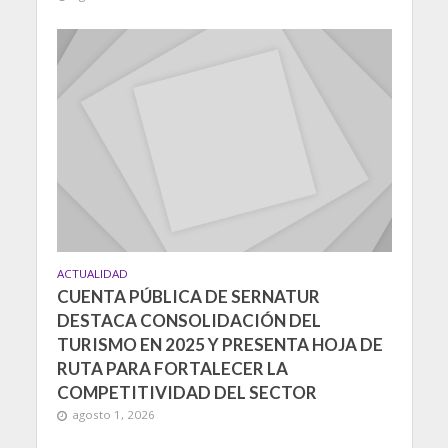
ACTUALIDAD
CUENTA PÚBLICA DE SERNATUR
DESTACA CONSOLIDACIÓN DEL
TURISMO EN 2025 Y PRESENTA HOJA DE
RUTA PARA FORTALECER LA
COMPETITIVIDAD DEL SECTOR
agosto 1, 2026