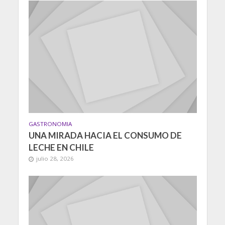
GASTRONOMIA
UNA MIRADA HACIA EL CONSUMO DE
LECHE EN CHILE
julio 28, 2026