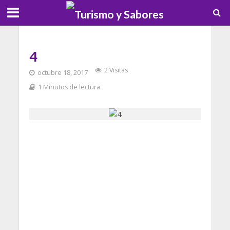
4
2 Visitas
octubre 18, 2017
1 Minutos de lectura