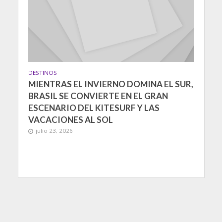
DESTINOS
MIENTRAS EL INVIERNO DOMINA EL SUR,
BRASIL SE CONVIERTE EN EL GRAN
ESCENARIO DEL KITESURF Y LAS
VACACIONES AL SOL
julio 23, 2026