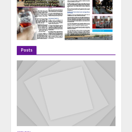
Posts