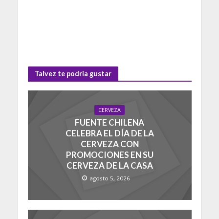
Talvez te podria gustar
CERVEZA
FUENTE CHILENA
CELEBRA EL DÍA DE LA
CERVEZA CON
PROMOCIONES EN SU
CERVEZA DE LA CASA
agosto 5, 2026