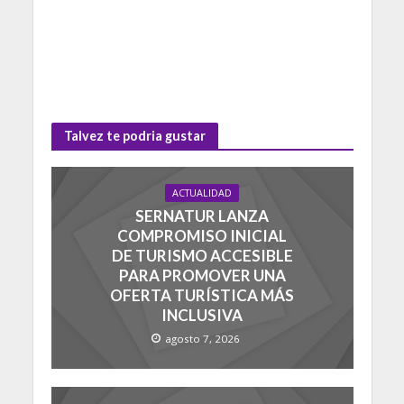
Talvez te podria gustar
ACTUALIDAD
SERNATUR LANZA
COMPROMISO INICIAL
DE TURISMO ACCESIBLE
PARA PROMOVER UNA
OFERTA TURÍSTICA MÁS
INCLUSIVA
agosto 7, 2026