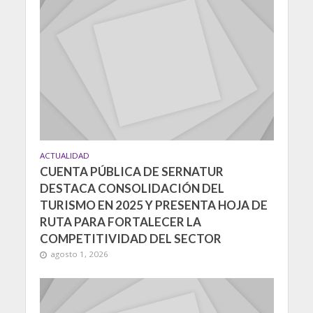
ACTUALIDAD
CUENTA PÚBLICA DE SERNATUR
DESTACA CONSOLIDACIÓN DEL
TURISMO EN 2025 Y PRESENTA HOJA DE
RUTA PARA FORTALECER LA
COMPETITIVIDAD DEL SECTOR
agosto 1, 2026