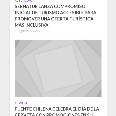
ACTUALIDAD
SERNATUR LANZA COMPROMISO
INICIAL DE TURISMO ACCESIBLE PARA
PROMOVER UNA OFERTA TURÍSTICA
MÁS INCLUSIVA
agosto 7, 2026
CERVEZA
FUENTE CHILENA CELEBRA EL DÍA DE LA
CERVEZA CON PROMOCIONES EN SU