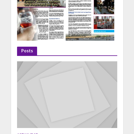
Posts