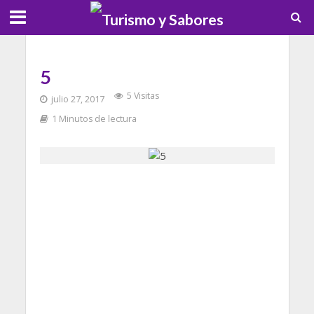
5
5 Visitas
julio 27, 2017
1 Minutos de lectura