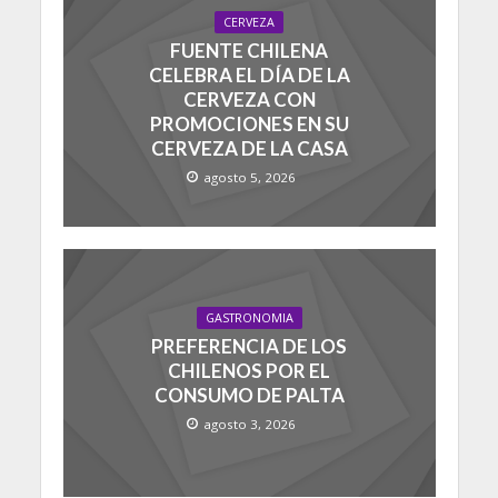
CERVEZA
FUENTE CHILENA
CELEBRA EL DÍA DE LA
CERVEZA CON
PROMOCIONES EN SU
CERVEZA DE LA CASA
agosto 5, 2026
GASTRONOMIA
PREFERENCIA DE LOS
CHILENOS POR EL
CONSUMO DE PALTA
agosto 3, 2026