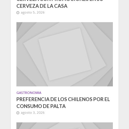
CERVEZA DE LA CASA
agosto 5, 2026
GASTRONOMIA
PREFERENCIA DE LOS CHILENOS POR EL
CONSUMO DE PALTA
agosto 3, 2026