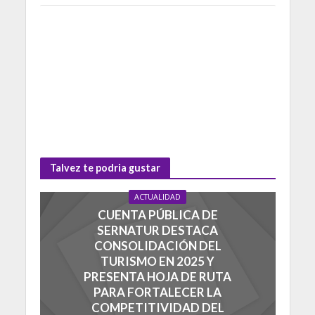
Talvez te podria gustar
ACTUALIDAD
CUENTA PÚBLICA DE
SERNATUR DESTACA
CONSOLIDACIÓN DEL
TURISMO EN 2025 Y
PRESENTA HOJA DE RUTA
PARA FORTALECER LA
COMPETITIVIDAD DEL