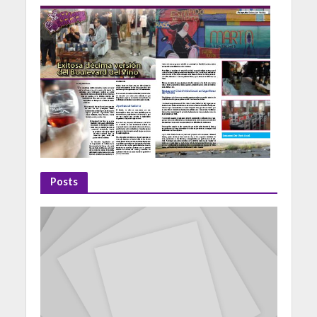
Posts