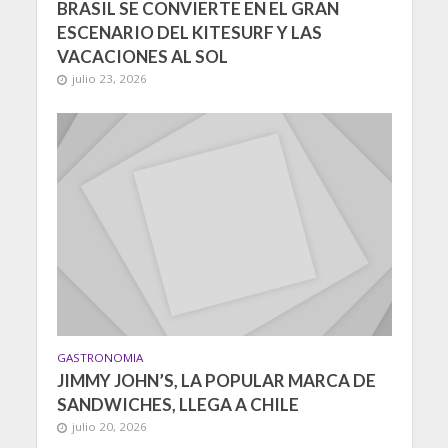
BRASIL SE CONVIERTE EN EL GRAN
ESCENARIO DEL KITESURF Y LAS
VACACIONES AL SOL
julio 23, 2026
GASTRONOMIA
JIMMY JOHN’S, LA POPULAR MARCA DE
SANDWICHES, LLEGA A CHILE
julio 20, 2026