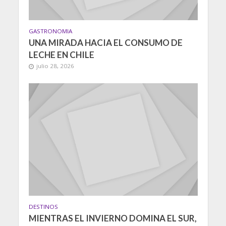
GASTRONOMIA
UNA MIRADA HACIA EL CONSUMO DE
LECHE EN CHILE
julio 28, 2026
DESTINOS
MIENTRAS EL INVIERNO DOMINA EL SUR,