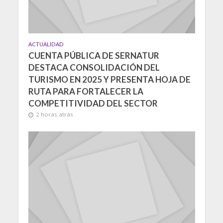
ACTUALIDAD
CUENTA PÚBLICA DE SERNATUR
DESTACA CONSOLIDACIÓN DEL
TURISMO EN 2025 Y PRESENTA HOJA DE
RUTA PARA FORTALECER LA
COMPETITIVIDAD DEL SECTOR
2 horas atrás