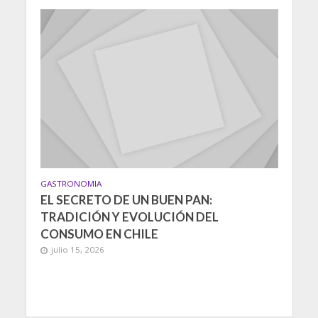
GASTRONOMIA
EL SECRETO DE UN BUEN PAN:
TRADICIÓN Y EVOLUCIÓN DEL
CONSUMO EN CHILE
julio 15, 2026