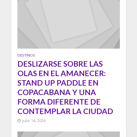
DESTINOS
DESLIZARSE SOBRE LAS
OLAS EN EL AMANECER:
STAND UP PADDLE EN
COPACABANA Y UNA
FORMA DIFERENTE DE
CONTEMPLAR LA CIUDAD
julio 14, 2026