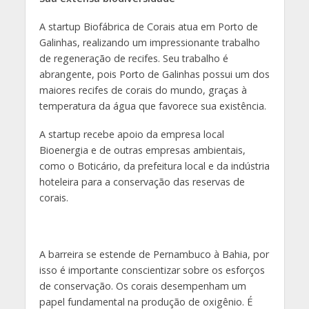
A startup Biofábrica de Corais atua em Porto de
Galinhas, realizando um impressionante trabalho
de regeneração de recifes. Seu trabalho é
abrangente, pois Porto de Galinhas possui um dos
maiores recifes de corais do mundo, graças à
temperatura da água que favorece sua existência.
A startup recebe apoio da empresa local
Bioenergia e de outras empresas ambientais,
como o Boticário, da prefeitura local e da indústria
hoteleira para a conservação das reservas de
corais.
A barreira se estende de Pernambuco à Bahia, por
isso é importante conscientizar sobre os esforços
de conservação. Os corais desempenham um
papel fundamental na produção de oxigênio. É