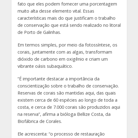
fato que eles podem fornecer uma porcentagem
muito alta desse elemento vital. Essas
características mais do que justificam o trabalho
de conservação que está sendo realizado no litoral
de Porto de Galinhas.
Em termos simples, por meio da fotossíntese, os
corais, juntamente com as algas, transformam
dióxido de carbono em oxigênio e criam um
vibrante oásis subaquático.
“É importante destacar a importância da
conscientização sobre o trabalho de conservação.
Reservas de corais são mantidas aqui, das quais
existem cerca de 60 espécies ao longo de toda a
costa, e cerca de 7.000 corais são produzidos aqui
na reserva”, afirma a bióloga Bellize Costa, da
Biofábrica de Corales.
Ele acrescenta: “o processo de restauração