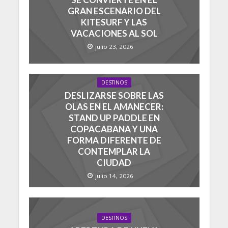
GRAN ESCENARIO DEL
KITESURF Y LAS
VACACIONES AL SOL
julio 23, 2026
DESTINOS
DESLIZARSE SOBRE LAS
OLAS EN EL AMANECER:
STAND UP PADDLE EN
COPACABANA Y UNA
FORMA DIFERENTE DE
CONTEMPLAR LA
CIUDAD
julio 14, 2026
DESTINOS