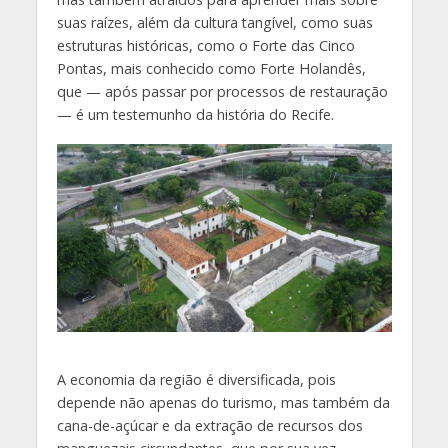
suas raízes, além da cultura tangível, como suas
estruturas históricas, como o Forte das Cinco
Pontas, mais conhecido como Forte Holandês,
que — após passar por processos de restauração
— é um testemunho da história do Recife.
A economia da região é diversificada, pois
depende não apenas do turismo, mas também da
cana-de-açúcar e da extração de recursos dos