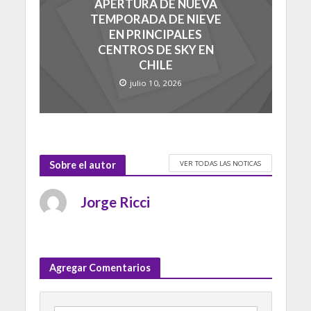
APERTURA DE NUEVA
TEMPORADA DE NIEVE
EN PRINCIPALES
CENTROS DE SKY EN
CHILE
julio 10, 2026
VER TODAS LAS NOTICAS
Sobre el autor
Jorge Ricci
Agregar Comentarios