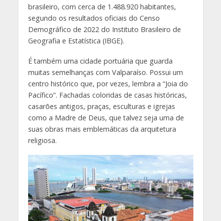
brasileiro, com cerca de 1.488.920 habitantes,
segundo os resultados oficiais do Censo
Demográfico de 2022 do Instituto Brasileiro de
Geografia e Estatística (IBGE).
É também uma cidade portuária que guarda
muitas semelhanças com Valparaíso. Possui um
centro histórico que, por vezes, lembra a “Joia do
Pacífico”. Fachadas coloridas de casas históricas,
casarões antigos, praças, esculturas e igrejas
como a Madre de Deus, que talvez seja uma de
suas obras mais emblemáticas da arquitetura
religiosa.