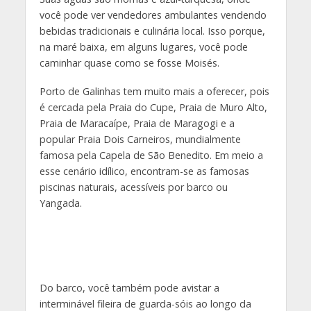
você pode ver vendedores ambulantes vendendo
bebidas tradicionais e culinária local. Isso porque,
na maré baixa, em alguns lugares, você pode
caminhar quase como se fosse Moisés.
Porto de Galinhas tem muito mais a oferecer, pois
é cercada pela Praia do Cupe, Praia de Muro Alto,
Praia de Maracaípe, Praia de Maragogi e a
popular Praia Dois Carneiros, mundialmente
famosa pela Capela de São Benedito. Em meio a
esse cenário idílico, encontram-se as famosas
piscinas naturais, acessíveis por barco ou
Yangada.
Do barco, você também pode avistar a
interminável fileira de guarda-sóis ao longo da