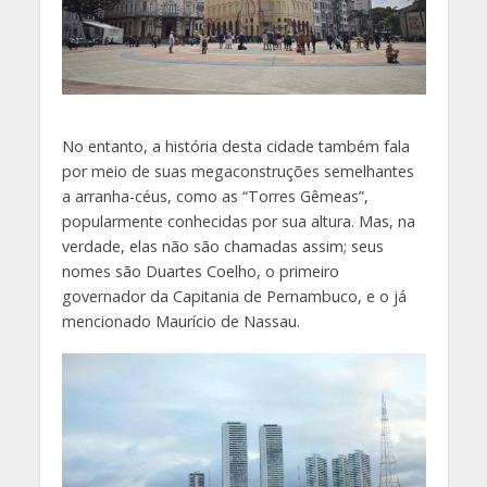
No entanto, a história desta cidade também fala
por meio de suas megaconstruções semelhantes
a arranha-céus, como as “Torres Gêmeas”,
popularmente conhecidas por sua altura. Mas, na
verdade, elas não são chamadas assim; seus
nomes são Duartes Coelho, o primeiro
governador da Capitania de Pernambuco, e o já
mencionado Maurício de Nassau.