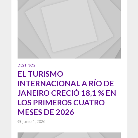
DESTINOS
EL TURISMO
INTERNACIONAL A RÍO DE
JANEIRO CRECIÓ 18,1 % EN
LOS PRIMEROS CUATRO
MESES DE 2026
junio 1, 2026