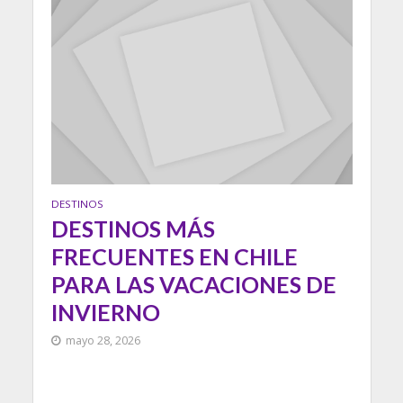
DESTINOS
DESTINOS MÁS
FRECUENTES EN CHILE
PARA LAS VACACIONES DE
INVIERNO
mayo 28, 2026