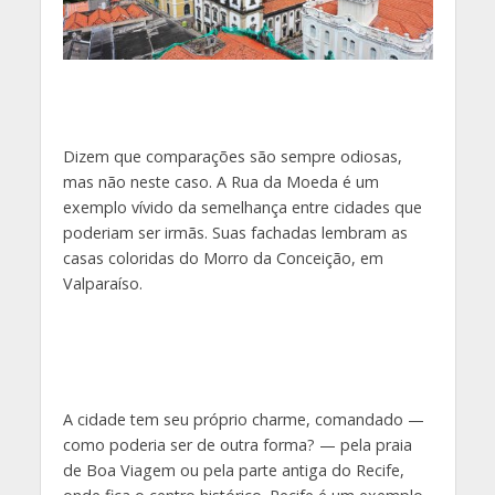
Dizem que comparações são sempre odiosas,
mas não neste caso. A Rua da Moeda é um
exemplo vívido da semelhança entre cidades que
poderiam ser irmãs. Suas fachadas lembram as
casas coloridas do Morro da Conceição, em
Valparaíso.
A cidade tem seu próprio charme, comandado —
como poderia ser de outra forma? — pela praia
de Boa Viagem ou pela parte antiga do Recife,