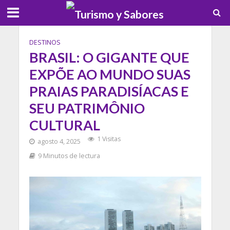
DESTINOS
BRASIL: O GIGANTE QUE
EXPÕE AO MUNDO SUAS
PRAIAS PARADISÍACAS E
SEU PATRIMÔNIO
CULTURAL
1 Visitas
agosto 4, 2025
9 Minutos de lectura