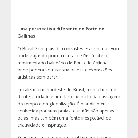
Uma perspectiva diferente de Porto de
Gallinas
O Brasil é um país de contrastes. É assim que você
pode viajar do porto cultural de Recife até o
movimentado balneário de Porto de Galinhas,
onde poderá admirar sua beleza e expressões
artísticas sem parar.
Localizada no nordeste do Brasil, a uma hora de
Recife, a cidade é um claro exemplo da passagem
do tempo e da globalização. É mundialmente
conhecida por suas praias, que não são apenas
belas, mas também uma fonte inesgotável de
criatividade e inspiração.
Suas águas são mornas e azul-turquesa, onde