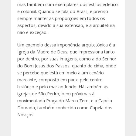
mas também com exemplares dos estilos eclético
e colonial. Quando se fala do Brasil, é preciso
sempre manter as proporções em todos os
aspectos, devido à sua extensão, e a arquitetura
não é exceção.
Um exemplo dessa imponência arquitetônica é a
Igreja da Madre de Deus, que impressiona tanto
por dentro, por suas imagens, como a do Senhor
do Bom Jesus dos Passos, quanto de cima, onde
se percebe que está em meio a um cenário
marcante, composto em parte pelo centro
histórico e pelo mar ao fundo. Há também as
igrejas de São Pedro, bem próximas à
movimentada Praça do Marco Zero, e a Capela
Dourada, também conhecida como Capela dos
Noviços.