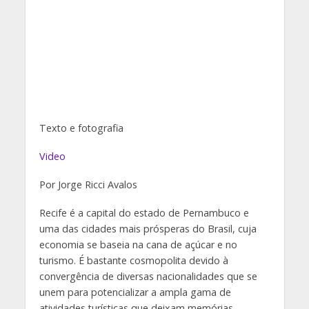
Texto e fotografia
Video
Por Jorge Ricci Avalos
Recife é a capital do estado de Pernambuco e
uma das cidades mais prósperas do Brasil, cuja
economia se baseia na cana de açúcar e no
turismo. É bastante cosmopolita devido à
convergência de diversas nacionalidades que se
unem para potencializar a ampla gama de
atividades turísticas que deixam memórias