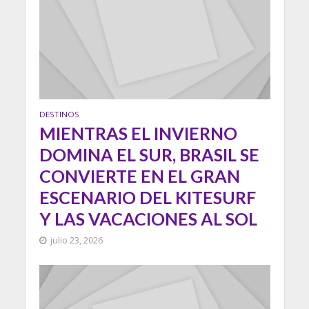
DESTINOS
MIENTRAS EL INVIERNO
DOMINA EL SUR, BRASIL SE
CONVIERTE EN EL GRAN
ESCENARIO DEL KITESURF
Y LAS VACACIONES AL SOL
julio 23, 2026