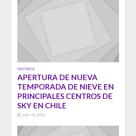
DESTINOS
APERTURA DE NUEVA
TEMPORADA DE NIEVE EN
PRINCIPALES CENTROS DE
SKY EN CHILE
julio 10, 2026