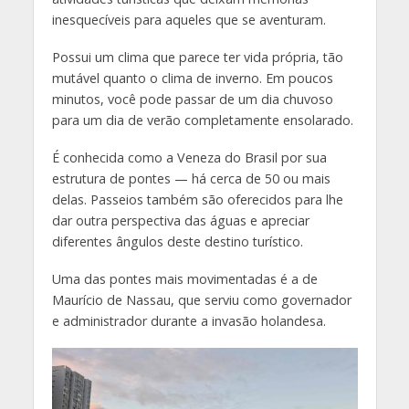
inesquecíveis para aqueles que se aventuram.
Possui um clima que parece ter vida própria, tão
mutável quanto o clima de inverno. Em poucos
minutos, você pode passar de um dia chuvoso
para um dia de verão completamente ensolarado.
É conhecida como a Veneza do Brasil por sua
estrutura de pontes — há cerca de 50 ou mais
delas. Passeios também são oferecidos para lhe
dar outra perspectiva das águas e apreciar
diferentes ângulos deste destino turístico.
Uma das pontes mais movimentadas é a de
Maurício de Nassau, que serviu como governador
e administrador durante a invasão holandesa.