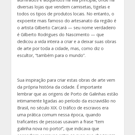
diversas lojas que vendem camisetas, tigelas e
todos os tipos de produtos locais. No entanto, o
expoente mais famoso do artesanato da região é
o artista Gilberto Carcará — seu nome verdadeiro
é Gilberto Rodrigues do Nascimento — que
dedicou a vida inteira a criar e a deixar suas obras
de arte por toda a cidade, mas, como diz o
escultor, “também para o mundo”.
Sua inspiração para criar estas obras de arte vem
da própria história da cidade. É importante
lembrar que as origens de Porto de Galinhas estão
intimamente ligadas ao período da escravidão no
Brasil, no século XIX. O tráfico de escravos era
uma prática comum nessa época, quando
traficantes de pessoas usavam a frase “tem
galinha nova no porto!”, que indicava que