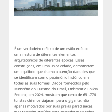
É um verdadeiro reflexo de um estilo eclético —
uma mistura de diferentes elementos
arquitetônicos de diferentes épocas. Essas
construções, em uma única cidade, demonstram
um equilíbrio que chama a atenção daqueles que
se identificam com o patrimônio histórico em
todas as suas formas. Dados fornecidos pelo
Ministério do Turismo do Brasil, Embratur e Polícia
Federal, em 2024, mostram que cerca de 651.776
turistas chilenos viajaram para o gigante, não
apenas motivados por suas praias paradisíacas,
mas também atraídos para aprender mais sobre