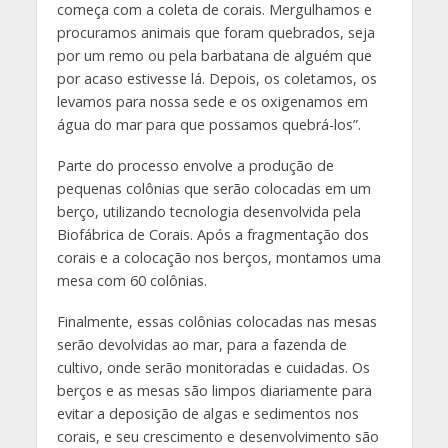
começa com a coleta de corais. Mergulhamos e
procuramos animais que foram quebrados, seja
por um remo ou pela barbatana de alguém que
por acaso estivesse lá. Depois, os coletamos, os
levamos para nossa sede e os oxigenamos em
água do mar para que possamos quebrá-los”.
Parte do processo envolve a produção de
pequenas colônias que serão colocadas em um
berço, utilizando tecnologia desenvolvida pela
Biofábrica de Corais. Após a fragmentação dos
corais e a colocação nos berços, montamos uma
mesa com 60 colônias.
Finalmente, essas colônias colocadas nas mesas
serão devolvidas ao mar, para a fazenda de
cultivo, onde serão monitoradas e cuidadas. Os
berços e as mesas são limpos diariamente para
evitar a deposição de algas e sedimentos nos
corais, e seu crescimento e desenvolvimento são