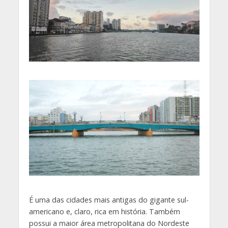
É uma das cidades mais antigas do gigante sul-
americano e, claro, rica em história. Também
possui a maior área metropolitana do Nordeste