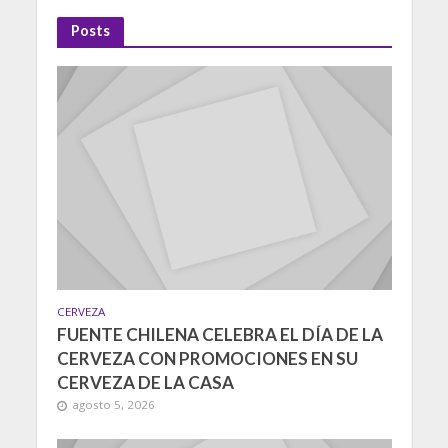
Posts
CERVEZA
FUENTE CHILENA CELEBRA EL DÍA DE LA
CERVEZA CON PROMOCIONES EN SU
CERVEZA DE LA CASA
agosto 5, 2026