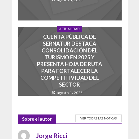
ACTUALIDAD
CUENTA PÚBLICA DE
SERNATUR DESTACA
CONSOLIDACIÓN DEL
TURISMO EN 2025 Y
PRESENTA HOJA DE RUTA
PARA FORTALECER LA
COMPETITIVIDAD DEL
SECTOR
agosto 1, 2026
VER TODAS LAS NOTICAS
Sobre el autor
Jorge Ricci