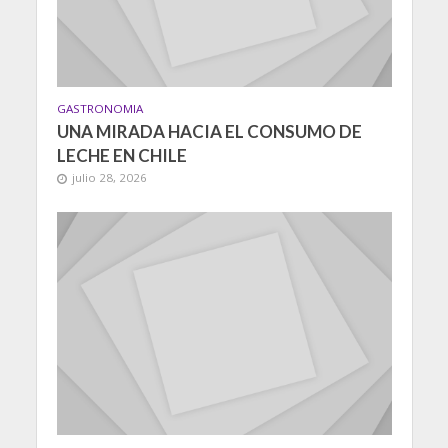
GASTRONOMIA
UNA MIRADA HACIA EL CONSUMO DE
LECHE EN CHILE
julio 28, 2026