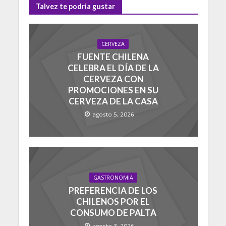
Talvez te podria gustar
CERVEZA
FUENTE CHILENA
CELEBRA EL DÍA DE LA
CERVEZA CON
PROMOCIONES EN SU
CERVEZA DE LA CASA
agosto 5, 2026
GASTRONOMIA
PREFERENCIA DE LOS
CHILENOS POR EL
CONSUMO DE PALTA
agosto 3, 2026