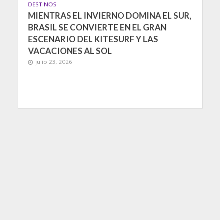
DESTINOS
MIENTRAS EL INVIERNO DOMINA EL SUR,
BRASIL SE CONVIERTE EN EL GRAN
ESCENARIO DEL KITESURF Y LAS
VACACIONES AL SOL
julio 23, 2026