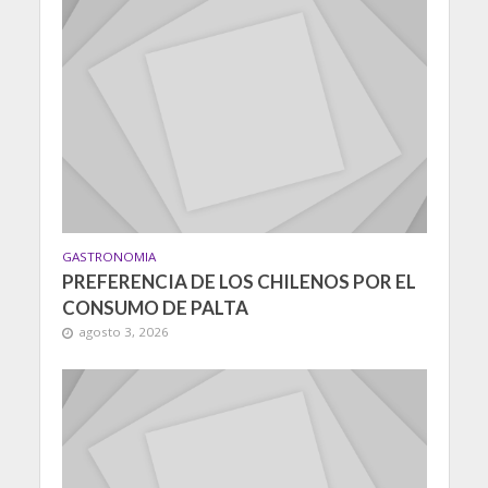
GASTRONOMIA
PREFERENCIA DE LOS CHILENOS POR EL
CONSUMO DE PALTA
agosto 3, 2026