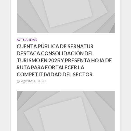
ACTUALIDAD
CUENTA PÚBLICA DE SERNATUR
DESTACA CONSOLIDACIÓN DEL
TURISMO EN 2025 Y PRESENTA HOJA DE
RUTA PARA FORTALECER LA
COMPETITIVIDAD DEL SECTOR
agosto 1, 2026