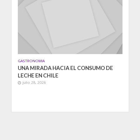
GASTRONOMIA
UNA MIRADA HACIA EL CONSUMO DE
LECHE EN CHILE
julio 28, 2026