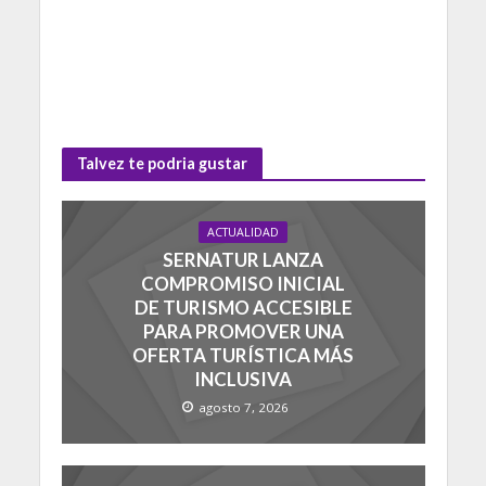
Talvez te podria gustar
ACTUALIDAD
SERNATUR LANZA
COMPROMISO INICIAL
DE TURISMO ACCESIBLE
PARA PROMOVER UNA
OFERTA TURÍSTICA MÁS
INCLUSIVA
agosto 7, 2026