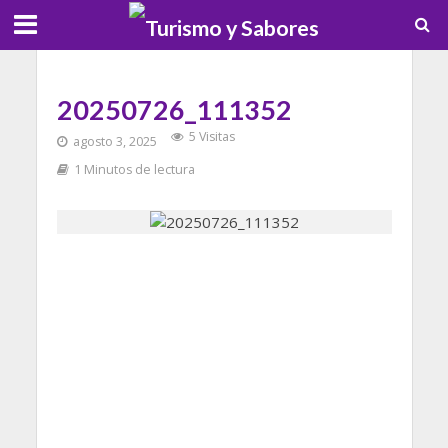
20250726_111352
5 Visitas
agosto 3, 2025
1 Minutos de lectura