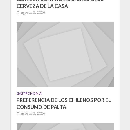
CERVEZA DE LA CASA
agosto 5, 2026
GASTRONOMIA
PREFERENCIA DE LOS CHILENOS POR EL
CONSUMO DE PALTA
agosto 3, 2026