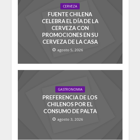
CERVEZA
FUENTE CHILENA
CELEBRA EL DÍA DE LA
CERVEZA CON
PROMOCIONES EN SU
CERVEZA DE LA CASA
agosto 5, 2026
GASTRONOMIA
PREFERENCIA DE LOS
CHILENOS POR EL
CONSUMO DE PALTA
agosto 3, 2026