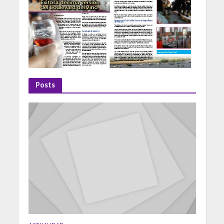
Posts