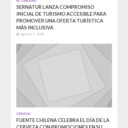
ACTUALIDAD
SERNATUR LANZA COMPROMISO
INICIAL DE TURISMO ACCESIBLE PARA
PROMOVER UNA OFERTA TURÍSTICA
MÁS INCLUSIVA
agosto 7, 2026
CERVEZA
FUENTE CHILENA CELEBRA EL DÍA DE LA
CERVEZA CON PROMOCIONES EN SU