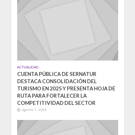
ACTUALIDAD
CUENTA PÚBLICA DE SERNATUR
DESTACA CONSOLIDACIÓN DEL
TURISMO EN 2025 Y PRESENTA HOJA DE
RUTA PARA FORTALECER LA
COMPETITIVIDAD DEL SECTOR
agosto 1, 2026