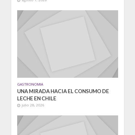
GASTRONOMIA
UNA MIRADA HACIA EL CONSUMO DE
LECHE EN CHILE
julio 28, 2026