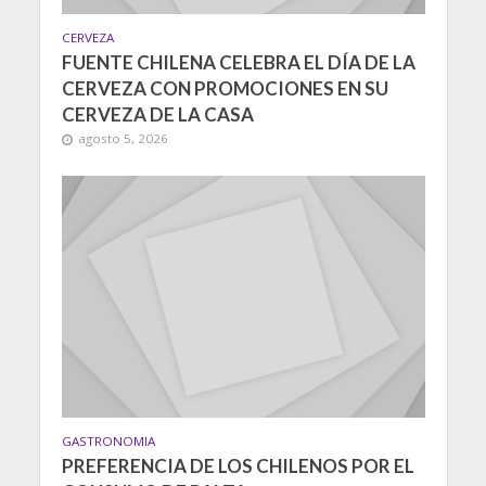
CERVEZA
FUENTE CHILENA CELEBRA EL DÍA DE LA
CERVEZA CON PROMOCIONES EN SU
CERVEZA DE LA CASA
agosto 5, 2026
GASTRONOMIA
PREFERENCIA DE LOS CHILENOS POR EL