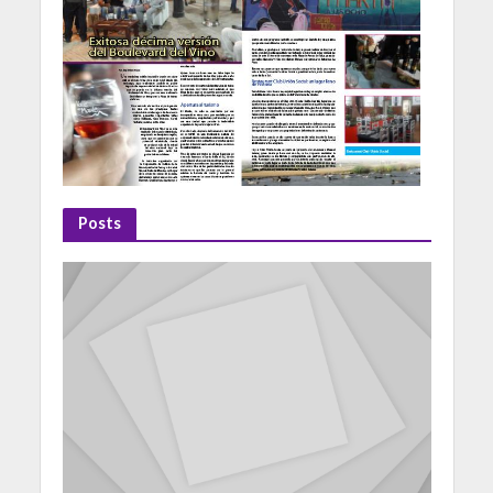
Posts