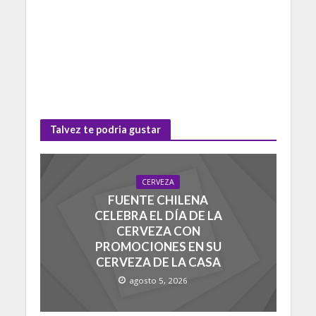
Talvez te podria gustar
CERVEZA
FUENTE CHILENA
CELEBRA EL DÍA DE LA
CERVEZA CON
PROMOCIONES EN SU
CERVEZA DE LA CASA
agosto 5, 2026