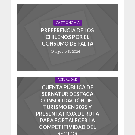
GASTRONOMIA
PREFERENCIA DE LOS
CHILENOS POR EL
CONSUMO DE PALTA
agosto 3, 2026
ACTUALIDAD
CUENTA PÚBLICA DE
SERNATUR DESTACA
CONSOLIDACIÓN DEL
TURISMO EN 2025 Y
PRESENTA HOJA DE RUTA
PARA FORTALECER LA
COMPETITIVIDAD DEL
SECTOR