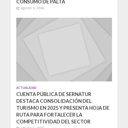
CONSUMO DE PALTA
agosto 3, 2026
ACTUALIDAD
CUENTA PÚBLICA DE SERNATUR
DESTACA CONSOLIDACIÓN DEL
TURISMO EN 2025 Y PRESENTA HOJA DE
RUTA PARA FORTALECER LA
COMPETITIVIDAD DEL SECTOR
agosto 1, 2026