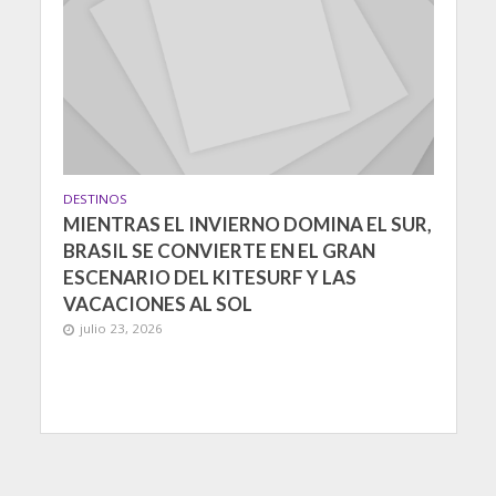
DESTINOS
MIENTRAS EL INVIERNO DOMINA EL SUR,
BRASIL SE CONVIERTE EN EL GRAN
ESCENARIO DEL KITESURF Y LAS
VACACIONES AL SOL
julio 23, 2026