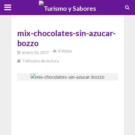
mix-chocolates-sin-azucar-
bozzo
8 Visitas
enero 30, 2017
1 Minutos de lectura