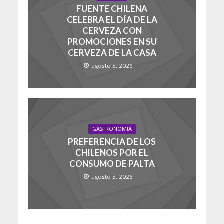
FUENTE CHILENA
CELEBRA EL DÍA DE LA
CERVEZA CON
PROMOCIONES EN SU
CERVEZA DE LA CASA
agosto 5, 2026
GASTRONOMIA
PREFERENCIA DE LOS
CHILENOS POR EL
CONSUMO DE PALTA
agosto 3, 2026