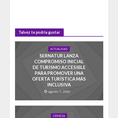
Talvez te podria gustar
ACTUALIDAD
SERNATUR LANZA
COMPROMISO INICIAL
DE TURISMO ACCESIBLE
PARA PROMOVER UNA
OFERTA TURÍSTICA MÁS
INCLUSIVA
agosto 7, 2026
CERVEZA