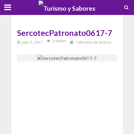
SercotecPatronato0617-7
3 Visitas
julio 5, 2017
1 Minutos de lectura