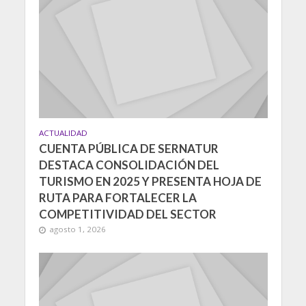
ACTUALIDAD
CUENTA PÚBLICA DE SERNATUR
DESTACA CONSOLIDACIÓN DEL
TURISMO EN 2025 Y PRESENTA HOJA DE
RUTA PARA FORTALECER LA
COMPETITIVIDAD DEL SECTOR
agosto 1, 2026