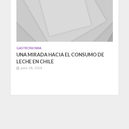
GASTRONOMIA
UNA MIRADA HACIA EL CONSUMO DE
LECHE EN CHILE
julio 28, 2026