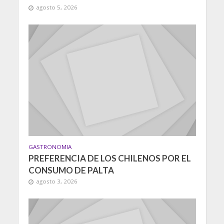
agosto 5, 2026
GASTRONOMIA
PREFERENCIA DE LOS CHILENOS POR EL
CONSUMO DE PALTA
agosto 3, 2026