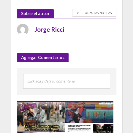
VER TODAS LAS NOTICAS
Sobre el autor
Jorge Ricci
Agregar Comentarios
click aca y deja tu comentario