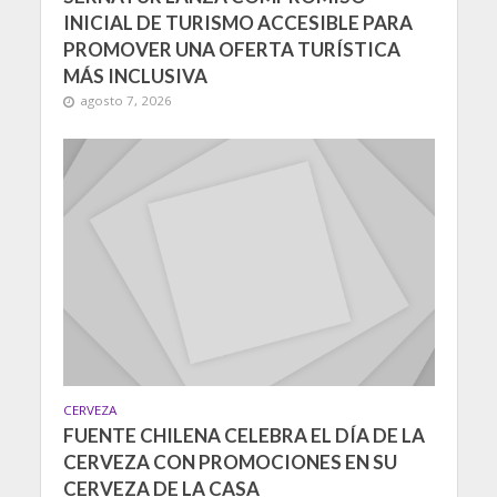
INICIAL DE TURISMO ACCESIBLE PARA
PROMOVER UNA OFERTA TURÍSTICA
MÁS INCLUSIVA
agosto 7, 2026
CERVEZA
FUENTE CHILENA CELEBRA EL DÍA DE LA
CERVEZA CON PROMOCIONES EN SU
CERVEZA DE LA CASA