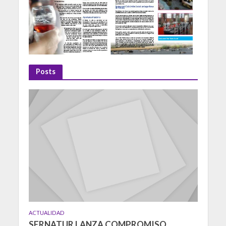
Posts
ACTUALIDAD
SERNATUR LANZA COMPROMISO