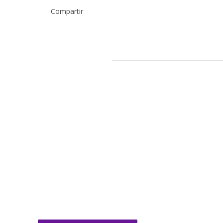
Compartir