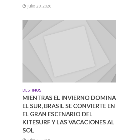
julio 28, 2026
DESTINOS
MIENTRAS EL INVIERNO DOMINA
EL SUR, BRASIL SE CONVIERTE EN
EL GRAN ESCENARIO DEL
KITESURF Y LAS VACACIONES AL
SOL