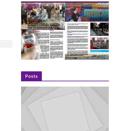
Posts