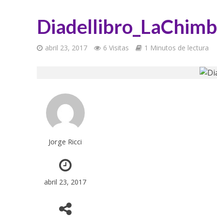
Diadellibro_LaChim
abril 23, 2017
6 Visitas
1 Minutos de lectura
Jorge Ricci
abril 23, 2017