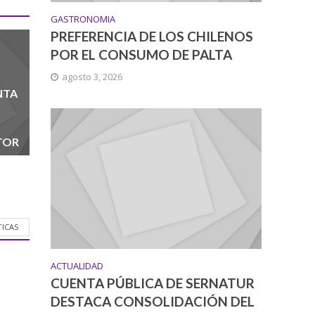
GASTRONOMIA
PREFERENCIA DE LOS CHILENOS
POR EL CONSUMO DE PALTA
agosto 3, 2026
NTA
TOR
TICAS
ACTUALIDAD
CUENTA PÚBLICA DE SERNATUR
DESTACA CONSOLIDACIÓN DEL