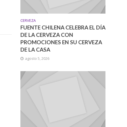
CERVEZA
FUENTE CHILENA CELEBRA EL DÍA
DE LA CERVEZA CON
PROMOCIONES EN SU CERVEZA
DE LA CASA
agosto 5, 2026