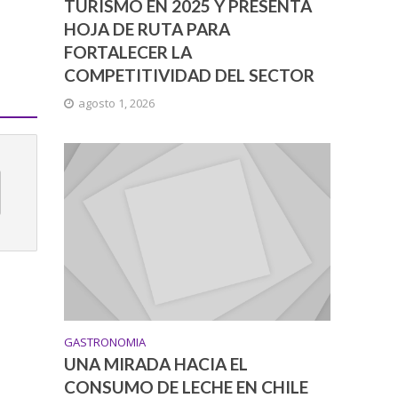
TURISMO EN 2025 Y PRESENTA
HOJA DE RUTA PARA
FORTALECER LA
COMPETITIVIDAD DEL SECTOR
agosto 1, 2026
GASTRONOMIA
UNA MIRADA HACIA EL
CONSUMO DE LECHE EN CHILE