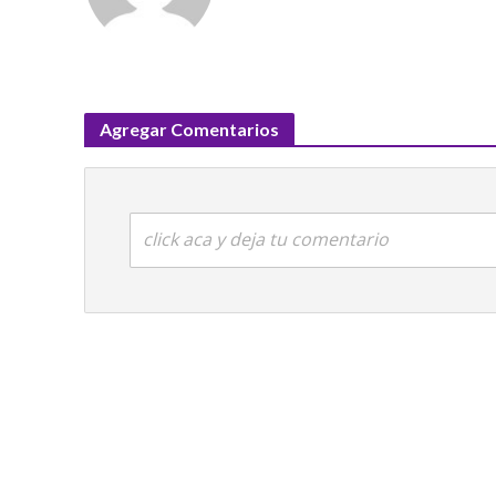
Agregar Comentarios
click aca y deja tu comentario