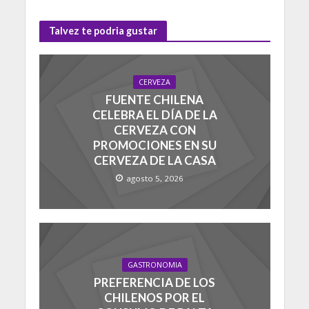
Talvez te podria gustar
CERVEZA
FUENTE CHILENA
CELEBRA EL DÍA DE LA
CERVEZA CON
PROMOCIONES EN SU
CERVEZA DE LA CASA
agosto 5, 2026
GASTRONOMIA
PREFERENCIA DE LOS
CHILENOS POR EL