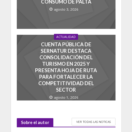
CONSUMO DE PALTA
agosto 3, 2026
ACTUALIDAD
CUENTA PÚBLICA DE
SERNATUR DESTACA
CONSOLIDACIÓN DEL
TURISMO EN 2025 Y
PRESENTA HOJA DE RUTA
PARA FORTALECER LA
COMPETITIVIDAD DEL
SECTOR
agosto 1, 2026
VER TODAS LAS NOTICAS
Sobre el autor