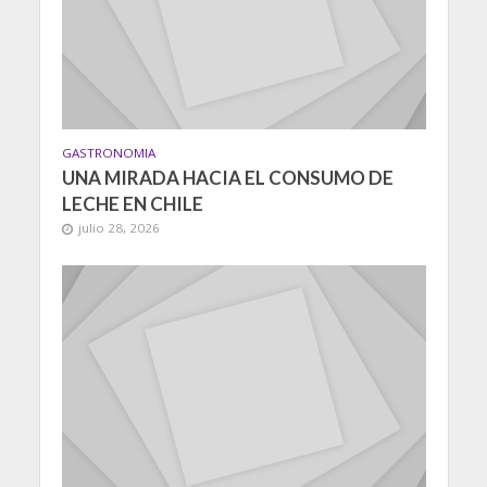
GASTRONOMIA
UNA MIRADA HACIA EL CONSUMO DE
LECHE EN CHILE
julio 28, 2026