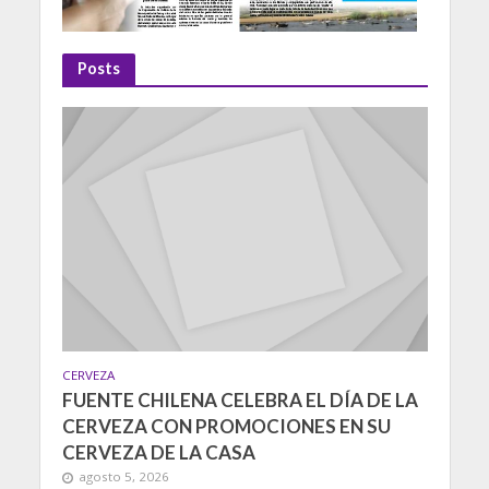
Posts
CERVEZA
FUENTE CHILENA CELEBRA EL DÍA DE LA
CERVEZA CON PROMOCIONES EN SU
CERVEZA DE LA CASA
agosto 5, 2026