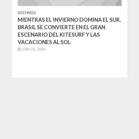
DESTINOS
MIENTRAS EL INVIERNO DOMINA EL SUR,
BRASIL SE CONVIERTE EN EL GRAN
ESCENARIO DEL KITESURF Y LAS
VACACIONES AL SOL
julio 23, 2026