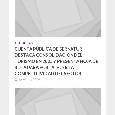
ACTUALIDAD
CUENTA PÚBLICA DE SERNATUR
DESTACA CONSOLIDACIÓN DEL
TURISMO EN 2025 Y PRESENTA HOJA DE
RUTA PARA FORTALECER LA
COMPETITIVIDAD DEL SECTOR
agosto 1, 2026