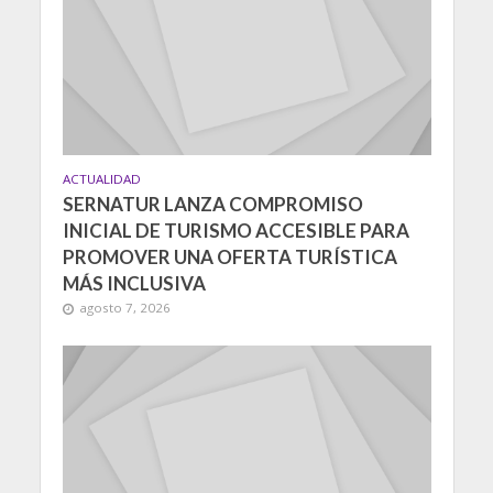
ACTUALIDAD
SERNATUR LANZA COMPROMISO
INICIAL DE TURISMO ACCESIBLE PARA
PROMOVER UNA OFERTA TURÍSTICA
MÁS INCLUSIVA
agosto 7, 2026