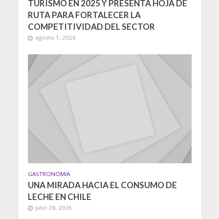
TURISMO EN 2025 Y PRESENTA HOJA DE
RUTA PARA FORTALECER LA
COMPETITIVIDAD DEL SECTOR
agosto 1, 2026
GASTRONOMIA
UNA MIRADA HACIA EL CONSUMO DE
LECHE EN CHILE
julio 28, 2026