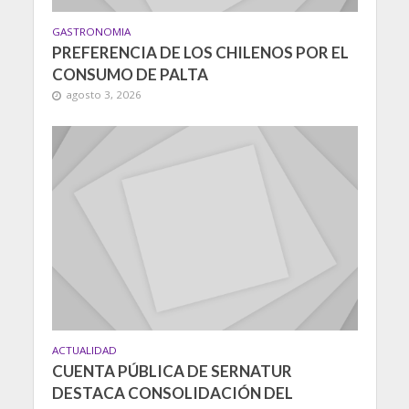
GASTRONOMIA
PREFERENCIA DE LOS CHILENOS POR EL
CONSUMO DE PALTA
agosto 3, 2026
ACTUALIDAD
CUENTA PÚBLICA DE SERNATUR
DESTACA CONSOLIDACIÓN DEL