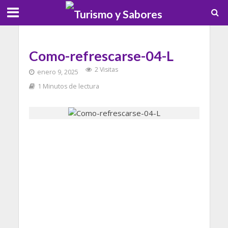
Como-refrescarse-04-L
2 Visitas
enero 9, 2025
1 Minutos de lectura