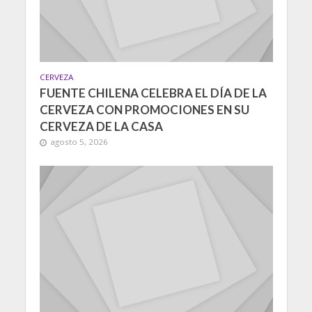
CERVEZA
FUENTE CHILENA CELEBRA EL DÍA DE LA
CERVEZA CON PROMOCIONES EN SU
CERVEZA DE LA CASA
agosto 5, 2026