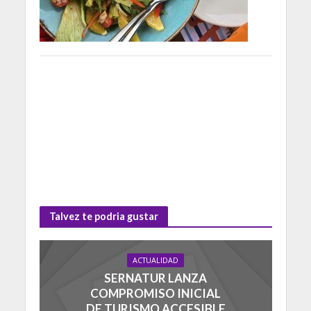
Talvez te podria gustar
ACTUALIDAD
SERNATUR LANZA
COMPROMISO INICIAL
DE TURISMO ACCESIBLE