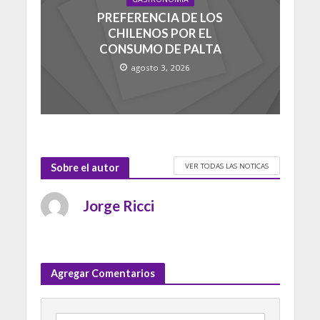
PREFERENCIA DE LOS
CHILENOS POR EL
CONSUMO DE PALTA
agosto 3, 2026
VER TODAS LAS NOTICAS
Sobre el autor
Jorge Ricci
Agregar Comentarios