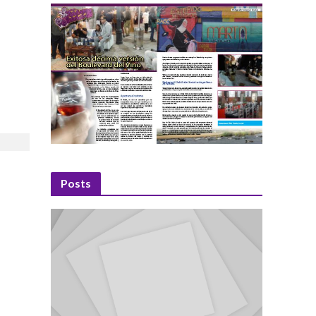
Posts