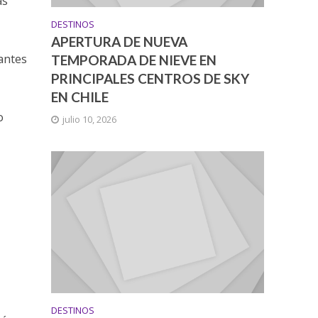
as
DESTINOS
APERTURA DE NUEVA
nantes
TEMPORADA DE NIEVE EN
PRINCIPALES CENTROS DE SKY
EN CHILE
o
julio 10, 2026
DESTINOS