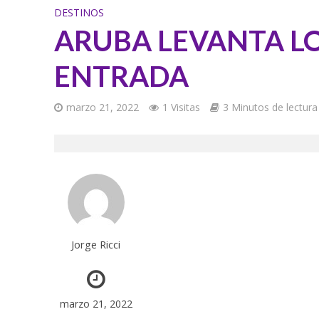
DESTINOS
ARUBA LEVANTA LO
ENTRADA
marzo 21, 2022
1 Visitas
3 Minutos de lectura
Jorge Ricci
marzo 21, 2022