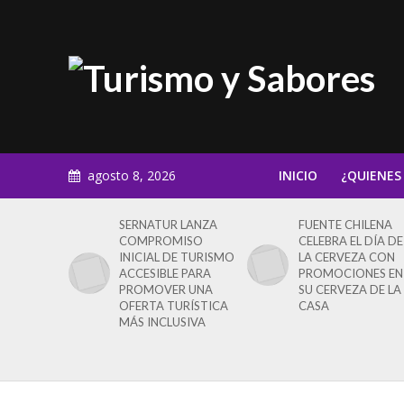
agosto 8, 2026
INICIO
¿QUIENES
SERNATUR LANZA
FUENTE CHILENA
COMPROMISO
CELEBRA EL DÍA DE
INICIAL DE TURISMO
LA CERVEZA CON
ACCESIBLE PARA
PROMOCIONES EN
PROMOVER UNA
SU CERVEZA DE LA
OFERTA TURÍSTICA
CASA
MÁS INCLUSIVA