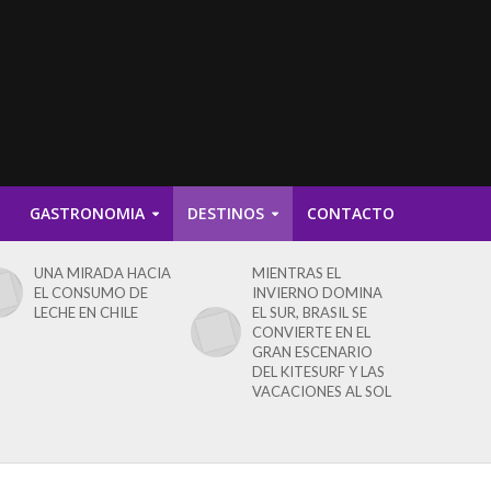
D
GASTRONOMIA
DESTINOS
CONTACTO
UNA MIRADA HACIA
MIENTRAS EL
EL CONSUMO DE
INVIERNO DOMINA
LECHE EN CHILE
EL SUR, BRASIL SE
CONVIERTE EN EL
GRAN ESCENARIO
DEL KITESURF Y LAS
VACACIONES AL SOL