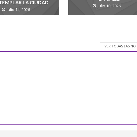
EMPLAR LA CIUDAD
julio 10, 2026
julio 14, 2026
VER TODAS LAS NO