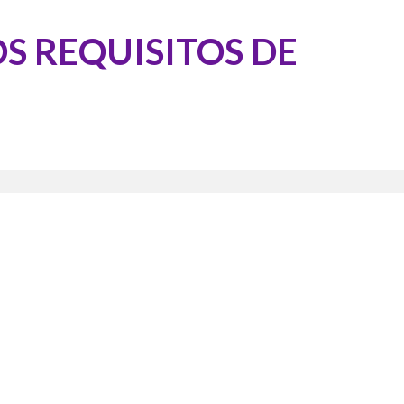
S REQUISITOS DE