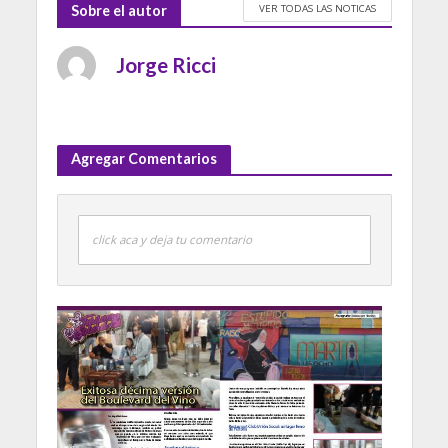
VER TODAS LAS NOTICAS
Sobre el autor
Jorge Ricci
Agregar Comentarios
click aca y deja tu comentario