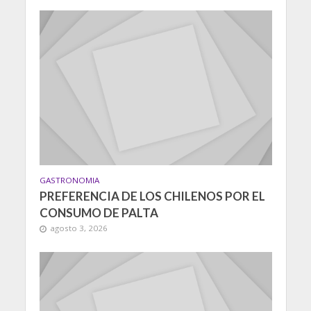
GASTRONOMIA
PREFERENCIA DE LOS CHILENOS POR EL
CONSUMO DE PALTA
agosto 3, 2026