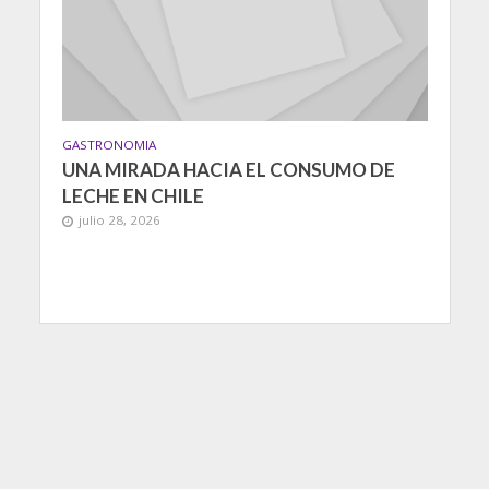
GASTRONOMIA
UNA MIRADA HACIA EL CONSUMO DE
LECHE EN CHILE
julio 28, 2026