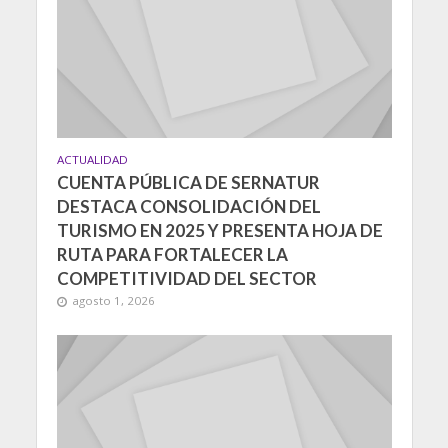
ACTUALIDAD
CUENTA PÚBLICA DE SERNATUR
DESTACA CONSOLIDACIÓN DEL
TURISMO EN 2025 Y PRESENTA HOJA DE
RUTA PARA FORTALECER LA
COMPETITIVIDAD DEL SECTOR
agosto 1, 2026