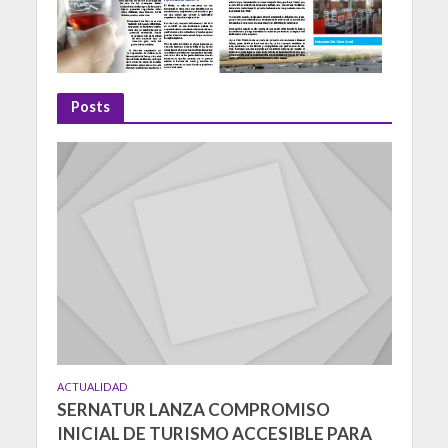
Posts
ACTUALIDAD
SERNATUR LANZA COMPROMISO
INICIAL DE TURISMO ACCESIBLE PARA