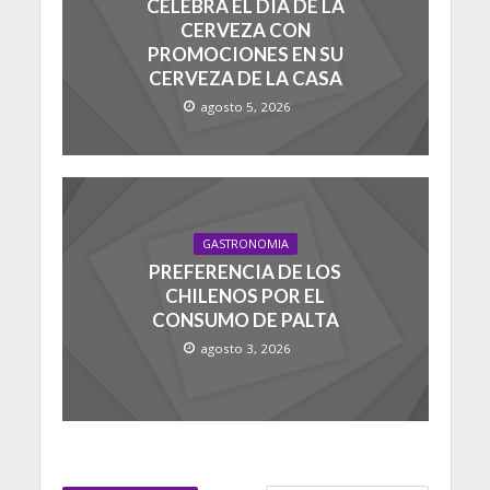
CELEBRA EL DÍA DE LA
CERVEZA CON
PROMOCIONES EN SU
CERVEZA DE LA CASA
agosto 5, 2026
GASTRONOMIA
PREFERENCIA DE LOS
CHILENOS POR EL
CONSUMO DE PALTA
agosto 3, 2026