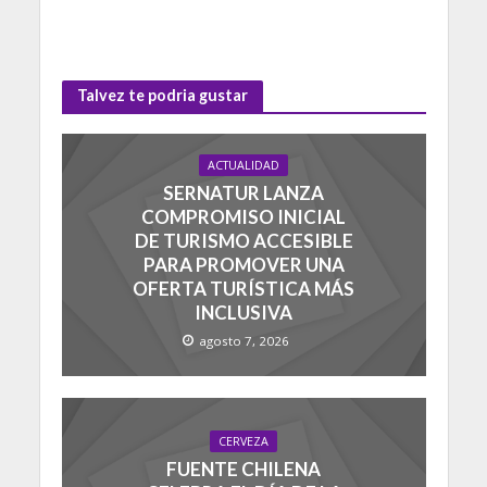
Talvez te podria gustar
ACTUALIDAD
SERNATUR LANZA
COMPROMISO INICIAL
DE TURISMO ACCESIBLE
PARA PROMOVER UNA
OFERTA TURÍSTICA MÁS
INCLUSIVA
agosto 7, 2026
CERVEZA
FUENTE CHILENA