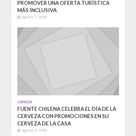
PROMOVER UNA OFERTA TURÍSTICA
MÁS INCLUSIVA
agosto 7, 2026
CERVEZA
FUENTE CHILENA CELEBRA EL DÍA DE LA
CERVEZA CON PROMOCIONES EN SU
CERVEZA DE LA CASA
agosto 5, 2026