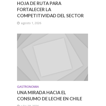
HOJA DE RUTA PARA
FORTALECER LA
COMPETITIVIDAD DEL SECTOR
agosto 1, 2026
GASTRONOMIA
UNA MIRADA HACIA EL
CONSUMO DE LECHE EN CHILE