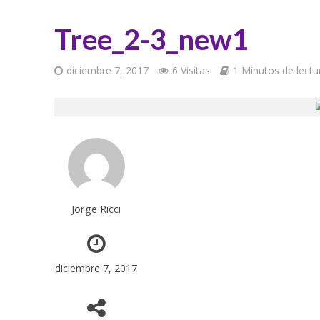
Tree_2-3_new1
diciembre 7, 2017
6 Visitas
1 Minutos de lectu
Jorge Ricci
diciembre 7, 2017