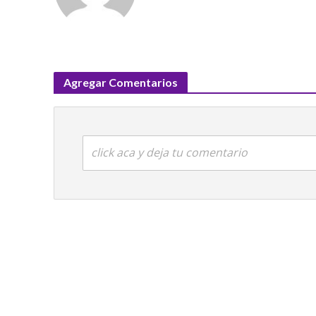
Agregar Comentarios
click aca y deja tu comentario