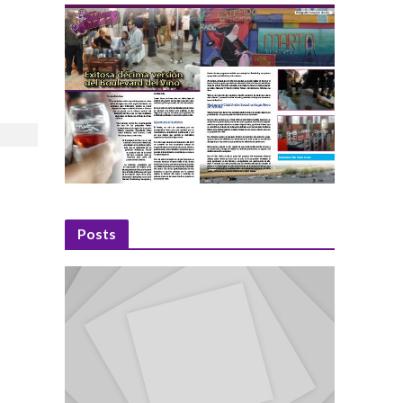
Posts