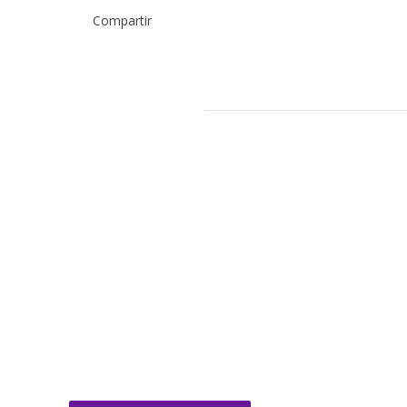
Compartir