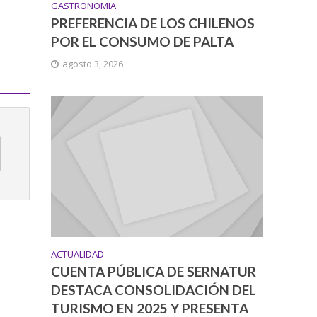
GASTRONOMIA
PREFERENCIA DE LOS CHILENOS
POR EL CONSUMO DE PALTA
agosto 3, 2026
ACTUALIDAD
CUENTA PÚBLICA DE SERNATUR
DESTACA CONSOLIDACIÓN DEL
TURISMO EN 2025 Y PRESENTA