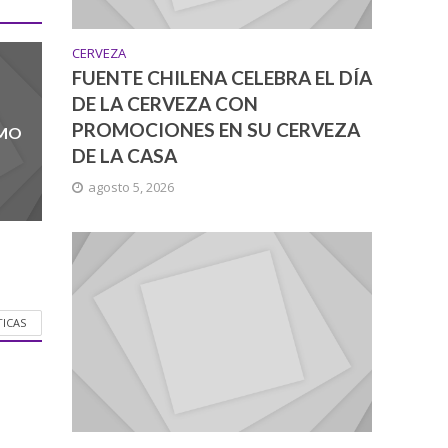
CERVEZA
FUENTE CHILENA CELEBRA EL DÍA
DE LA CERVEZA CON
PROMOCIONES EN SU CERVEZA
UMO
DE LA CASA
agosto 5, 2026
TICAS