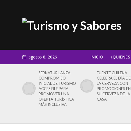
agosto 8, 2026
INICIO
¿QUIENES
SERNATUR LANZA
FUENTE CHILENA
COMPROMISO
CELEBRA EL DÍA DE
INICIAL DE TURISMO
LA CERVEZA CON
ACCESIBLE PARA
PROMOCIONES EN
PROMOVER UNA
SU CERVEZA DE LA
OFERTA TURÍSTICA
CASA
MÁS INCLUSIVA