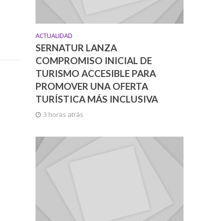
ACTUALIDAD
SERNATUR LANZA
COMPROMISO INICIAL DE
TURISMO ACCESIBLE PARA
PROMOVER UNA OFERTA
TURÍSTICA MÁS INCLUSIVA
3 horas atrás