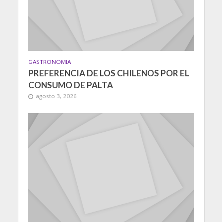
GASTRONOMIA
PREFERENCIA DE LOS CHILENOS POR EL
CONSUMO DE PALTA
agosto 3, 2026