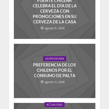
FUENTE CHILENA
CELEBRA EL DÍA DE LA
CERVEZA CON
PROMOCIONES EN SU
CERVEZA DE LA CASA
agosto 5, 2026
GASTRONOMIA
PREFERENCIA DE LOS
CHILENOS POR EL
CONSUMO DE PALTA
agosto 3, 2026
ACTUALIDAD