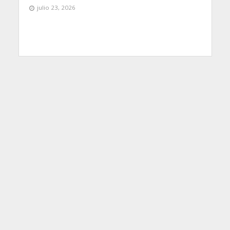
julio 23, 2026