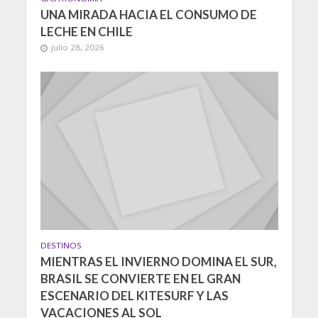
UNA MIRADA HACIA EL CONSUMO DE
LECHE EN CHILE
julio 28, 2026
DESTINOS
MIENTRAS EL INVIERNO DOMINA EL SUR,
BRASIL SE CONVIERTE EN EL GRAN
ESCENARIO DEL KITESURF Y LAS
VACACIONES AL SOL