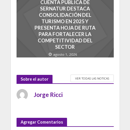
CUENTA PÚBLICA DE
SERNATUR DESTACA
CONSOLIDACIÓN DEL
TURISMO EN 2025 Y
PRESENTA HOJA DE RUTA
PARA FORTALECER LA
COMPETITIVIDAD DEL
SECTOR
agosto 1, 2026
VER TODAS LAS NOTICAS
Sobre el autor
Jorge Ricci
Agregar Comentarios