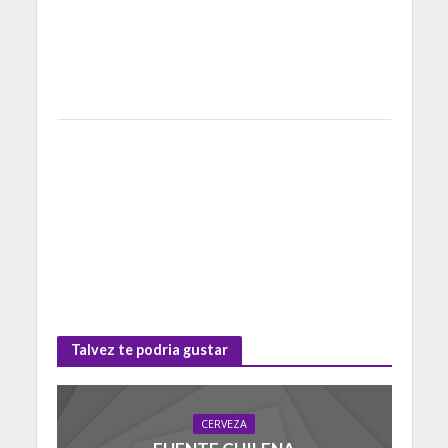
Talvez te podria gustar
CERVEZA