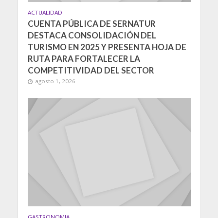
ACTUALIDAD
CUENTA PÚBLICA DE SERNATUR
DESTACA CONSOLIDACIÓN DEL
TURISMO EN 2025 Y PRESENTA HOJA DE
RUTA PARA FORTALECER LA
COMPETITIVIDAD DEL SECTOR
agosto 1, 2026
GASTRONOMIA