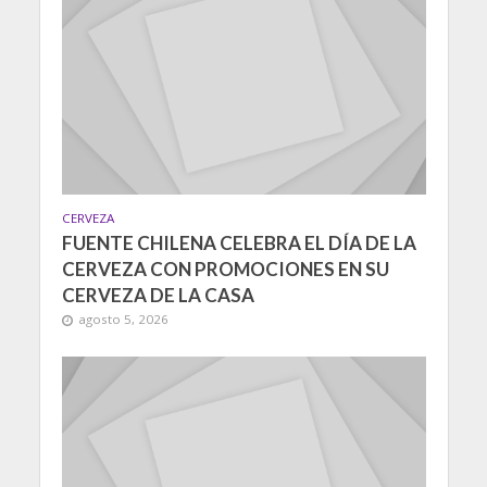
CERVEZA
FUENTE CHILENA CELEBRA EL DÍA DE LA
CERVEZA CON PROMOCIONES EN SU
CERVEZA DE LA CASA
agosto 5, 2026