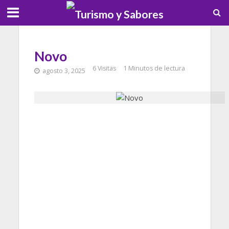
Novo
6 Visitas
1 Minutos de lectura
agosto 3, 2025