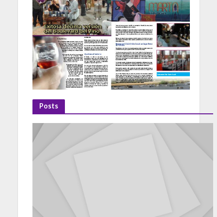
Posts