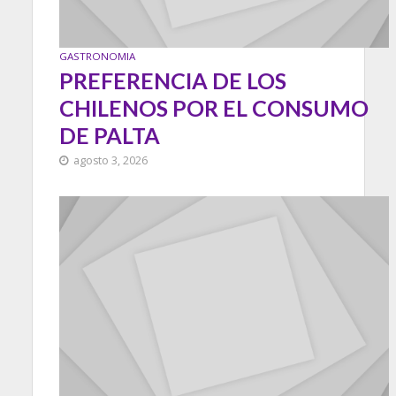
GASTRONOMIA
PREFERENCIA DE LOS
CHILENOS POR EL CONSUMO
DE PALTA
agosto 3, 2026