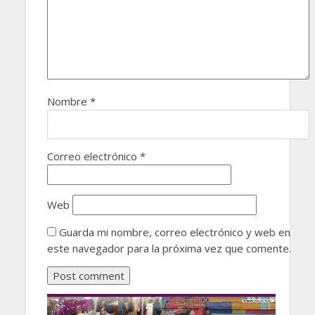
Nombre
*
Correo electrónico
*
Web
Guarda mi nombre, correo electrónico y web en
este navegador para la próxima vez que comente.