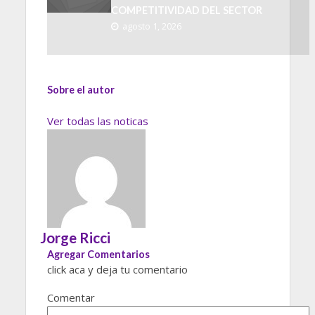
COMPETITIVIDAD DEL SECTOR
agosto 1, 2026
Sobre el autor
Ver todas las noticas
Jorge Ricci
Agregar Comentarios
click aca y deja tu comentario
Comentar