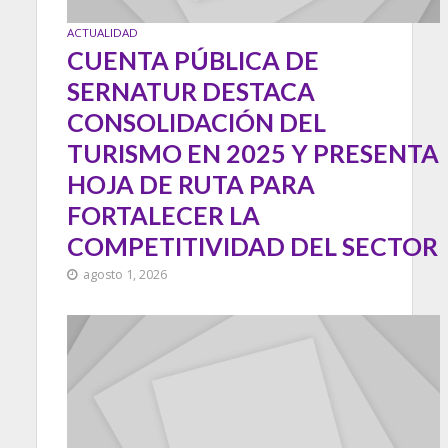
ACTUALIDAD
CUENTA PÚBLICA DE
SERNATUR DESTACA
CONSOLIDACIÓN DEL
TURISMO EN 2025 Y PRESENTA
HOJA DE RUTA PARA
FORTALECER LA
COMPETITIVIDAD DEL SECTOR
agosto 1, 2026