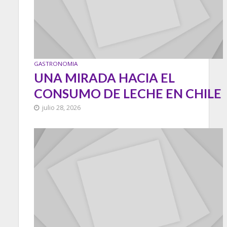
GASTRONOMIA
UNA MIRADA HACIA EL
CONSUMO DE LECHE EN CHILE
julio 28, 2026