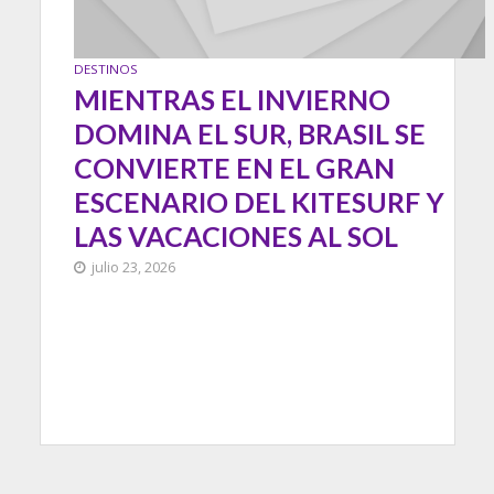
DESTINOS
MIENTRAS EL INVIERNO
DOMINA EL SUR, BRASIL SE
CONVIERTE EN EL GRAN
ESCENARIO DEL KITESURF Y
LAS VACACIONES AL SOL
julio 23, 2026