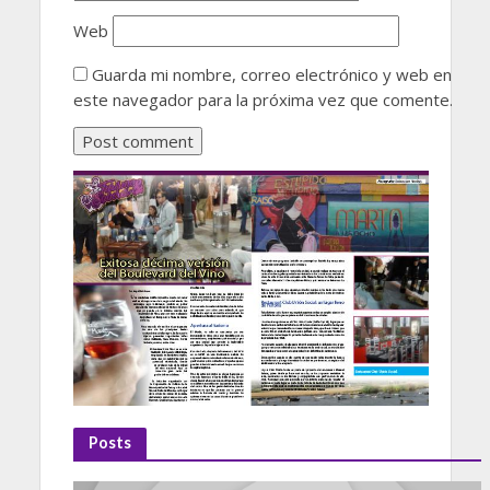
Web
Guarda mi nombre, correo electrónico y web en
este navegador para la próxima vez que comente.
Posts