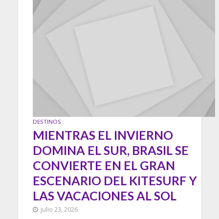
DESTINOS
MIENTRAS EL INVIERNO
DOMINA EL SUR, BRASIL SE
CONVIERTE EN EL GRAN
ESCENARIO DEL KITESURF Y
LAS VACACIONES AL SOL
julio 23, 2026