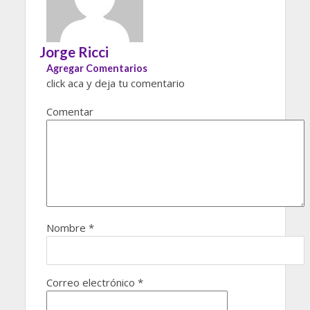
Jorge Ricci
Agregar Comentarios
click aca y deja tu comentario
Comentar
Nombre
*
Correo electrónico
*