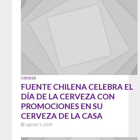
CERVEZA
FUENTE CHILENA CELEBRA EL
DÍA DE LA CERVEZA CON
PROMOCIONES EN SU
CERVEZA DE LA CASA
agosto 5, 2026