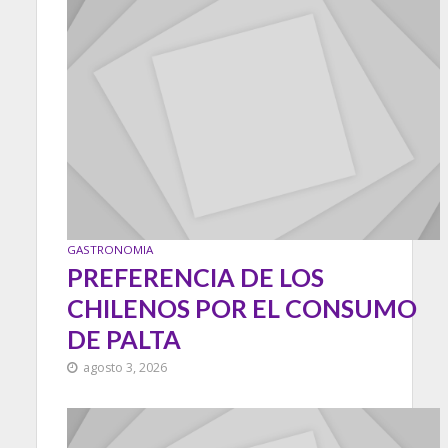
GASTRONOMIA
PREFERENCIA DE LOS
CHILENOS POR EL CONSUMO
DE PALTA
agosto 3, 2026