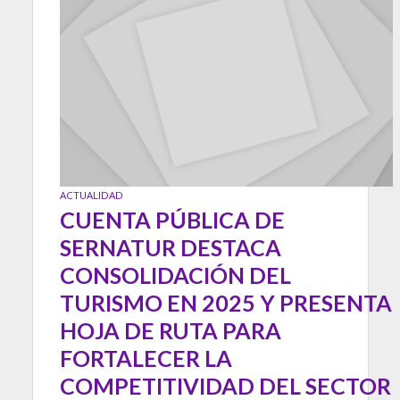
ACTUALIDAD
CUENTA PÚBLICA DE
SERNATUR DESTACA
CONSOLIDACIÓN DEL
TURISMO EN 2025 Y PRESENTA
HOJA DE RUTA PARA
FORTALECER LA
COMPETITIVIDAD DEL SECTOR