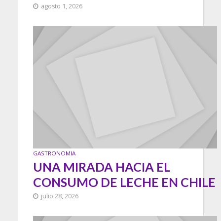
agosto 1, 2026
GASTRONOMIA
UNA MIRADA HACIA EL
CONSUMO DE LECHE EN CHILE
julio 28, 2026