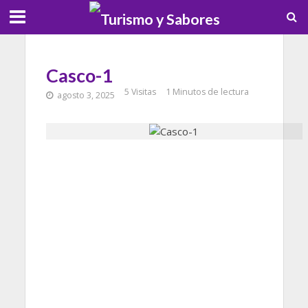
Casco-1
5 Visitas
1 Minutos de lectura
agosto 3, 2025