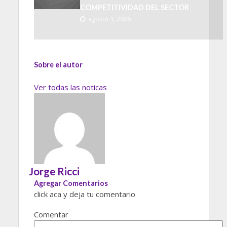
COMPETITIVIDAD DEL SECTOR
agosto 1, 2026
Sobre el autor
Ver todas las noticas
Jorge Ricci
Agregar Comentarios
click aca y deja tu comentario
Comentar