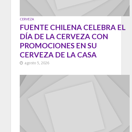
CERVEZA
FUENTE CHILENA CELEBRA EL
DÍA DE LA CERVEZA CON
PROMOCIONES EN SU
CERVEZA DE LA CASA
agosto 5, 2026