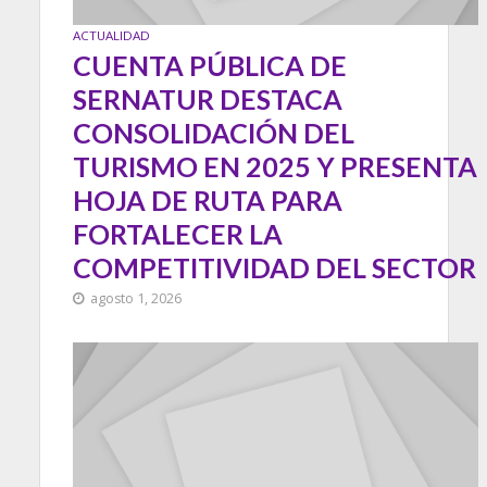
ACTUALIDAD
CUENTA PÚBLICA DE
SERNATUR DESTACA
CONSOLIDACIÓN DEL
TURISMO EN 2025 Y PRESENTA
HOJA DE RUTA PARA
FORTALECER LA
COMPETITIVIDAD DEL SECTOR
agosto 1, 2026