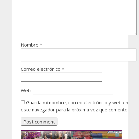
Nombre
*
Correo electrónico
*
Web
Guarda mi nombre, correo electrónico y web en
este navegador para la próxima vez que comente.