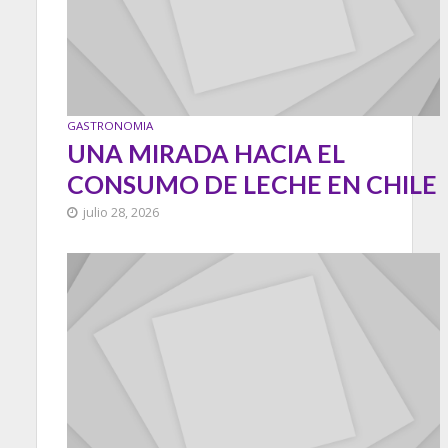
GASTRONOMIA
UNA MIRADA HACIA EL
CONSUMO DE LECHE EN CHILE
julio 28, 2026