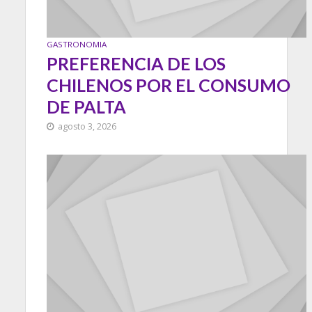
GASTRONOMIA
PREFERENCIA DE LOS
CHILENOS POR EL CONSUMO
DE PALTA
agosto 3, 2026