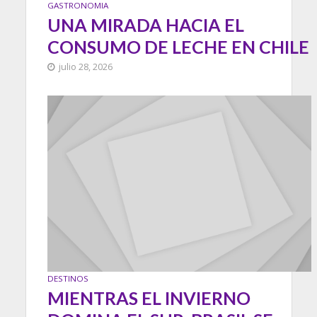
GASTRONOMIA
UNA MIRADA HACIA EL
CONSUMO DE LECHE EN CHILE
julio 28, 2026
DESTINOS
MIENTRAS EL INVIERNO