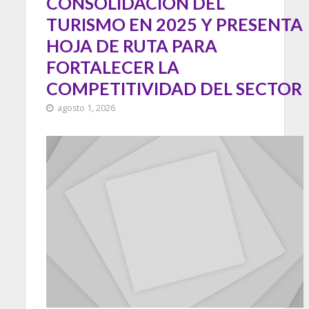
CONSOLIDACIÓN DEL
TURISMO EN 2025 Y PRESENTA
HOJA DE RUTA PARA
FORTALECER LA
COMPETITIVIDAD DEL SECTOR
agosto 1, 2026