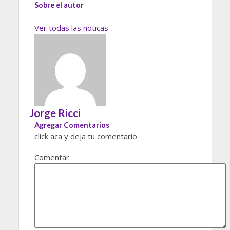
Sobre el autor
Ver todas las noticas
Jorge Ricci
Agregar Comentarios
click aca y deja tu comentario
Comentar