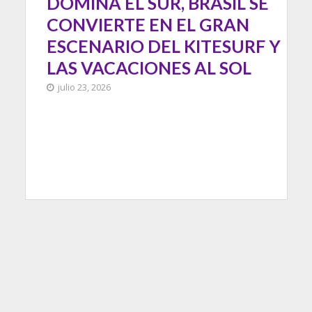
DOMINA EL SUR, BRASIL SE
CONVIERTE EN EL GRAN
ESCENARIO DEL KITESURF Y
LAS VACACIONES AL SOL
julio 23, 2026