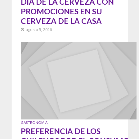
DÍA DE LA CERVEZA CON
PROMOCIONES EN SU
CERVEZA DE LA CASA
agosto 5, 2026
GASTRONOMIA
PREFERENCIA DE LOS