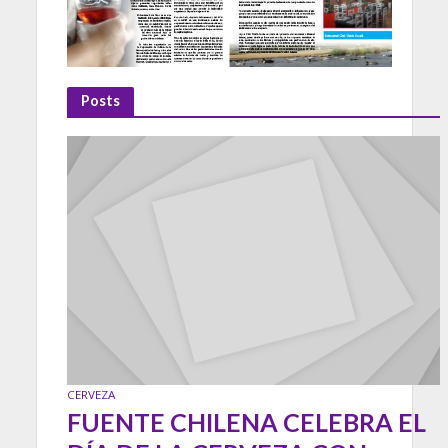
Posts
CERVEZA
FUENTE CHILENA CELEBRA EL