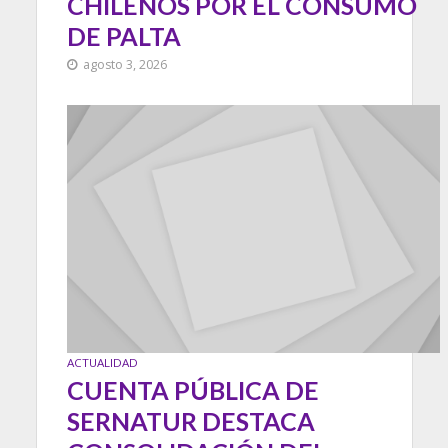
CHILENOS POR EL CONSUMO
DE PALTA
agosto 3, 2026
ACTUALIDAD
CUENTA PÚBLICA DE
SERNATUR DESTACA