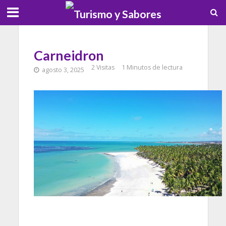
Carneidron
2 Visitas
1 Minutos de lectura
agosto 3, 2025