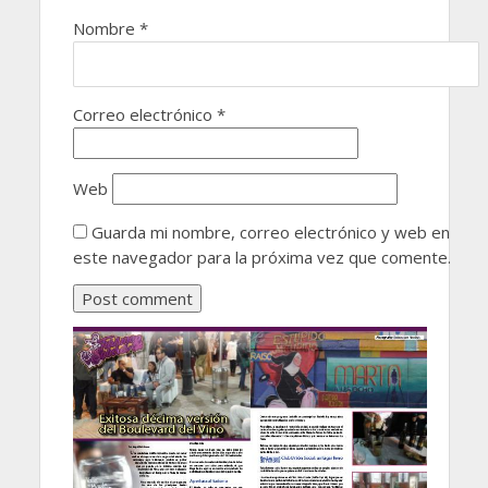
Nombre
*
Correo electrónico
*
Web
Guarda mi nombre, correo electrónico y web en
este navegador para la próxima vez que comente.