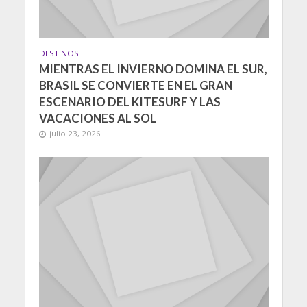
DESTINOS
MIENTRAS EL INVIERNO DOMINA EL SUR,
BRASIL SE CONVIERTE EN EL GRAN
ESCENARIO DEL KITESURF Y LAS
VACACIONES AL SOL
julio 23, 2026