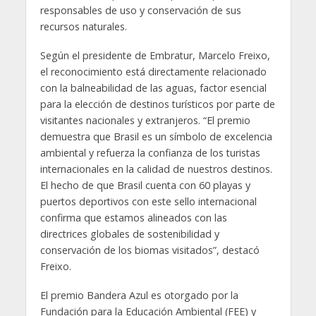
responsables de uso y conservación de sus
recursos naturales.
Según el presidente de Embratur, Marcelo Freixo,
el reconocimiento está directamente relacionado
con la balneabilidad de las aguas, factor esencial
para la elección de destinos turísticos por parte de
visitantes nacionales y extranjeros. “El premio
demuestra que Brasil es un símbolo de excelencia
ambiental y refuerza la confianza de los turistas
internacionales en la calidad de nuestros destinos.
El hecho de que Brasil cuenta con 60 playas y
puertos deportivos con este sello internacional
confirma que estamos alineados con las
directrices globales de sostenibilidad y
conservación de los biomas visitados”, destacó
Freixo.
El premio Bandera Azul es otorgado por la
Fundación para la Educación Ambiental (FEE) y