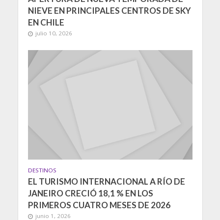
NIEVE EN PRINCIPALES CENTROS DE SKY
EN CHILE
julio 10, 2026
DESTINOS
EL TURISMO INTERNACIONAL A RÍO DE
JANEIRO CRECIÓ 18,1 % EN LOS
PRIMEROS CUATRO MESES DE 2026
junio 1, 2026