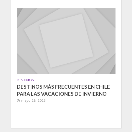
DESTINOS
DESTINOS MÁS FRECUENTES EN CHILE
PARA LAS VACACIONES DE INVIERNO
mayo 28, 2026