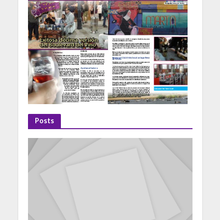
Posts