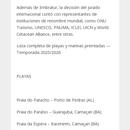
Además de Embratur, la decisión del jurado
internacional contó con representantes de
instituciones de renombre mundial, como ONU
Turismo, UNESCO, PNUMA, ICLEI, UICN y World
Cetacean Alliance, entre otras.
Lista completa de playas y marinas premiadas —
Temporada 2025/2026
PLAYAS
Praia do Patacho – Porto de Pedras (AL)
Praia do Paraíso – Guarajuba, Camaçari (BA)
Praia da Espera – Itacimirim, Camaçari (BA)