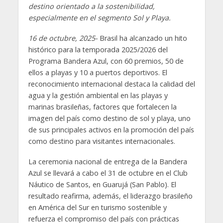
destino orientado a la sostenibilidad,
especialmente en el segmento Sol y Playa.
16 de octubre, 2025-
Brasil ha alcanzado un hito
histórico para la temporada 2025/2026 del
Programa Bandera Azul, con 60 premios, 50 de
ellos a playas y 10 a puertos deportivos. El
reconocimiento internacional destaca la calidad del
agua y la gestión ambiental en las playas y
marinas brasileñas, factores que fortalecen la
imagen del país como destino de sol y playa, uno
de sus principales activos en la promoción del país
como destino para visitantes internacionales.
La ceremonia nacional de entrega de la Bandera
Azul se llevará a cabo el 31 de octubre en el Club
Náutico de Santos, en Guarujá (San Pablo). El
resultado reafirma, además, el liderazgo brasileño
en América del Sur en turismo sostenible y
refuerza el compromiso del país con prácticas