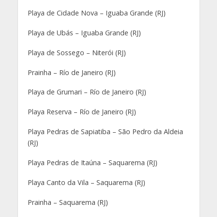
Playa de Cidade Nova – Iguaba Grande (RJ)
Playa de Ubás – Iguaba Grande (RJ)
Playa de Sossego – Niterói (RJ)
Prainha – Río de Janeiro (RJ)
Playa de Grumari – Río de Janeiro (RJ)
Playa Reserva – Río de Janeiro (RJ)
Playa Pedras de Sapiatiba – São Pedro da Aldeia
(RJ)
Playa Pedras de Itaúna – Saquarema (RJ)
Playa Canto da Vila – Saquarema (RJ)
Prainha – Saquarema (RJ)