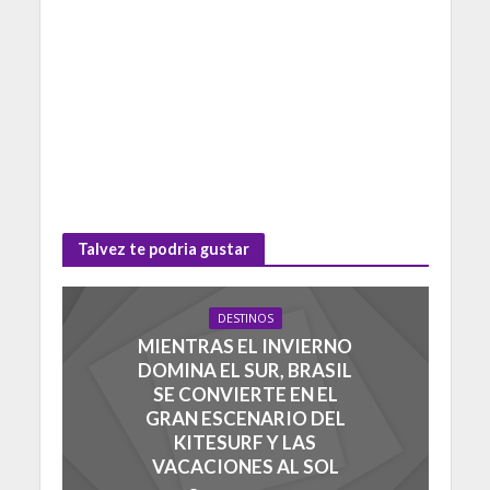
Talvez te podria gustar
DESTINOS
MIENTRAS EL INVIERNO
DOMINA EL SUR, BRASIL
SE CONVIERTE EN EL
GRAN ESCENARIO DEL
KITESURF Y LAS
VACACIONES AL SOL