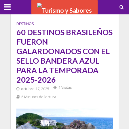
DESTINOS
60 DESTINOS BRASILEÑOS
FUERON
GALARDONADOS CON EL
SELLO BANDERA AZUL
PARA LA TEMPORADA
2025-2026
1 Visitas
octubre 17, 2025
6 Minutos de lectura