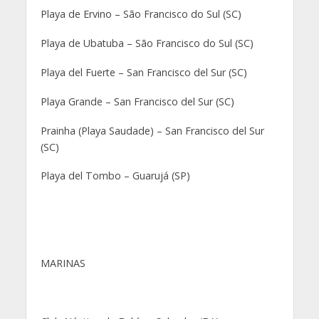
Playa de Ervino – São Francisco do Sul (SC)
Playa de Ubatuba – São Francisco do Sul (SC)
Playa del Fuerte – San Francisco del Sur (SC)
Playa Grande – San Francisco del Sur (SC)
Prainha (Playa Saudade) – San Francisco del Sur
(SC)
Playa del Tombo – Guarujá (SP)
MARINAS