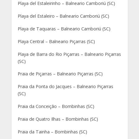
Playa del Estaleirinho – Balneario Camboriú (SC)
Playa del Estaleiro – Balneario Camboriú (SC)
Playa de Taquaras – Balneario Camboriú (SC)
Playa Central – Balneario Piçarras (SC)
Playa de Barra do Rio Piçarras – Balneario Piçarras
(SC)
Praia de Piçarras – Balneario Piçarras (SC)
Praia da Ponta do Jacques – Balneario Piçarras
(SC)
Praia da Conceição – Bombinhas (SC)
Praia de Quatro Ilhas – Bombinhas (SC)
Praia da Tainha – Bombinhas (SC)