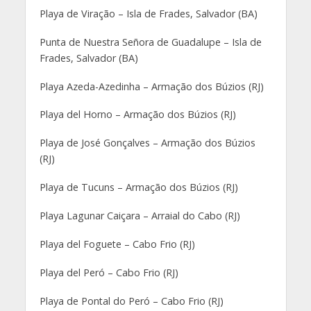
Playa de Viração – Isla de Frades, Salvador (BA)
Punta de Nuestra Señora de Guadalupe – Isla de
Frades, Salvador (BA)
Playa Azeda-Azedinha – Armação dos Búzios (RJ)
Playa del Horno – Armação dos Búzios (RJ)
Playa de José Gonçalves – Armação dos Búzios
(RJ)
Playa de Tucuns – Armação dos Búzios (RJ)
Playa Lagunar Caiçara – Arraial do Cabo (RJ)
Playa del Foguete – Cabo Frio (RJ)
Playa del Peró – Cabo Frio (RJ)
Playa de Pontal do Peró – Cabo Frio (RJ)