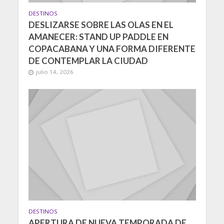
DESTINOS
DESLIZARSE SOBRE LAS OLAS EN EL
AMANECER: STAND UP PADDLE EN
COPACABANA Y UNA FORMA DIFERENTE
DE CONTEMPLAR LA CIUDAD
julio 14, 2026
DESTINOS
APERTURA DE NUEVA TEMPORADA DE