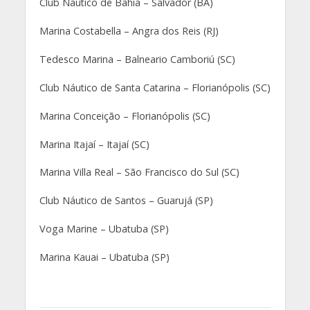
Club Náutico de Bahía – Salvador (BA)
Marina Costabella – Angra dos Reis (RJ)
Tedesco Marina – Balneario Camboriú (SC)
Club Náutico de Santa Catarina – Florianópolis (SC)
Marina Conceição – Florianópolis (SC)
Marina Itajaí – Itajaí (SC)
Marina Villa Real – São Francisco do Sul (SC)
Club Náutico de Santos – Guarujá (SP)
Voga Marine – Ubatuba (SP)
Marina Kauai – Ubatuba (SP)