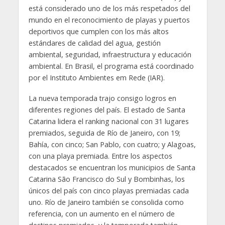
está considerado uno de los más respetados del
mundo en el reconocimiento de playas y puertos
deportivos que cumplen con los más altos
estándares de calidad del agua, gestión
ambiental, seguridad, infraestructura y educación
ambiental. En Brasil, el programa está coordinado
por el Instituto Ambientes em Rede (IAR).
La nueva temporada trajo consigo logros en
diferentes regiones del país. El estado de Santa
Catarina lidera el ranking nacional con 31 lugares
premiados, seguida de Río de Janeiro, con 19;
Bahía, con cinco; San Pablo, con cuatro; y Alagoas,
con una playa premiada. Entre los aspectos
destacados se encuentran los municipios de Santa
Catarina São Francisco do Sul y Bombinhas, los
únicos del país con cinco playas premiadas cada
uno. Río de Janeiro también se consolida como
referencia, con un aumento en el número de