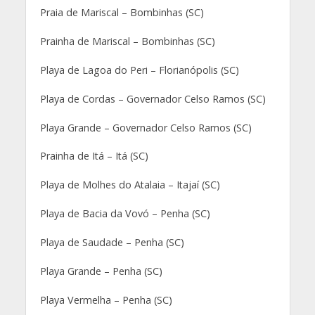
Praia de Mariscal – Bombinhas (SC)
Prainha de Mariscal – Bombinhas (SC)
Playa de Lagoa do Peri – Florianópolis (SC)
Playa de Cordas – Governador Celso Ramos (SC)
Playa Grande – Governador Celso Ramos (SC)
Prainha de Itá – Itá (SC)
Playa de Molhes do Atalaia – Itajaí (SC)
Playa de Bacia da Vovó – Penha (SC)
Playa de Saudade – Penha (SC)
Playa Grande – Penha (SC)
Playa Vermelha – Penha (SC)