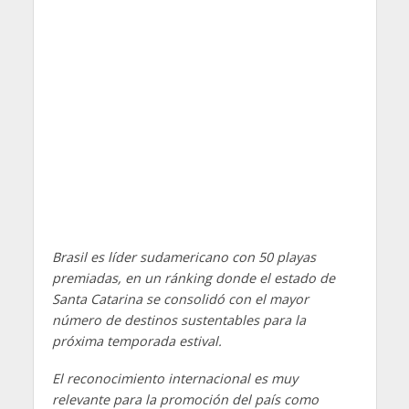
Brasil es líder sudamericano con 50 playas
premiadas, en un ránking donde el estado de
Santa Catarina se consolidó con el mayor
número de destinos sustentables para la
próxima temporada estival.
El reconocimiento internacional es muy
relevante para la promoción del país como