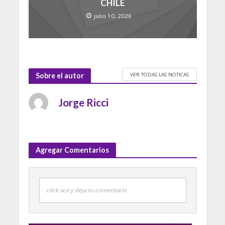
CHILE
julio 10, 2026
VER TODAS LAS NOTICAS
Sobre el autor
Jorge Ricci
Agregar Comentarios
click aca y deja tu comentario