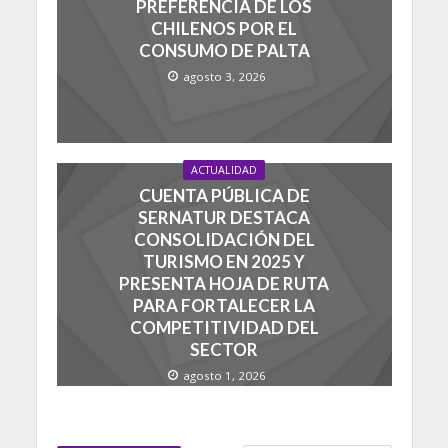
PREFERENCIA DE LOS
CHILENOS POR EL
CONSUMO DE PALTA
agosto 3, 2026
ACTUALIDAD
CUENTA PÚBLICA DE
SERNATUR DESTACA
CONSOLIDACIÓN DEL
TURISMO EN 2025 Y
PRESENTA HOJA DE RUTA
PARA FORTALECER LA
COMPETITIVIDAD DEL
SECTOR
agosto 1, 2026