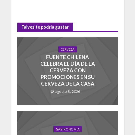
Talvez te podria gustar
CERVEZA
FUENTE CHILENA
CELEBRA EL DÍA DE LA
CERVEZA CON
PROMOCIONES EN SU
CERVEZA DE LA CASA
agosto 5, 2026
GASTRONOMIA