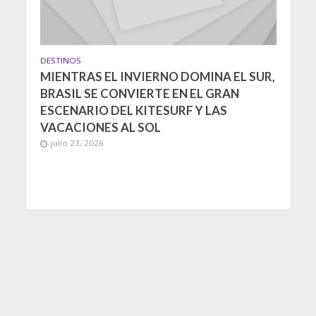
DESTINOS
MIENTRAS EL INVIERNO DOMINA EL SUR,
BRASIL SE CONVIERTE EN EL GRAN
ESCENARIO DEL KITESURF Y LAS
VACACIONES AL SOL
julio 23, 2026