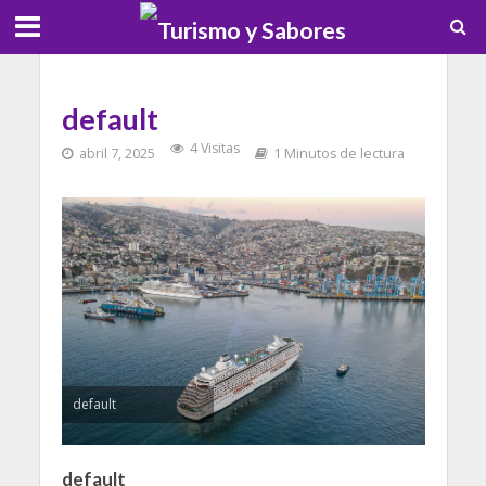
default
4 Visitas
abril 7, 2025
1 Minutos de lectura
default
default