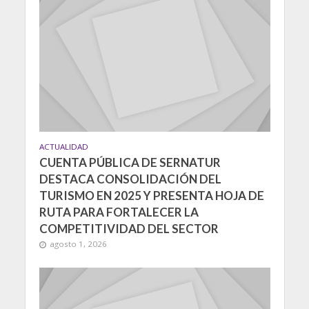
ACTUALIDAD
CUENTA PÚBLICA DE SERNATUR
DESTACA CONSOLIDACIÓN DEL
TURISMO EN 2025 Y PRESENTA HOJA DE
RUTA PARA FORTALECER LA
COMPETITIVIDAD DEL SECTOR
agosto 1, 2026