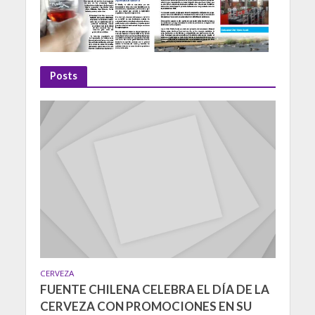
Posts
CERVEZA
FUENTE CHILENA CELEBRA EL DÍA DE LA
CERVEZA CON PROMOCIONES EN SU