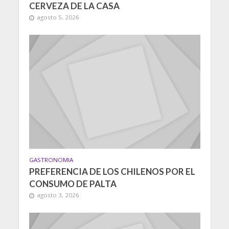
CERVEZA DE LA CASA
agosto 5, 2026
GASTRONOMIA
PREFERENCIA DE LOS CHILENOS POR EL
CONSUMO DE PALTA
agosto 3, 2026