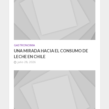
GASTRONOMIA
UNA MIRADA HACIA EL CONSUMO DE
LECHE EN CHILE
julio 28, 2026