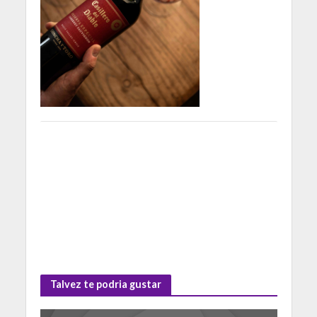
Talvez te podria gustar