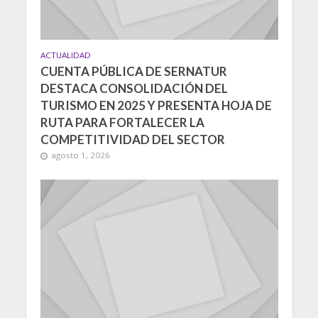
ACTUALIDAD
CUENTA PÚBLICA DE SERNATUR
DESTACA CONSOLIDACIÓN DEL
TURISMO EN 2025 Y PRESENTA HOJA DE
RUTA PARA FORTALECER LA
COMPETITIVIDAD DEL SECTOR
agosto 1, 2026