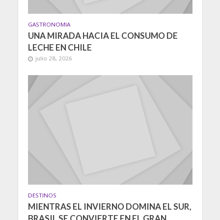
GASTRONOMIA
UNA MIRADA HACIA EL CONSUMO DE
LECHE EN CHILE
julio 28, 2026
DESTINOS
MIENTRAS EL INVIERNO DOMINA EL SUR,
BRASIL SE CONVIERTE EN EL GRAN