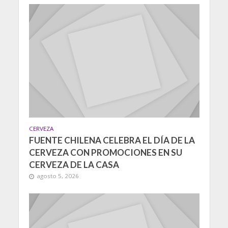
CERVEZA
FUENTE CHILENA CELEBRA EL DÍA DE LA
CERVEZA CON PROMOCIONES EN SU
CERVEZA DE LA CASA
agosto 5, 2026