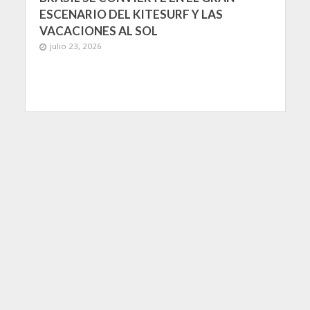
ESCENARIO DEL KITESURF Y LAS
VACACIONES AL SOL
julio 23, 2026