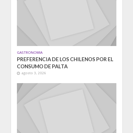
GASTRONOMIA
PREFERENCIA DE LOS CHILENOS POR EL
CONSUMO DE PALTA
agosto 3, 2026