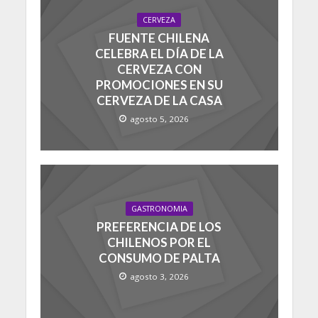
CERVEZA
FUENTE CHILENA
CELEBRA EL DÍA DE LA
CERVEZA CON
PROMOCIONES EN SU
CERVEZA DE LA CASA
agosto 5, 2026
GASTRONOMIA
PREFERENCIA DE LOS
CHILENOS POR EL
CONSUMO DE PALTA
agosto 3, 2026