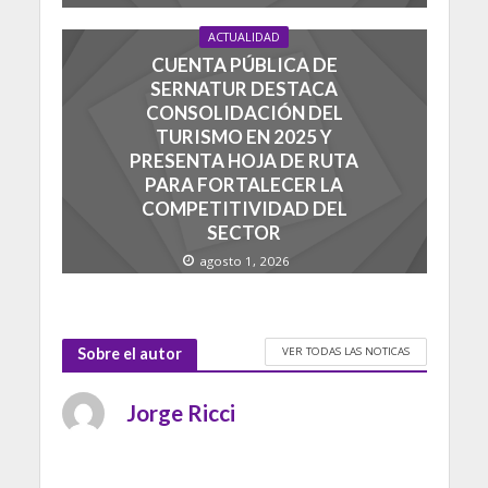
ACTUALIDAD
CUENTA PÚBLICA DE
SERNATUR DESTACA
CONSOLIDACIÓN DEL
TURISMO EN 2025 Y
PRESENTA HOJA DE RUTA
PARA FORTALECER LA
COMPETITIVIDAD DEL
SECTOR
agosto 1, 2026
VER TODAS LAS NOTICAS
Sobre el autor
Jorge Ricci