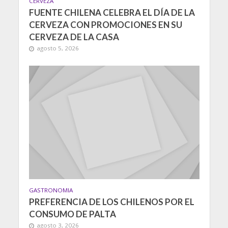
CERVEZA
FUENTE CHILENA CELEBRA EL DÍA DE LA
CERVEZA CON PROMOCIONES EN SU
CERVEZA DE LA CASA
agosto 5, 2026
GASTRONOMIA
PREFERENCIA DE LOS CHILENOS POR EL
CONSUMO DE PALTA
agosto 3, 2026