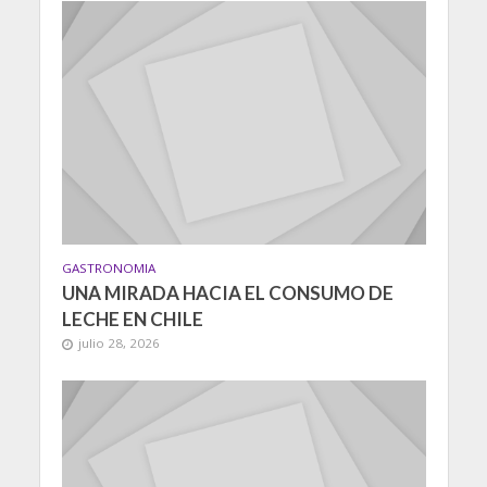
GASTRONOMIA
UNA MIRADA HACIA EL CONSUMO DE
LECHE EN CHILE
julio 28, 2026