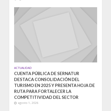
ACTUALIDAD
CUENTA PÚBLICA DE SERNATUR
DESTACA CONSOLIDACIÓN DEL
TURISMO EN 2025 Y PRESENTA HOJA DE
RUTA PARA FORTALECER LA
COMPETITIVIDAD DEL SECTOR
agosto 1, 2026