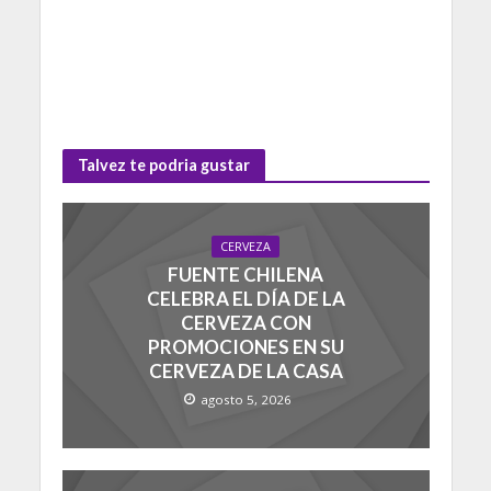
Talvez te podria gustar
CERVEZA
FUENTE CHILENA
CELEBRA EL DÍA DE LA
CERVEZA CON
PROMOCIONES EN SU
CERVEZA DE LA CASA
agosto 5, 2026