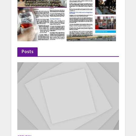
Posts