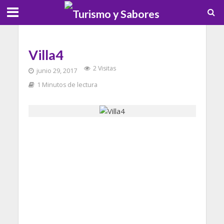
Villa4
2 Visitas
junio 29, 2017
1 Minutos de lectura