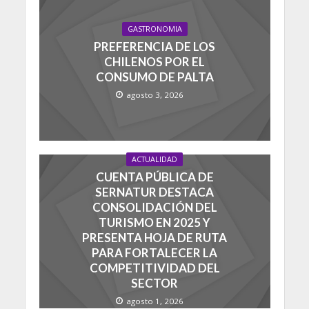
GASTRONOMIA
PREFERENCIA DE LOS
CHILENOS POR EL
CONSUMO DE PALTA
agosto 3, 2026
ACTUALIDAD
CUENTA PÚBLICA DE
SERNATUR DESTACA
CONSOLIDACIÓN DEL
TURISMO EN 2025 Y
PRESENTA HOJA DE RUTA
PARA FORTALECER LA
COMPETITIVIDAD DEL
SECTOR
agosto 1, 2026