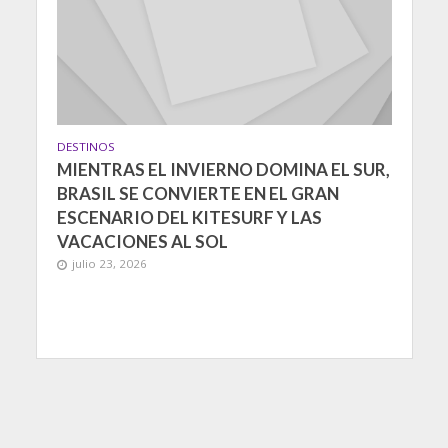
DESTINOS
MIENTRAS EL INVIERNO DOMINA EL SUR,
BRASIL SE CONVIERTE EN EL GRAN
ESCENARIO DEL KITESURF Y LAS
VACACIONES AL SOL
julio 23, 2026