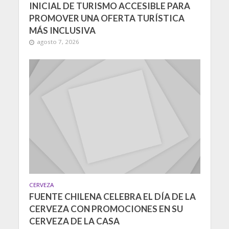
INICIAL DE TURISMO ACCESIBLE PARA
PROMOVER UNA OFERTA TURÍSTICA
MÁS INCLUSIVA
agosto 7, 2026
CERVEZA
FUENTE CHILENA CELEBRA EL DÍA DE LA
CERVEZA CON PROMOCIONES EN SU
CERVEZA DE LA CASA