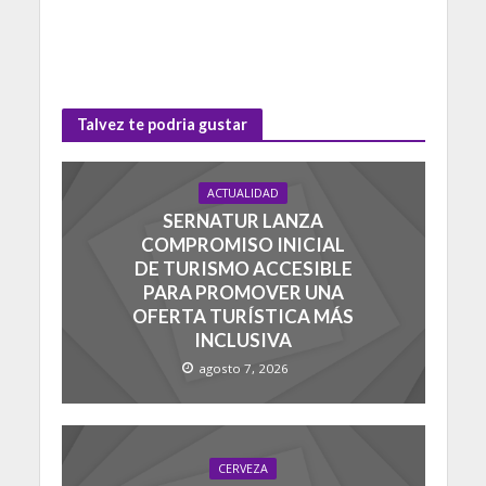
Talvez te podria gustar
ACTUALIDAD
SERNATUR LANZA
COMPROMISO INICIAL
DE TURISMO ACCESIBLE
PARA PROMOVER UNA
OFERTA TURÍSTICA MÁS
INCLUSIVA
agosto 7, 2026
CERVEZA