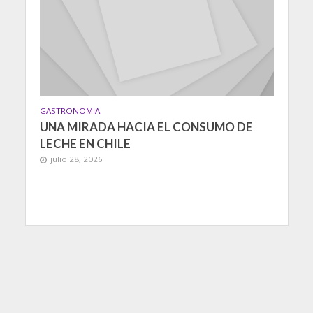
GASTRONOMIA
UNA MIRADA HACIA EL CONSUMO DE
LECHE EN CHILE
julio 28, 2026