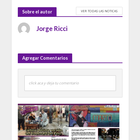
VER TODAS LAS NOTICAS
Sobre el autor
Jorge Ricci
Agregar Comentarios
click aca y deja tu comentario