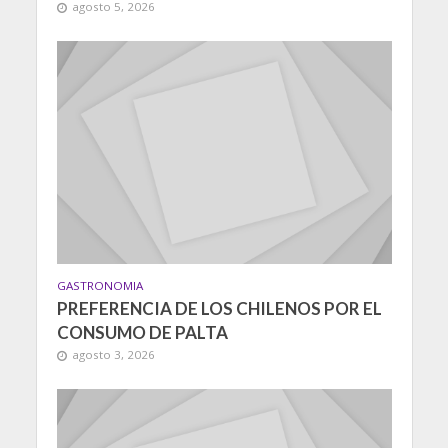
agosto 5, 2026
GASTRONOMIA
PREFERENCIA DE LOS CHILENOS POR EL
CONSUMO DE PALTA
agosto 3, 2026