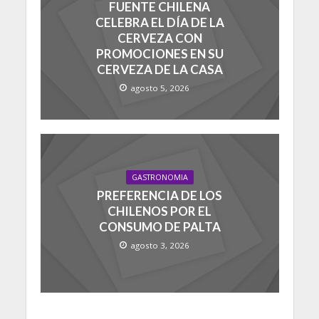
FUENTE CHILENA
CELEBRA EL DÍA DE LA
CERVEZA CON
PROMOCIONES EN SU
CERVEZA DE LA CASA
agosto 5, 2026
GASTRONOMIA
PREFERENCIA DE LOS
CHILENOS POR EL
CONSUMO DE PALTA
agosto 3, 2026