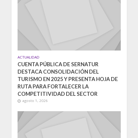
ACTUALIDAD
CUENTA PÚBLICA DE SERNATUR
DESTACA CONSOLIDACIÓN DEL
TURISMO EN 2025 Y PRESENTA HOJA DE
RUTA PARA FORTALECER LA
COMPETITIVIDAD DEL SECTOR
agosto 1, 2026