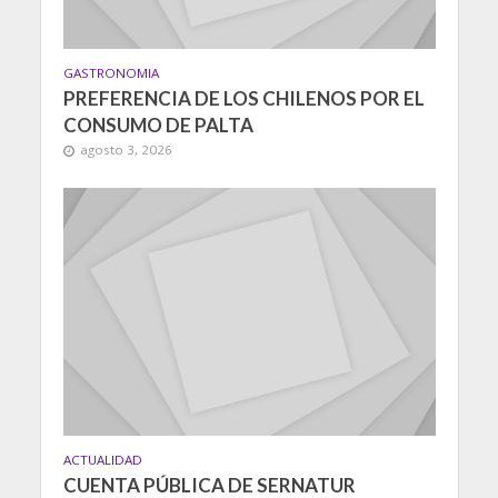
GASTRONOMIA
PREFERENCIA DE LOS CHILENOS POR EL
CONSUMO DE PALTA
agosto 3, 2026
ACTUALIDAD
CUENTA PÚBLICA DE SERNATUR