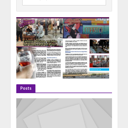
Posts