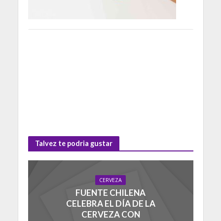
Talvez te podria gustar
CERVEZA
FUENTE CHILENA
CELEBRA EL DÍA DE LA
CERVEZA CON