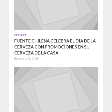
CERVEZA
FUENTE CHILENA CELEBRA EL DÍA DE LA
CERVEZA CON PROMOCIONES EN SU
CERVEZA DE LA CASA
agosto 5, 2026