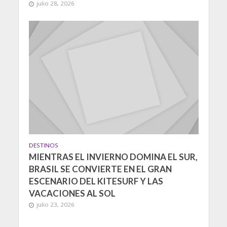
julio 28, 2026
DESTINOS
MIENTRAS EL INVIERNO DOMINA EL SUR,
BRASIL SE CONVIERTE EN EL GRAN
ESCENARIO DEL KITESURF Y LAS
VACACIONES AL SOL
julio 23, 2026