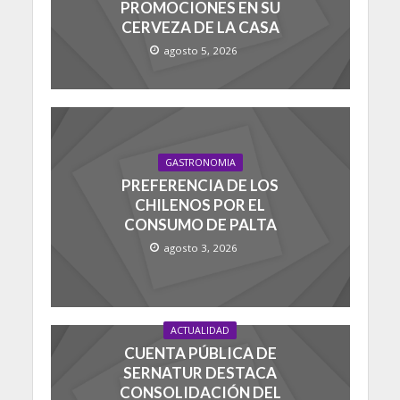
PROMOCIONES EN SU
CERVEZA DE LA CASA
agosto 5, 2026
GASTRONOMIA
PREFERENCIA DE LOS
CHILENOS POR EL
CONSUMO DE PALTA
agosto 3, 2026
ACTUALIDAD
CUENTA PÚBLICA DE
SERNATUR DESTACA
CONSOLIDACIÓN DEL