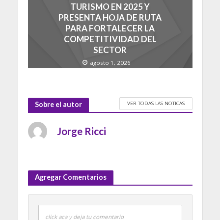
TURISMO EN 2025 Y
PRESENTA HOJA DE RUTA
PARA FORTALECER LA
COMPETITIVIDAD DEL
SECTOR
agosto 1, 2026
VER TODAS LAS NOTICAS
Sobre el autor
Jorge Ricci
Agregar Comentarios
click aca y deja tu comentario