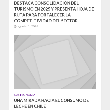
DESTACA CONSOLIDACIÓN DEL
TURISMO EN 2025 Y PRESENTA HOJA DE
RUTA PARA FORTALECER LA
COMPETITIVIDAD DEL SECTOR
agosto 1, 2026
GASTRONOMIA
UNA MIRADA HACIA EL CONSUMO DE
LECHE EN CHILE