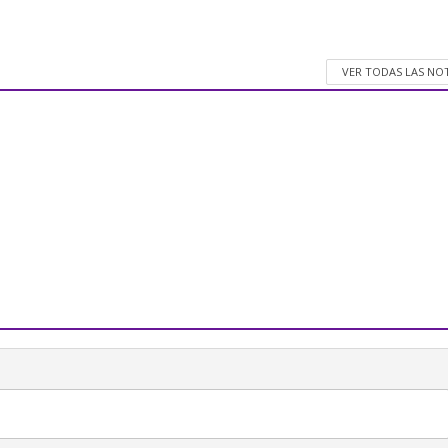
VER TODAS LAS NO