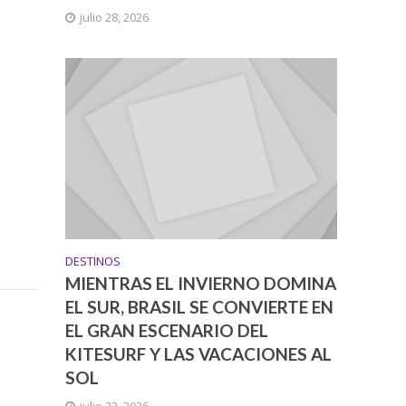
julio 28, 2026
DESTINOS
MIENTRAS EL INVIERNO DOMINA
EL SUR, BRASIL SE CONVIERTE EN
EL GRAN ESCENARIO DEL
KITESURF Y LAS VACACIONES AL
SOL