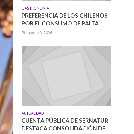
GASTRONOMIA
PREFERENCIA DE LOS CHILENOS
POR EL CONSUMO DE PALTA
agosto 3, 2026
ACTUALIDAD
CUENTA PÚBLICA DE SERNATUR
DESTACA CONSOLIDACIÓN DEL