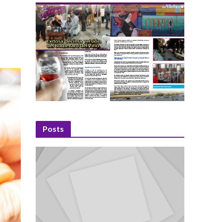
Posts