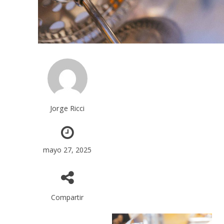
Jorge Ricci
mayo 27, 2025
Compartir