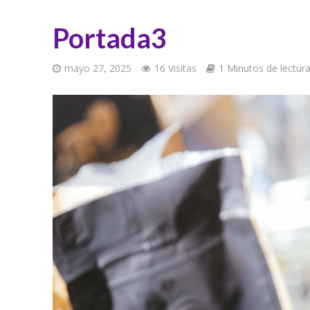
Portada3
mayo 27, 2025
16 Visitas
1 Minutos de lectur