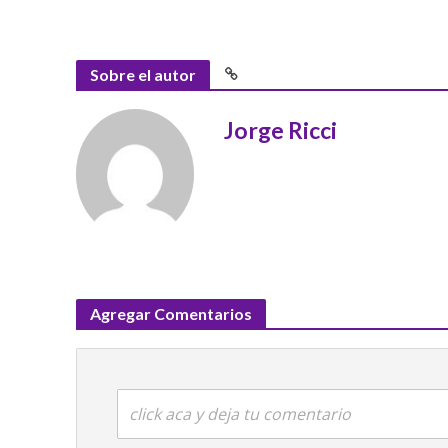
Sobre el autor
Jorge Ricci
Agregar Comentarios
click aca y deja tu comentario