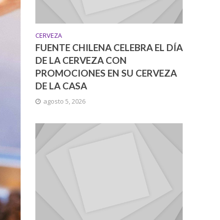
CERVEZA
FUENTE CHILENA CELEBRA EL DÍA
DE LA CERVEZA CON
PROMOCIONES EN SU CERVEZA
DE LA CASA
agosto 5, 2026