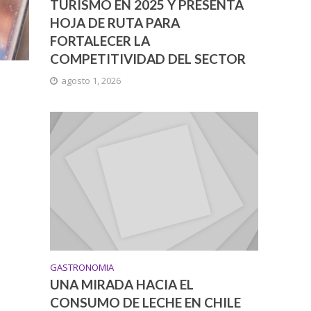
TURISMO EN 2025 Y PRESENTA
HOJA DE RUTA PARA
FORTALECER LA
COMPETITIVIDAD DEL SECTOR
agosto 1, 2026
GASTRONOMIA
UNA MIRADA HACIA EL
CONSUMO DE LECHE EN CHILE