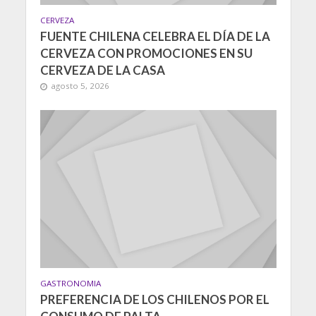
CERVEZA
FUENTE CHILENA CELEBRA EL DÍA DE LA
CERVEZA CON PROMOCIONES EN SU
CERVEZA DE LA CASA
agosto 5, 2026
GASTRONOMIA
PREFERENCIA DE LOS CHILENOS POR EL