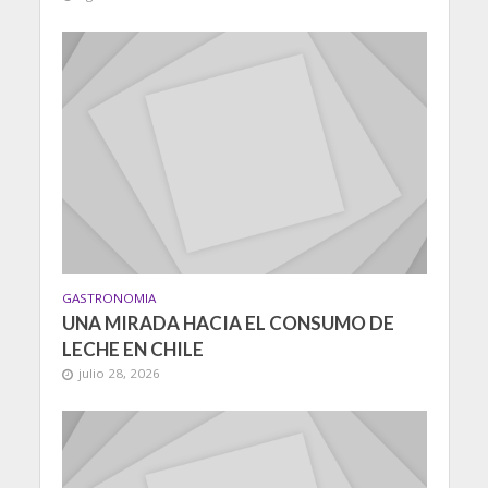
GASTRONOMIA
UNA MIRADA HACIA EL CONSUMO DE
LECHE EN CHILE
julio 28, 2026