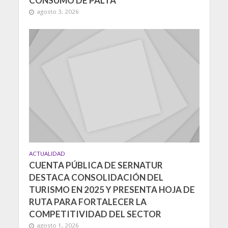
CONSUMO DE PALTA
agosto 3, 2026
ACTUALIDAD
CUENTA PÚBLICA DE SERNATUR
DESTACA CONSOLIDACIÓN DEL
TURISMO EN 2025 Y PRESENTA HOJA DE
RUTA PARA FORTALECER LA
COMPETITIVIDAD DEL SECTOR
agosto 1, 2026