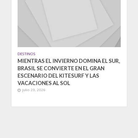
DESTINOS
MIENTRAS EL INVIERNO DOMINA EL SUR,
BRASIL SE CONVIERTE EN EL GRAN
ESCENARIO DEL KITESURF Y LAS
VACACIONES AL SOL
julio 23, 2026