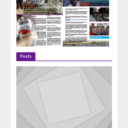
Posts