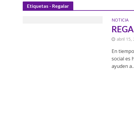
Etiquetas - Regalar
NOTICIA
REGA
abril 15,
En tiempo
social es
ayuden a..