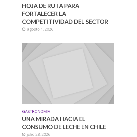
HOJA DE RUTA PARA
FORTALECER LA
COMPETITIVIDAD DEL SECTOR
agosto 1, 2026
GASTRONOMIA
UNA MIRADA HACIA EL
CONSUMO DE LECHE EN CHILE
julio 28, 2026