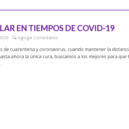
LAR EN TIEMPOS DE COVID-19
 2020
Agregar Comentarios
s de cuarentena y coronavirus, cuando mantener la distanci
 hasta ahora la única cura, buscamos a los mejores para que 
.