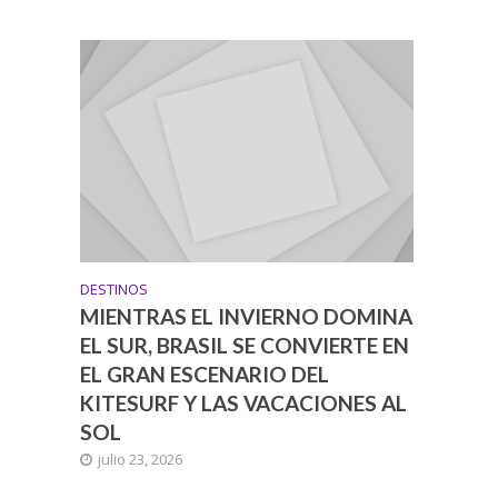
DESTINOS
MIENTRAS EL INVIERNO DOMINA
EL SUR, BRASIL SE CONVIERTE EN
EL GRAN ESCENARIO DEL
KITESURF Y LAS VACACIONES AL
SOL
julio 23, 2026