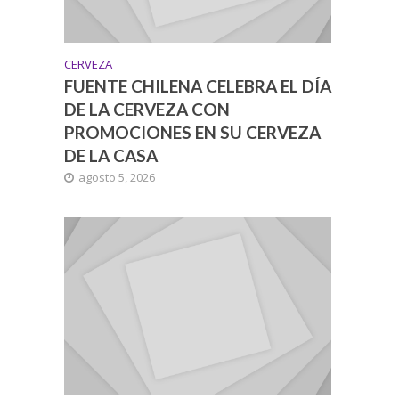
CERVEZA
FUENTE CHILENA CELEBRA EL DÍA
DE LA CERVEZA CON
PROMOCIONES EN SU CERVEZA
DE LA CASA
agosto 5, 2026