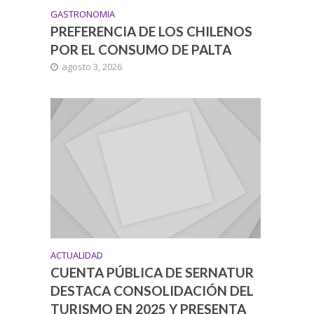
GASTRONOMIA
PREFERENCIA DE LOS CHILENOS
POR EL CONSUMO DE PALTA
agosto 3, 2026
ACTUALIDAD
CUENTA PÚBLICA DE SERNATUR
DESTACA CONSOLIDACIÓN DEL
TURISMO EN 2025 Y PRESENTA