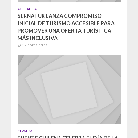
ACTUALIDAD
SERNATUR LANZA COMPROMISO
INICIAL DE TURISMO ACCESIBLE PARA
PROMOVER UNA OFERTA TURÍSTICA
MÁS INCLUSIVA
12 horas atrás
CERVEZA