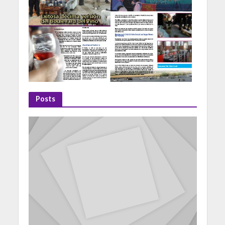
Posts