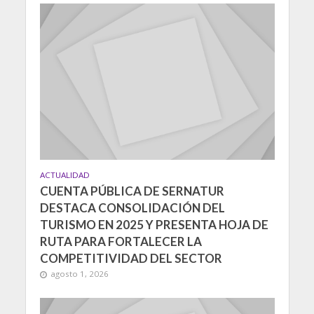
ACTUALIDAD
CUENTA PÚBLICA DE SERNATUR
DESTACA CONSOLIDACIÓN DEL
TURISMO EN 2025 Y PRESENTA HOJA DE
RUTA PARA FORTALECER LA
COMPETITIVIDAD DEL SECTOR
agosto 1, 2026