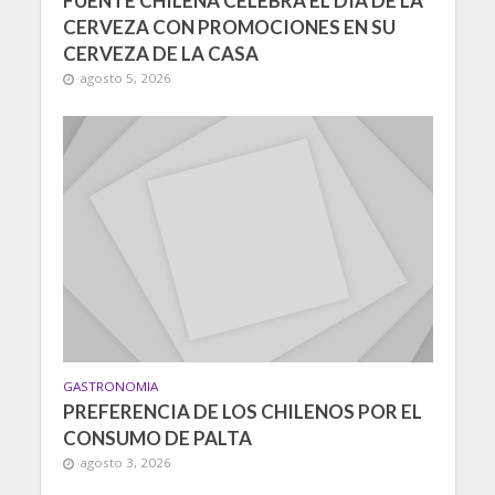
FUENTE CHILENA CELEBRA EL DÍA DE LA
CERVEZA CON PROMOCIONES EN SU
CERVEZA DE LA CASA
agosto 5, 2026
GASTRONOMIA
PREFERENCIA DE LOS CHILENOS POR EL
CONSUMO DE PALTA
agosto 3, 2026