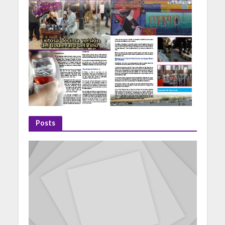
Posts