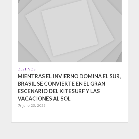
DESTINOS
MIENTRAS EL INVIERNO DOMINA EL SUR,
BRASIL SE CONVIERTE EN EL GRAN
ESCENARIO DEL KITESURF Y LAS
VACACIONES AL SOL
julio 23, 2026