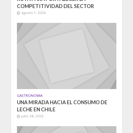
COMPETITIVIDAD DEL SECTOR
agosto 1, 2026
GASTRONOMIA
UNA MIRADA HACIA EL CONSUMO DE
LECHE EN CHILE
julio 28, 2026