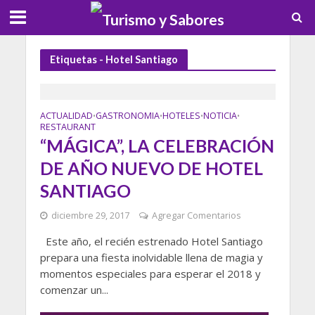
Etiquetas - Hotel Santiago
ACTUALIDAD
GASTRONOMIA
HOTELES
NOTICIA
•
•
•
•
RESTAURANT
“MÁGICA”, LA CELEBRACIÓN
DE AÑO NUEVO DE HOTEL
SANTIAGO
diciembre 29, 2017
Agregar Comentarios
Este año, el recién estrenado Hotel Santiago
prepara una fiesta inolvidable llena de magia y
momentos especiales para esperar el 2018 y
comenzar un...