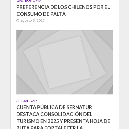
GASTRONOMIA
PREFERENCIA DE LOS CHILENOS POR EL
CONSUMO DE PALTA
agosto 3, 2026
ACTUALIDAD
CUENTA PÚBLICA DE SERNATUR
DESTACA CONSOLIDACIÓN DEL
TURISMO EN 2025 Y PRESENTA HOJA DE
RUTA PARA FORTALECER LA