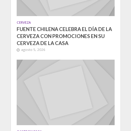
CERVEZA
FUENTE CHILENA CELEBRA EL DÍA DE LA
CERVEZA CON PROMOCIONES EN SU
CERVEZA DE LA CASA
agosto 5, 2026