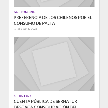
GASTRONOMIA
PREFERENCIA DE LOS CHILENOS POR EL
CONSUMO DE PALTA
agosto 3, 2026
ACTUALIDAD
CUENTA PÚBLICA DE SERNATUR
DESTACA CONSOLIDACIÓN DEL