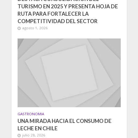
TURISMO EN 2025 Y PRESENTA HOJA DE
RUTA PARA FORTALECER LA
COMPETITIVIDAD DEL SECTOR
agosto 1, 2026
GASTRONOMIA
UNA MIRADA HACIA EL CONSUMO DE
LECHE EN CHILE
julio 28, 2026