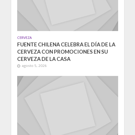
CERVEZA
FUENTE CHILENA CELEBRA EL DÍA DE LA
CERVEZA CON PROMOCIONES EN SU
CERVEZA DE LA CASA
agosto 5, 2026