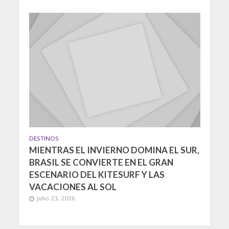
DESTINOS
MIENTRAS EL INVIERNO DOMINA EL SUR,
BRASIL SE CONVIERTE EN EL GRAN
ESCENARIO DEL KITESURF Y LAS
VACACIONES AL SOL
julio 23, 2026