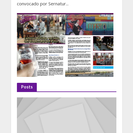
convocado por Sernatur...
Posts