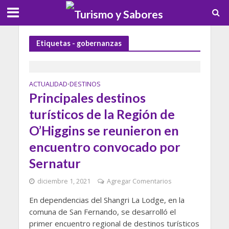
Etiquetas - gobernanzas
ACTUALIDAD
DESTINOS
•
Principales destinos
turísticos de la Región de
O’Higgins se reunieron en
encuentro convocado por
Sernatur
diciembre 1, 2021
Agregar Comentarios
En dependencias del Shangri La Lodge, en la
comuna de San Fernando, se desarrolló el
primer encuentro regional de destinos turísticos