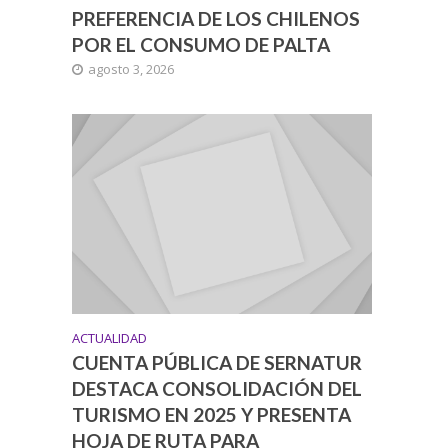
PREFERENCIA DE LOS CHILENOS
POR EL CONSUMO DE PALTA
agosto 3, 2026
ACTUALIDAD
CUENTA PÚBLICA DE SERNATUR
DESTACA CONSOLIDACIÓN DEL
TURISMO EN 2025 Y PRESENTA
HOJA DE RUTA PARA