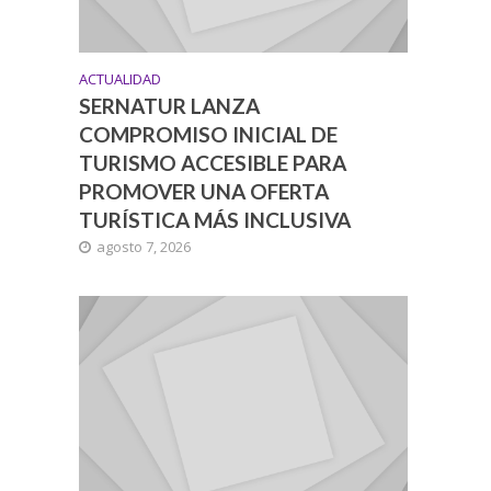
ACTUALIDAD
SERNATUR LANZA
COMPROMISO INICIAL DE
TURISMO ACCESIBLE PARA
PROMOVER UNA OFERTA
TURÍSTICA MÁS INCLUSIVA
agosto 7, 2026