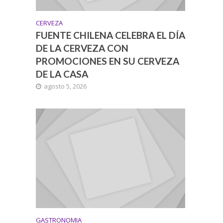
CERVEZA
FUENTE CHILENA CELEBRA EL DÍA
DE LA CERVEZA CON
PROMOCIONES EN SU CERVEZA
DE LA CASA
agosto 5, 2026
GASTRONOMIA