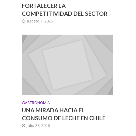
FORTALECER LA
COMPETITIVIDAD DEL SECTOR
agosto 1, 2026
GASTRONOMIA
UNA MIRADA HACIA EL
CONSUMO DE LECHE EN CHILE
julio 28, 2026