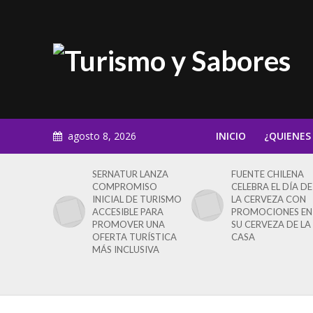
agosto 8, 2026
INICIO
¿QUIENES
SERNATUR LANZA
FUENTE CHILENA
COMPROMISO
CELEBRA EL DÍA DE
INICIAL DE TURISMO
LA CERVEZA CON
ACCESIBLE PARA
PROMOCIONES EN
PROMOVER UNA
SU CERVEZA DE LA
OFERTA TURÍSTICA
CASA
MÁS INCLUSIVA