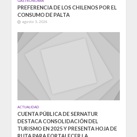
GASTRONOMIA
PREFERENCIA DE LOS CHILENOS POR EL
CONSUMO DE PALTA
agosto 3, 2026
ACTUALIDAD
CUENTA PÚBLICA DE SERNATUR
DESTACA CONSOLIDACIÓN DEL
TURISMO EN 2025 Y PRESENTA HOJA DE
RUTA PARA FORTALECER LA