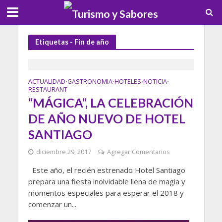
Etiquetas - Fin de año
ACTUALIDAD
GASTRONOMIA
HOTELES
NOTICIA
•
•
•
•
RESTAURANT
“MÁGICA”, LA CELEBRACIÓN
DE AÑO NUEVO DE HOTEL
SANTIAGO
diciembre 29, 2017
Agregar Comentarios
Este año, el recién estrenado Hotel Santiago
prepara una fiesta inolvidable llena de magia y
momentos especiales para esperar el 2018 y
comenzar un...