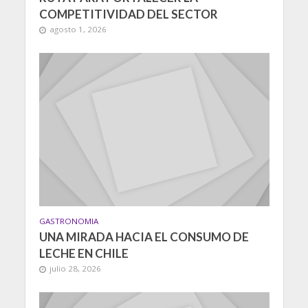
COMPETITIVIDAD DEL SECTOR
agosto 1, 2026
GASTRONOMIA
UNA MIRADA HACIA EL CONSUMO DE
LECHE EN CHILE
julio 28, 2026