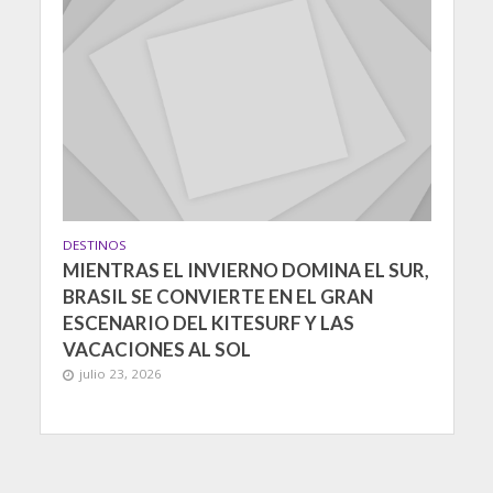
DESTINOS
MIENTRAS EL INVIERNO DOMINA EL SUR,
BRASIL SE CONVIERTE EN EL GRAN
ESCENARIO DEL KITESURF Y LAS
VACACIONES AL SOL
julio 23, 2026