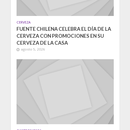
CERVEZA
FUENTE CHILENA CELEBRA EL DÍA DE LA
CERVEZA CON PROMOCIONES EN SU
CERVEZA DE LA CASA
agosto 5, 2026