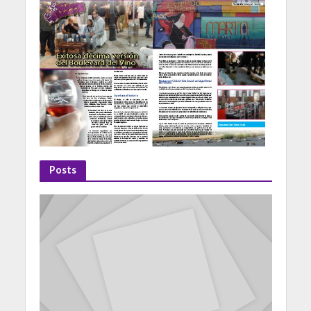
Posts