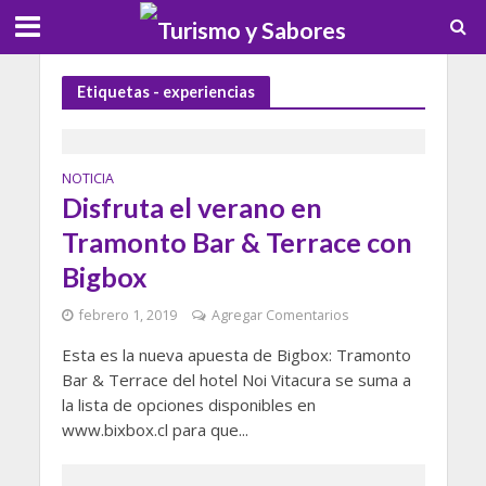
Etiquetas - experiencias
NOTICIA
Disfruta el verano en
Tramonto Bar & Terrace con
Bigbox
febrero 1, 2019
Agregar Comentarios
Esta es la nueva apuesta de Bigbox: Tramonto
Bar & Terrace del hotel Noi Vitacura se suma a
la lista de opciones disponibles en
www.bixbox.cl para que...