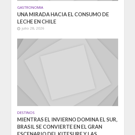
GASTRONOMIA
UNA MIRADA HACIA EL CONSUMO DE
LECHE EN CHILE
julio 28, 2026
DESTINOS
MIENTRAS EL INVIERNO DOMINA EL SUR,
BRASIL SE CONVIERTE EN EL GRAN
ESCENARIO DEL KITESURF Y LAS