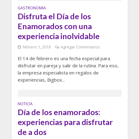
GASTRONOMIA
Disfruta el Día de los
Enamorados con una
experiencia inolvidable
febrero 1, 2019
Agregar Comentarios
El 14 de febrero es una fecha especial para
disfrutar en pareja y salir de la rutina. Para eso,
la empresa especialista en regalos de
experiencias, Bigbox...
NOTICIA
Día de los enamorados:
experiencias para disfrutar
de a dos