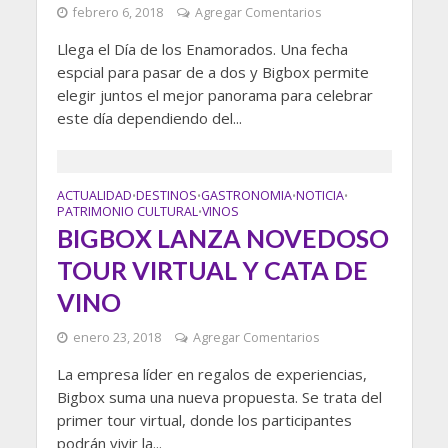
febrero 6, 2018
Agregar Comentarios
Llega el Día de los Enamorados. Una fecha
espcial para pasar de a dos y Bigbox permite
elegir juntos el mejor panorama para celebrar
este día dependiendo del...
ACTUALIDAD
DESTINOS
GASTRONOMIA
NOTICIA
•
•
•
•
PATRIMONIO CULTURAL
VINOS
•
BIGBOX LANZA NOVEDOSO
TOUR VIRTUAL Y CATA DE
VINO
enero 23, 2018
Agregar Comentarios
La empresa líder en regalos de experiencias,
Bigbox suma una nueva propuesta. Se trata del
primer tour virtual, donde los participantes
podrán vivir la...