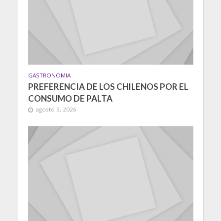
GASTRONOMIA
PREFERENCIA DE LOS CHILENOS POR EL
CONSUMO DE PALTA
agosto 3, 2026