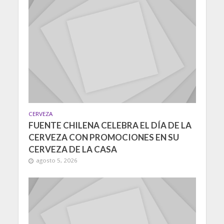
CERVEZA
FUENTE CHILENA CELEBRA EL DÍA DE LA
CERVEZA CON PROMOCIONES EN SU
CERVEZA DE LA CASA
agosto 5, 2026