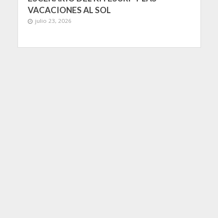
VACACIONES AL SOL
julio 23, 2026