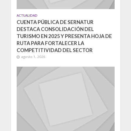
ACTUALIDAD
CUENTA PÚBLICA DE SERNATUR
DESTACA CONSOLIDACIÓN DEL
TURISMO EN 2025 Y PRESENTA HOJA DE
RUTA PARA FORTALECER LA
COMPETITIVIDAD DEL SECTOR
agosto 1, 2026