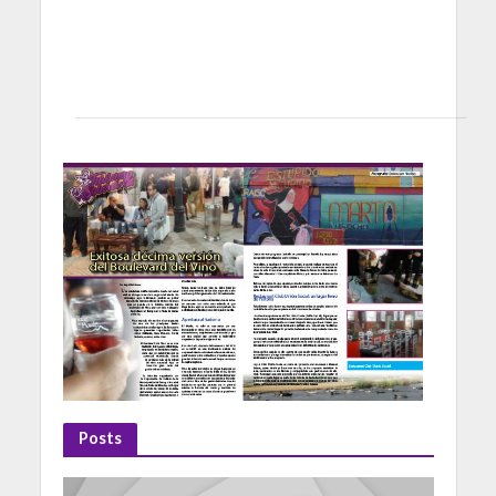
Posts