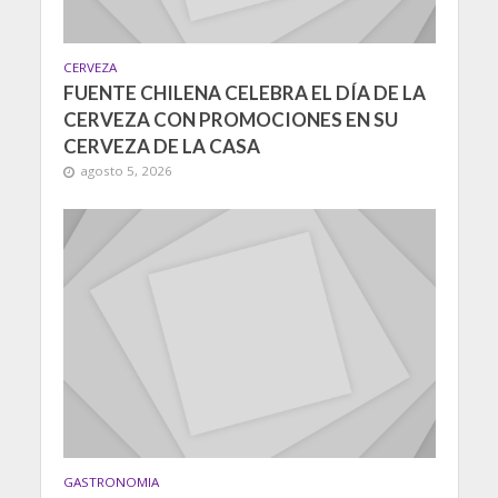
CERVEZA
FUENTE CHILENA CELEBRA EL DÍA DE LA
CERVEZA CON PROMOCIONES EN SU
CERVEZA DE LA CASA
agosto 5, 2026
GASTRONOMIA