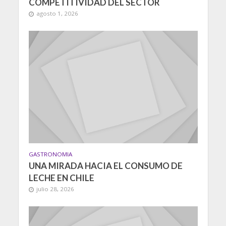
COMPETITIVIDAD DEL SECTOR
agosto 1, 2026
GASTRONOMIA
UNA MIRADA HACIA EL CONSUMO DE
LECHE EN CHILE
julio 28, 2026