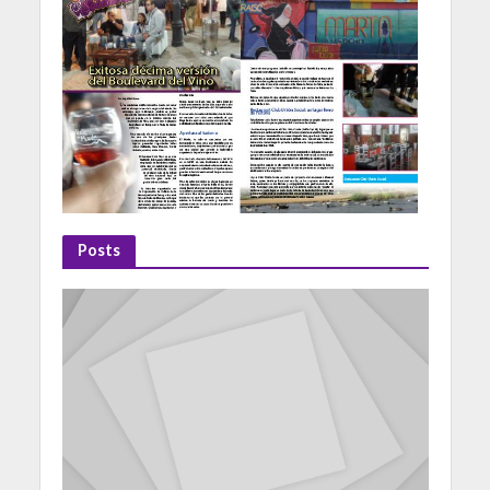
Posts