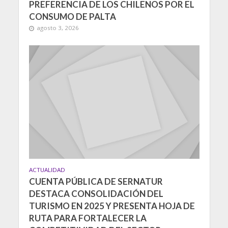
PREFERENCIA DE LOS CHILENOS POR EL
CONSUMO DE PALTA
agosto 3, 2026
ACTUALIDAD
CUENTA PÚBLICA DE SERNATUR
DESTACA CONSOLIDACIÓN DEL
TURISMO EN 2025 Y PRESENTA HOJA DE
RUTA PARA FORTALECER LA