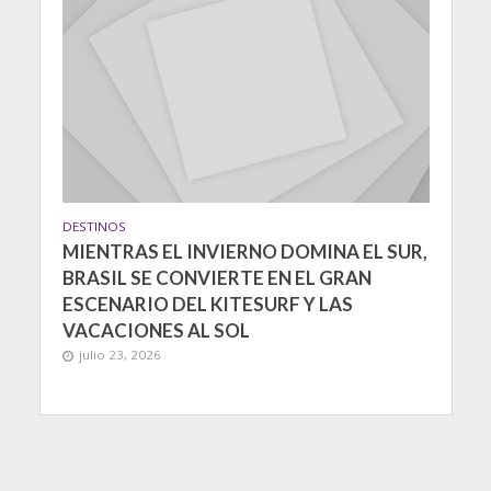
DESTINOS
MIENTRAS EL INVIERNO DOMINA EL SUR,
BRASIL SE CONVIERTE EN EL GRAN
ESCENARIO DEL KITESURF Y LAS
VACACIONES AL SOL
julio 23, 2026