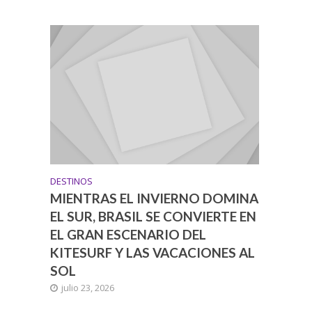
DESTINOS
MIENTRAS EL INVIERNO DOMINA
EL SUR, BRASIL SE CONVIERTE EN
EL GRAN ESCENARIO DEL
KITESURF Y LAS VACACIONES AL
SOL
julio 23, 2026