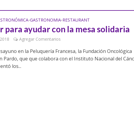
GASTRONÓMICA
GASTRONOMIA
RESTAURANT
•
•
 para ayudar con la mesa solidaria
 2018
Agregar Comentarios
sayuno en la Peluquería Francesa, la Fundación Oncológica
n Pardo, que que colabora con el Instituto Nacional del Cán
entó los...