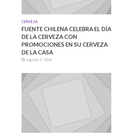
CERVEZA
FUENTE CHILENA CELEBRA EL DÍA
DE LA CERVEZA CON
PROMOCIONES EN SU CERVEZA
DE LA CASA
agosto 5, 2026