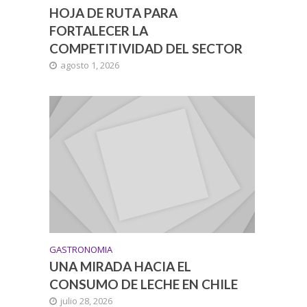
HOJA DE RUTA PARA
FORTALECER LA
COMPETITIVIDAD DEL SECTOR
agosto 1, 2026
GASTRONOMIA
UNA MIRADA HACIA EL
CONSUMO DE LECHE EN CHILE
julio 28, 2026