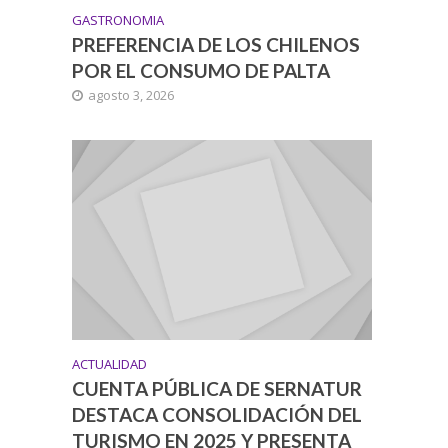
GASTRONOMIA
PREFERENCIA DE LOS CHILENOS
POR EL CONSUMO DE PALTA
agosto 3, 2026
ACTUALIDAD
CUENTA PÚBLICA DE SERNATUR
DESTACA CONSOLIDACIÓN DEL
TURISMO EN 2025 Y PRESENTA