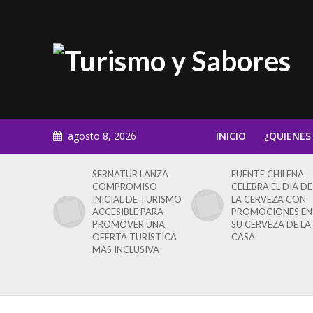
agosto 8, 2026
INICIO
¿QUIENES
SERNATUR LANZA
FUENTE CHILENA
COMPROMISO
CELEBRA EL DÍA DE
INICIAL DE TURISMO
LA CERVEZA CON
ACCESIBLE PARA
PROMOCIONES EN
PROMOVER UNA
SU CERVEZA DE LA
OFERTA TURÍSTICA
CASA
MÁS INCLUSIVA