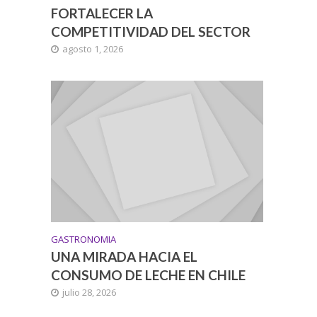
FORTALECER LA
COMPETITIVIDAD DEL SECTOR
agosto 1, 2026
GASTRONOMIA
UNA MIRADA HACIA EL
CONSUMO DE LECHE EN CHILE
julio 28, 2026