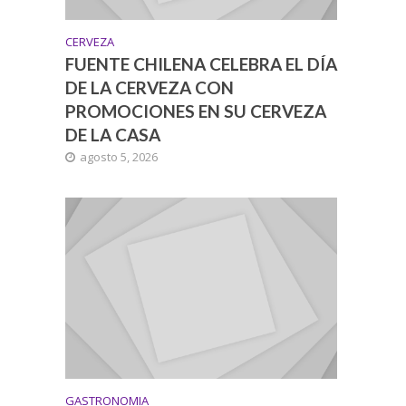
CERVEZA
FUENTE CHILENA CELEBRA EL DÍA
DE LA CERVEZA CON
PROMOCIONES EN SU CERVEZA
DE LA CASA
agosto 5, 2026
GASTRONOMIA