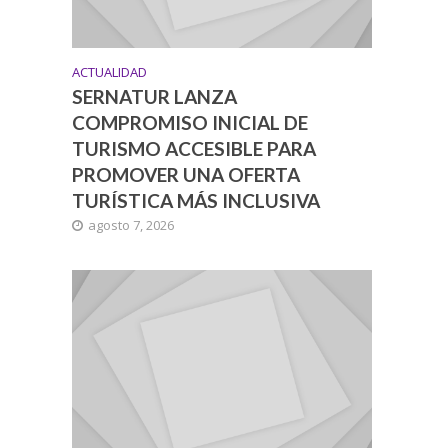
ACTUALIDAD
SERNATUR LANZA
COMPROMISO INICIAL DE
TURISMO ACCESIBLE PARA
PROMOVER UNA OFERTA
TURÍSTICA MÁS INCLUSIVA
agosto 7, 2026