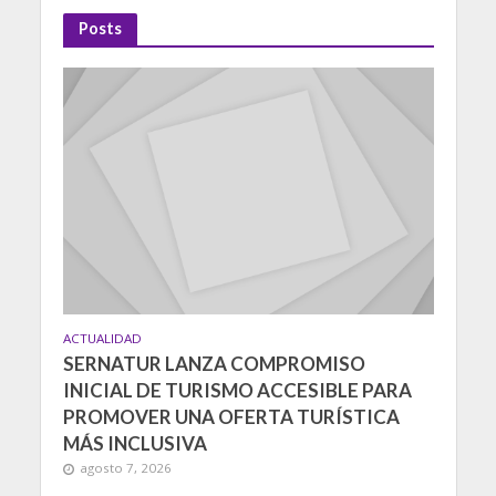
Posts
ACTUALIDAD
SERNATUR LANZA COMPROMISO
INICIAL DE TURISMO ACCESIBLE PARA
PROMOVER UNA OFERTA TURÍSTICA
MÁS INCLUSIVA
agosto 7, 2026