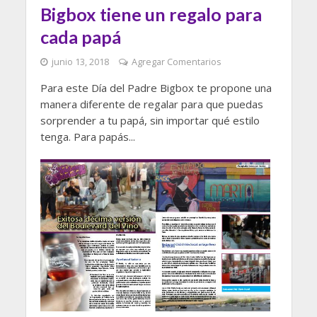
Bigbox tiene un regalo para
cada papá
junio 13, 2018
Agregar Comentarios
Para este Día del Padre Bigbox te propone una
manera diferente de regalar para que puedas
sorprender a tu papá, sin importar qué estilo
tenga. Para papás...