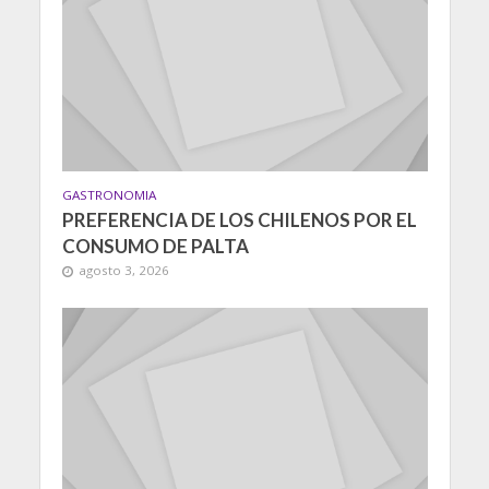
GASTRONOMIA
PREFERENCIA DE LOS CHILENOS POR EL
CONSUMO DE PALTA
agosto 3, 2026