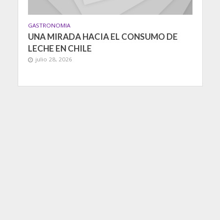
GASTRONOMIA
UNA MIRADA HACIA EL CONSUMO DE
LECHE EN CHILE
julio 28, 2026