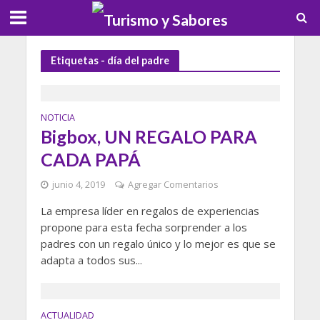
Etiquetas - día del padre
NOTICIA
Bigbox, UN REGALO PARA
CADA PAPÁ
junio 4, 2019
Agregar Comentarios
La empresa líder en regalos de experiencias
propone para esta fecha sorprender a los
padres con un regalo único y lo mejor es que se
adapta a todos sus...
ACTUALIDAD