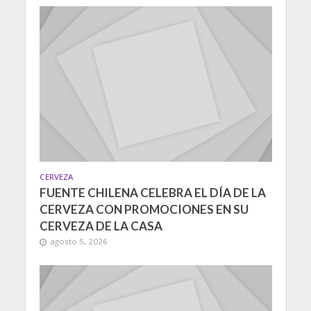
CERVEZA
FUENTE CHILENA CELEBRA EL DÍA DE LA
CERVEZA CON PROMOCIONES EN SU
CERVEZA DE LA CASA
agosto 5, 2026