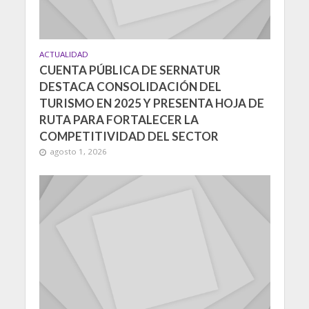
ACTUALIDAD
CUENTA PÚBLICA DE SERNATUR
DESTACA CONSOLIDACIÓN DEL
TURISMO EN 2025 Y PRESENTA HOJA DE
RUTA PARA FORTALECER LA
COMPETITIVIDAD DEL SECTOR
agosto 1, 2026