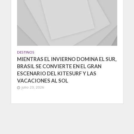
DESTINOS
MIENTRAS EL INVIERNO DOMINA EL SUR,
BRASIL SE CONVIERTE EN EL GRAN
ESCENARIO DEL KITESURF Y LAS
VACACIONES AL SOL
julio 23, 2026