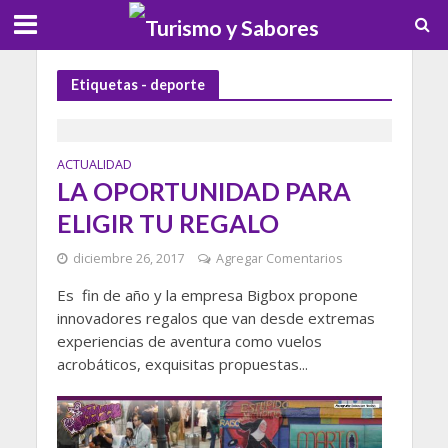
Etiquetas - deporte
ACTUALIDAD
LA OPORTUNIDAD PARA
ELIGIR TU REGALO
diciembre 26, 2017
Agregar Comentarios
Es fin de año y la empresa Bigbox propone
innovadores regalos que van desde extremas
experiencias de aventura como vuelos
acrobáticos, exquisitas propuestas...