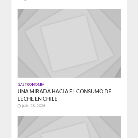
GASTRONOMIA
UNA MIRADA HACIA EL CONSUMO DE
LECHE EN CHILE
julio 28, 2026