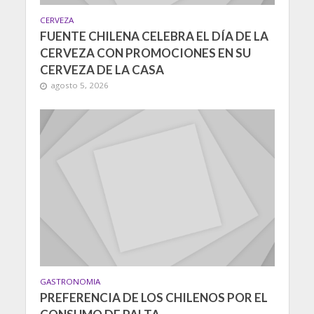
CERVEZA
FUENTE CHILENA CELEBRA EL DÍA DE LA
CERVEZA CON PROMOCIONES EN SU
CERVEZA DE LA CASA
agosto 5, 2026
GASTRONOMIA
PREFERENCIA DE LOS CHILENOS POR EL