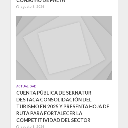
CONSUMO DE PALTA
agosto 3, 2026
ACTUALIDAD
CUENTA PÚBLICA DE SERNATUR
DESTACA CONSOLIDACIÓN DEL
TURISMO EN 2025 Y PRESENTA HOJA DE
RUTA PARA FORTALECER LA
COMPETITIVIDAD DEL SECTOR
agosto 1, 2026