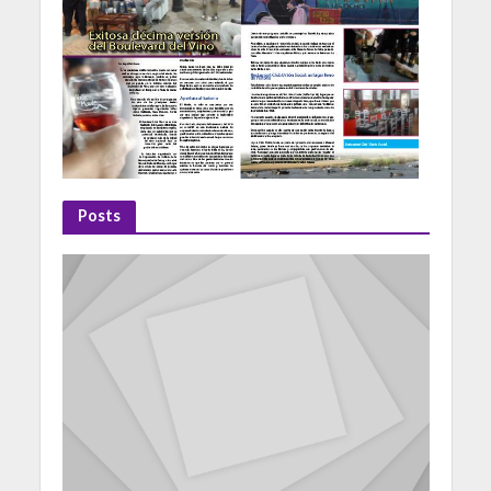
Posts