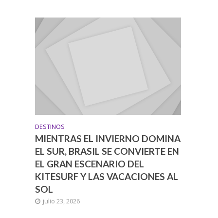
DESTINOS
MIENTRAS EL INVIERNO DOMINA
EL SUR, BRASIL SE CONVIERTE EN
EL GRAN ESCENARIO DEL
KITESURF Y LAS VACACIONES AL
SOL
julio 23, 2026