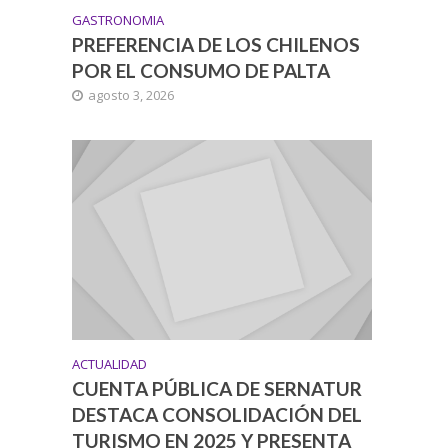
GASTRONOMIA
PREFERENCIA DE LOS CHILENOS
POR EL CONSUMO DE PALTA
agosto 3, 2026
ACTUALIDAD
CUENTA PÚBLICA DE SERNATUR
DESTACA CONSOLIDACIÓN DEL
TURISMO EN 2025 Y PRESENTA