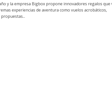
 año y la empresa Bigbox propone innovadores regalos que
remas experiencias de aventura como vuelos acrobáticos,
 propuestas...