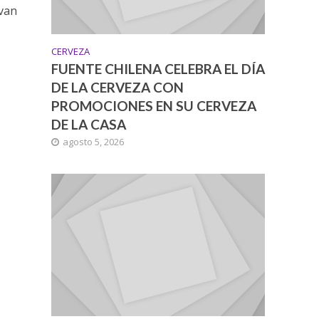
 van
CERVEZA
FUENTE CHILENA CELEBRA EL DÍA
DE LA CERVEZA CON
PROMOCIONES EN SU CERVEZA
DE LA CASA
agosto 5, 2026