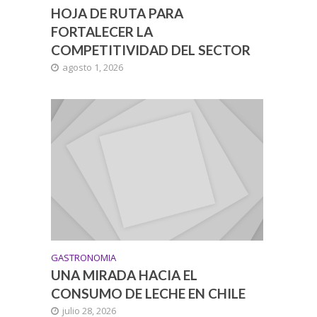
HOJA DE RUTA PARA
FORTALECER LA
COMPETITIVIDAD DEL SECTOR
agosto 1, 2026
GASTRONOMIA
UNA MIRADA HACIA EL
CONSUMO DE LECHE EN CHILE
julio 28, 2026