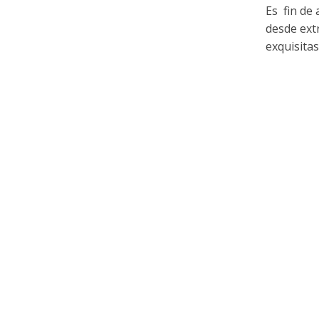
Es fin de
desde ext
exquisitas