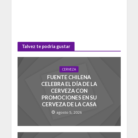
Talvez te podria gustar
CERVEZA
FUENTE CHILENA
CELEBRA EL DÍA DE LA
CERVEZA CON
PROMOCIONES EN SU
CERVEZA DE LA CASA
agosto 5, 2026