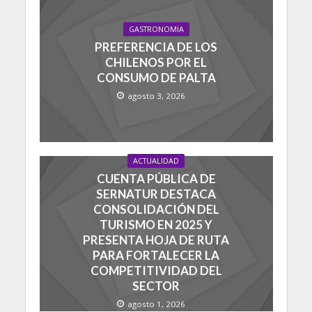
GASTRONOMIA
PREFERENCIA DE LOS
CHILENOS POR EL
CONSUMO DE PALTA
agosto 3, 2026
ACTUALIDAD
CUENTA PÚBLICA DE
SERNATUR DESTACA
CONSOLIDACIÓN DEL
TURISMO EN 2025 Y
PRESENTA HOJA DE RUTA
PARA FORTALECER LA
COMPETITIVIDAD DEL
SECTOR
agosto 1, 2026