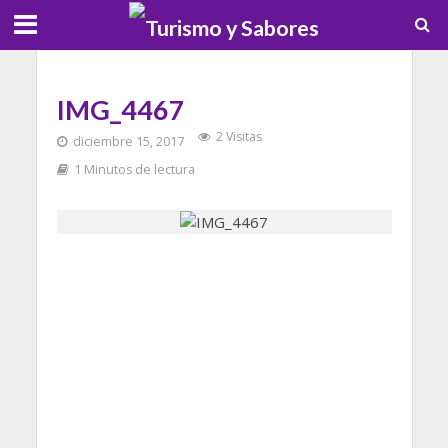
IMG_4467
2 Visitas
diciembre 15, 2017
1 Minutos de lectura