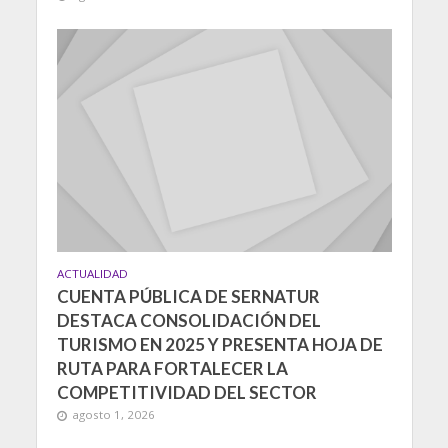
ACTUALIDAD
CUENTA PÚBLICA DE SERNATUR
DESTACA CONSOLIDACIÓN DEL
TURISMO EN 2025 Y PRESENTA HOJA DE
RUTA PARA FORTALECER LA
COMPETITIVIDAD DEL SECTOR
agosto 1, 2026