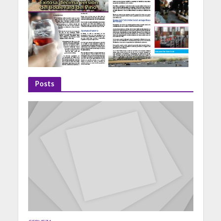
Posts