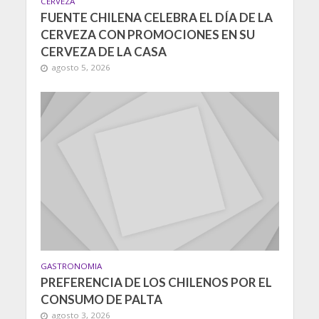
CERVEZA
FUENTE CHILENA CELEBRA EL DÍA DE LA
CERVEZA CON PROMOCIONES EN SU
CERVEZA DE LA CASA
agosto 5, 2026
GASTRONOMIA
PREFERENCIA DE LOS CHILENOS POR EL
CONSUMO DE PALTA
agosto 3, 2026