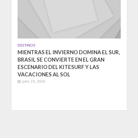
DESTINOS
MIENTRAS EL INVIERNO DOMINA EL SUR,
BRASIL SE CONVIERTE EN EL GRAN
ESCENARIO DEL KITESURF Y LAS
VACACIONES AL SOL
julio 23, 2026