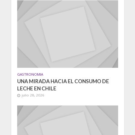
GASTRONOMIA
UNA MIRADA HACIA EL CONSUMO DE
LECHE EN CHILE
julio 28, 2026