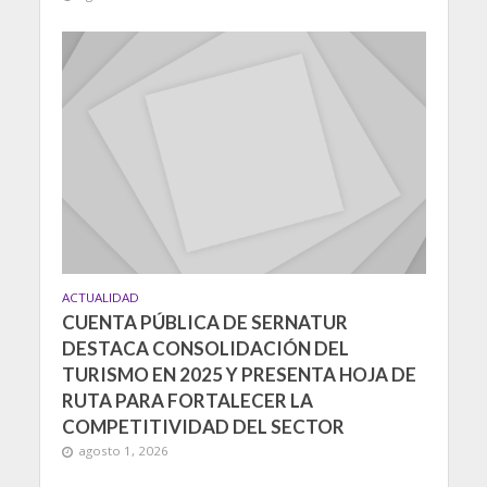
ACTUALIDAD
CUENTA PÚBLICA DE SERNATUR
DESTACA CONSOLIDACIÓN DEL
TURISMO EN 2025 Y PRESENTA HOJA DE
RUTA PARA FORTALECER LA
COMPETITIVIDAD DEL SECTOR
agosto 1, 2026