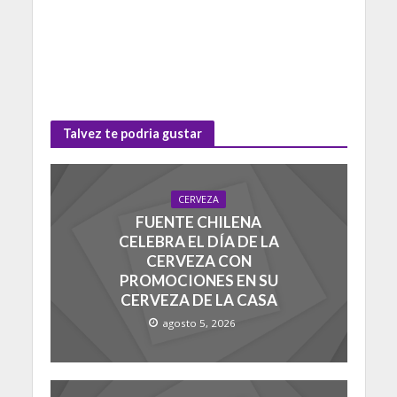
Talvez te podria gustar
CERVEZA
FUENTE CHILENA
CELEBRA EL DÍA DE LA
CERVEZA CON
PROMOCIONES EN SU
CERVEZA DE LA CASA
agosto 5, 2026