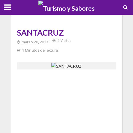
SANTACRUZ
5 Visitas
marzo 28, 2017
1 Minutos de lectura