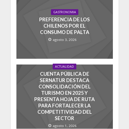
GASTRONOMIA
PREFERENCIA DE LOS
CHILENOS POR EL
CONSUMO DE PALTA
agosto 3, 2026
ACTUALIDAD
CUENTA PÚBLICA DE
SERNATUR DESTACA
CONSOLIDACIÓN DEL
TURISMO EN 2025 Y
PRESENTA HOJA DE RUTA
PARA FORTALECER LA
COMPETITIVIDAD DEL
SECTOR
agosto 1, 2026