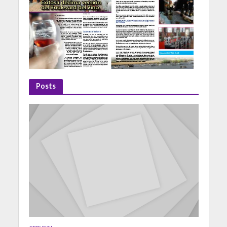
Posts