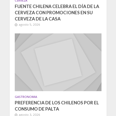
CERVEZA
FUENTE CHILENA CELEBRA EL DÍA DE LA
CERVEZA CON PROMOCIONES EN SU
CERVEZA DE LA CASA
agosto 5, 2026
GASTRONOMIA
PREFERENCIA DE LOS CHILENOS POR EL
CONSUMO DE PALTA
agosto 3, 2026