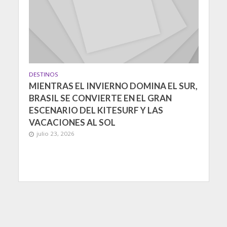
DESTINOS
MIENTRAS EL INVIERNO DOMINA EL SUR,
BRASIL SE CONVIERTE EN EL GRAN
ESCENARIO DEL KITESURF Y LAS
VACACIONES AL SOL
julio 23, 2026