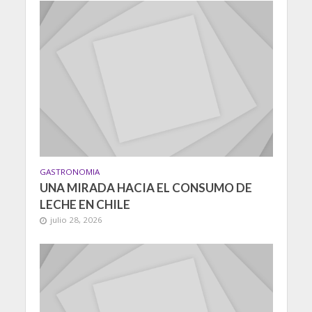
GASTRONOMIA
UNA MIRADA HACIA EL CONSUMO DE
LECHE EN CHILE
julio 28, 2026