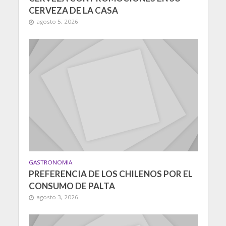
CERVEZA DE LA CASA
agosto 5, 2026
GASTRONOMIA
PREFERENCIA DE LOS CHILENOS POR EL
CONSUMO DE PALTA
agosto 3, 2026