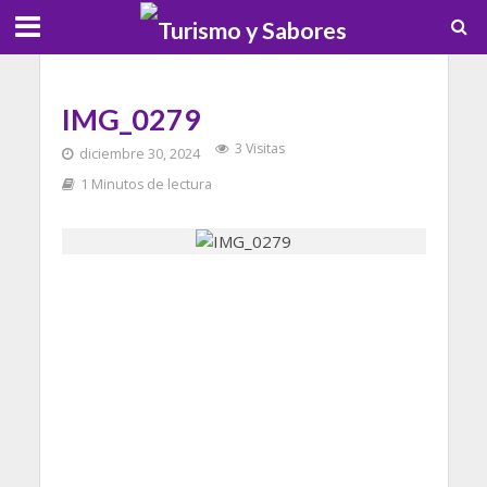
IMG_0279
3 Visitas
diciembre 30, 2024
1 Minutos de lectura