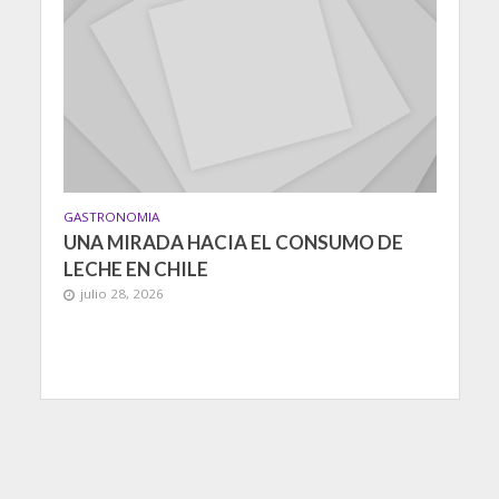
GASTRONOMIA
UNA MIRADA HACIA EL CONSUMO DE
LECHE EN CHILE
julio 28, 2026