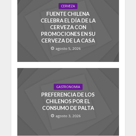
CERVEZA
FUENTE CHILENA
CELEBRA EL DÍA DE LA
CERVEZA CON
PROMOCIONES EN SU
CERVEZA DE LA CASA
agosto 5, 2026
GASTRONOMIA
PREFERENCIA DE LOS
CHILENOS POR EL
CONSUMO DE PALTA
agosto 3, 2026