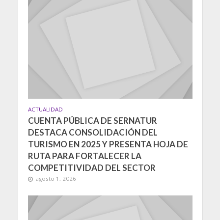
ACTUALIDAD
CUENTA PÚBLICA DE SERNATUR
DESTACA CONSOLIDACIÓN DEL
TURISMO EN 2025 Y PRESENTA HOJA DE
RUTA PARA FORTALECER LA
COMPETITIVIDAD DEL SECTOR
agosto 1, 2026