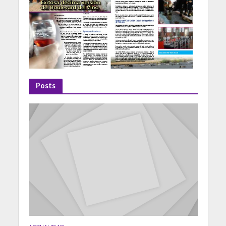
Posts