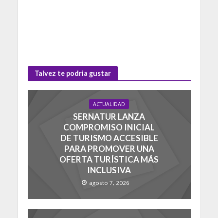
Talvez te podria gustar
ACTUALIDAD
SERNATUR LANZA
COMPROMISO INICIAL
DE TURISMO ACCESIBLE
PARA PROMOVER UNA
OFERTA TURÍSTICA MÁS
INCLUSIVA
agosto 7, 2026