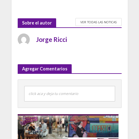
VER TODAS LAS NOTICAS
Sobre el autor
Jorge Ricci
Agregar Comentarios
click aca y deja tu comentario