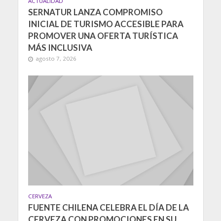
ACTUALIDAD
SERNATUR LANZA COMPROMISO
INICIAL DE TURISMO ACCESIBLE PARA
PROMOVER UNA OFERTA TURÍSTICA
MÁS INCLUSIVA
agosto 7, 2026
CERVEZA
FUENTE CHILENA CELEBRA EL DÍA DE LA
CERVEZA CON PROMOCIONES EN SU