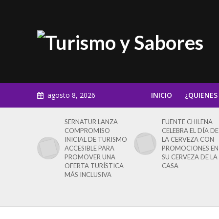
agosto 8, 2026
INICIO
¿QUIENES
SERNATUR LANZA
FUENTE CHILENA
COMPROMISO
CELEBRA EL DÍA DE
INICIAL DE TURISMO
LA CERVEZA CON
ACCESIBLE PARA
PROMOCIONES EN
PROMOVER UNA
SU CERVEZA DE LA
OFERTA TURÍSTICA
CASA
MÁS INCLUSIVA