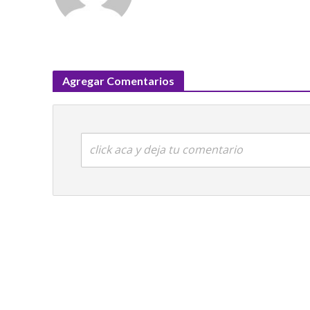
Agregar Comentarios
click aca y deja tu comentario