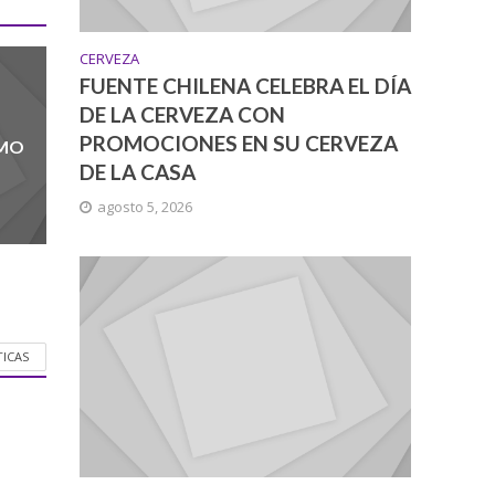
CERVEZA
FUENTE CHILENA CELEBRA EL DÍA
DE LA CERVEZA CON
PROMOCIONES EN SU CERVEZA
UMO
DE LA CASA
agosto 5, 2026
TICAS