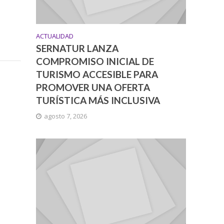
ACTUALIDAD
SERNATUR LANZA
COMPROMISO INICIAL DE
TURISMO ACCESIBLE PARA
PROMOVER UNA OFERTA
TURÍSTICA MÁS INCLUSIVA
agosto 7, 2026