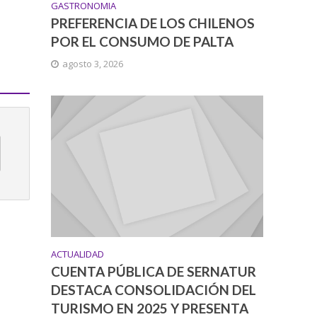
GASTRONOMIA
PREFERENCIA DE LOS CHILENOS
POR EL CONSUMO DE PALTA
agosto 3, 2026
ACTUALIDAD
CUENTA PÚBLICA DE SERNATUR
DESTACA CONSOLIDACIÓN DEL
TURISMO EN 2025 Y PRESENTA