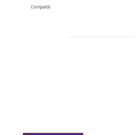
Compartir