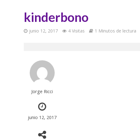
kinderbono
junio 12, 2017
4 Visitas
1 Minutos de lectura
Jorge Ricci
junio 12, 2017