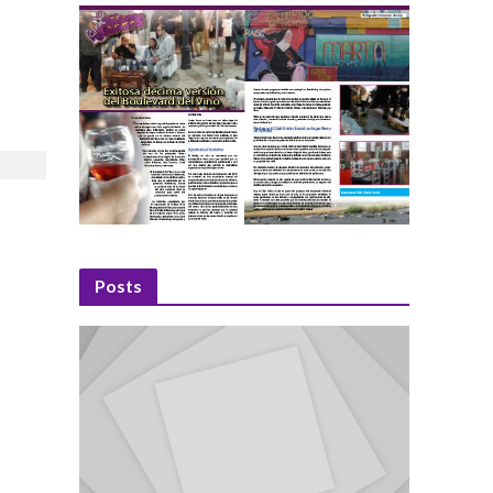
Posts