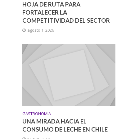
HOJA DE RUTA PARA
FORTALECER LA
COMPETITIVIDAD DEL SECTOR
agosto 1, 2026
GASTRONOMIA
UNA MIRADA HACIA EL
CONSUMO DE LECHE EN CHILE