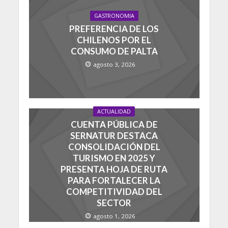
GASTRONOMIA
PREFERENCIA DE LOS
CHILENOS POR EL
CONSUMO DE PALTA
agosto 3, 2026
ACTUALIDAD
CUENTA PÚBLICA DE
SERNATUR DESTACA
CONSOLIDACIÓN DEL
TURISMO EN 2025 Y
PRESENTA HOJA DE RUTA
PARA FORTALECER LA
COMPETITIVIDAD DEL
SECTOR
agosto 1, 2026