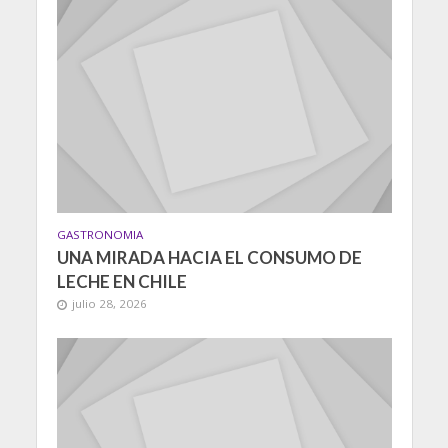
GASTRONOMIA
UNA MIRADA HACIA EL CONSUMO DE
LECHE EN CHILE
julio 28, 2026