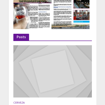
Posts
CERVEZA