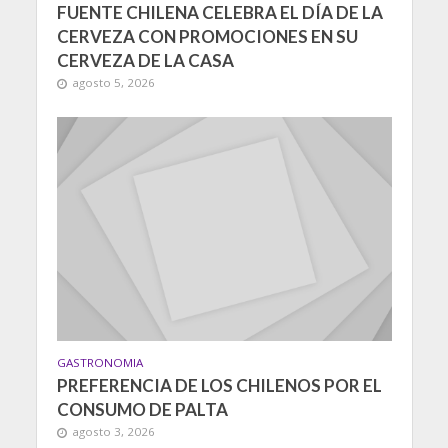
FUENTE CHILENA CELEBRA EL DÍA DE LA
CERVEZA CON PROMOCIONES EN SU
CERVEZA DE LA CASA
agosto 5, 2026
GASTRONOMIA
PREFERENCIA DE LOS CHILENOS POR EL
CONSUMO DE PALTA
agosto 3, 2026