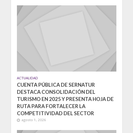
ACTUALIDAD
CUENTA PÚBLICA DE SERNATUR
DESTACA CONSOLIDACIÓN DEL
TURISMO EN 2025 Y PRESENTA HOJA DE
RUTA PARA FORTALECER LA
COMPETITIVIDAD DEL SECTOR
agosto 1, 2026