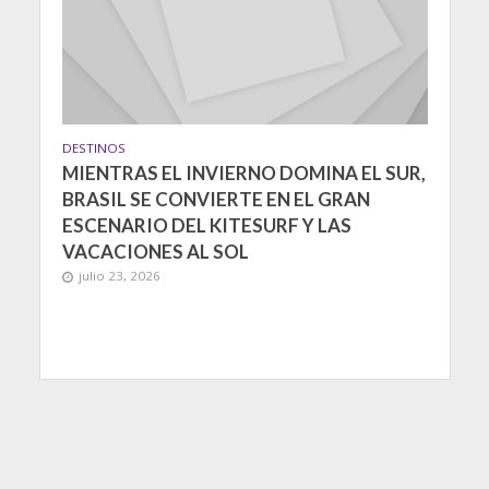
DESTINOS
MIENTRAS EL INVIERNO DOMINA EL SUR,
BRASIL SE CONVIERTE EN EL GRAN
ESCENARIO DEL KITESURF Y LAS
VACACIONES AL SOL
julio 23, 2026