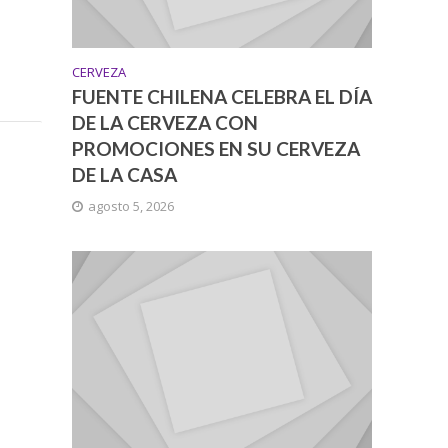
CERVEZA
FUENTE CHILENA CELEBRA EL DÍA
DE LA CERVEZA CON
PROMOCIONES EN SU CERVEZA
DE LA CASA
agosto 5, 2026