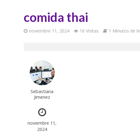
comida thai
noviembre 11, 2024
16 Visitas
1 Minutos de le
Sebastiana
Jimenez
noviembre 11,
2024