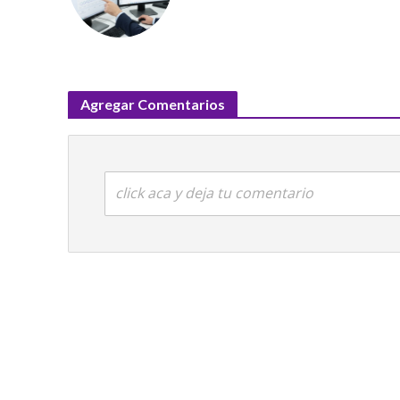
Agregar Comentarios
click aca y deja tu comentario