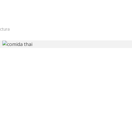
ctura