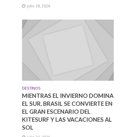
julio 28, 2026
DESTINOS
MIENTRAS EL INVIERNO DOMINA
EL SUR, BRASIL SE CONVIERTE EN
EL GRAN ESCENARIO DEL
KITESURF Y LAS VACACIONES AL
SOL