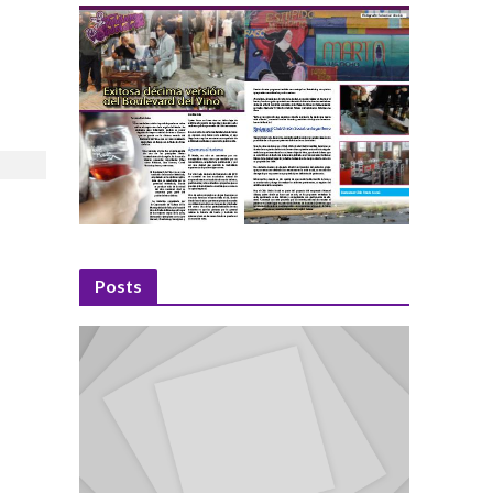
Posts