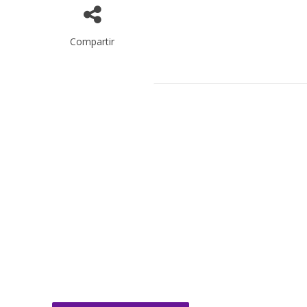
Compartir