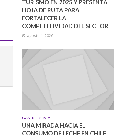
TURISMO EN 2025 Y PRESENTA
HOJA DE RUTA PARA
FORTALECER LA
COMPETITIVIDAD DEL SECTOR
agosto 1, 2026
GASTRONOMIA
UNA MIRADA HACIA EL
CONSUMO DE LECHE EN CHILE