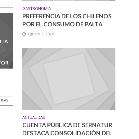
GASTRONOMIA
PREFERENCIA DE LOS CHILENOS
POR EL CONSUMO DE PALTA
agosto 3, 2026
NTA
TOR
TICAS
ACTUALIDAD
CUENTA PÚBLICA DE SERNATUR
DESTACA CONSOLIDACIÓN DEL