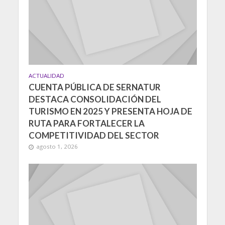
ACTUALIDAD
CUENTA PÚBLICA DE SERNATUR
DESTACA CONSOLIDACIÓN DEL
TURISMO EN 2025 Y PRESENTA HOJA DE
RUTA PARA FORTALECER LA
COMPETITIVIDAD DEL SECTOR
agosto 1, 2026