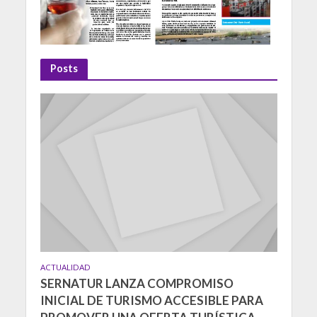
Posts
ACTUALIDAD
SERNATUR LANZA COMPROMISO
INICIAL DE TURISMO ACCESIBLE PARA