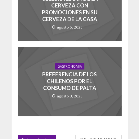
CERVEZA CON
PROMOCIONES EN SU
CERVEZA DE LA CASA
agosto 5, 2026
GASTRONOMIA
PREFERENCIA DE LOS
CHILENOS POR EL
CONSUMO DE PALTA
agosto 3, 2026
VER TODAS LAS NOTICAS