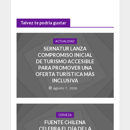
Talvez te podria gustar
ACTUALIDAD
SERNATUR LANZA
COMPROMISO INICIAL
DE TURISMO ACCESIBLE
PARA PROMOVER UNA
OFERTA TURÍSTICA MÁS
INCLUSIVA
agosto 7, 2026
CERVEZA
FUENTE CHILENA
CELEBRA EL DÍA DE LA