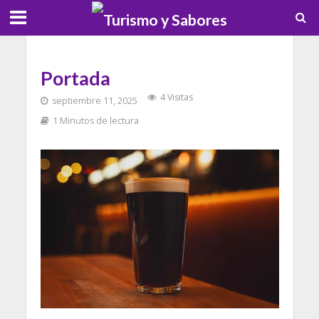
Portada
4 Visitas
septiembre 11, 2025
1 Minutos de lectura