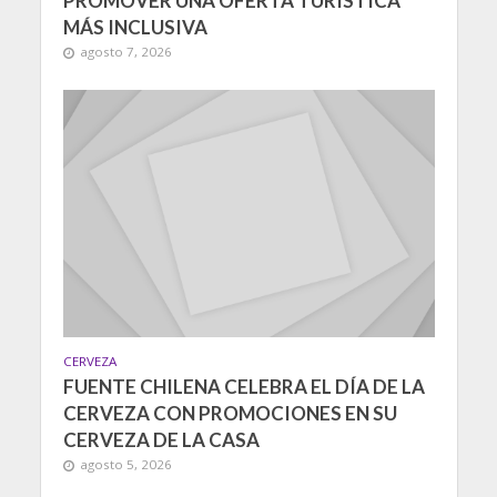
PROMOVER UNA OFERTA TURÍSTICA
MÁS INCLUSIVA
agosto 7, 2026
CERVEZA
FUENTE CHILENA CELEBRA EL DÍA DE LA
CERVEZA CON PROMOCIONES EN SU
CERVEZA DE LA CASA
agosto 5, 2026