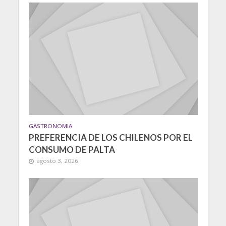
GASTRONOMIA
PREFERENCIA DE LOS CHILENOS POR EL
CONSUMO DE PALTA
agosto 3, 2026