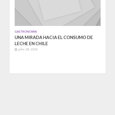
GASTRONOMIA
UNA MIRADA HACIA EL CONSUMO DE
LECHE EN CHILE
julio 28, 2026